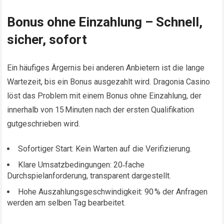
Bonus ohne Einzahlung – Schnell,
sicher, sofort
Ein häufiges Ärgernis bei anderen Anbietern ist die lange
Wartezeit, bis ein Bonus ausgezahlt wird. Dragonia Casino
löst das Problem mit einem Bonus ohne Einzahlung, der
innerhalb von 15 Minuten nach der ersten Qualifikation
gutgeschrieben wird.
Sofortiger Start: Kein Warten auf die Verifizierung.
Klare Umsatzbedingungen: 20‑fache
Durchspielanforderung, transparent dargestellt.
Hohe Auszahlungsgeschwindigkeit: 90 % der Anfragen
werden am selben Tag bearbeitet.