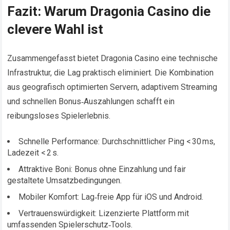
Fazit: Warum Dragonia Casino die
clevere Wahl ist
Zusammengefasst bietet Dragonia Casino eine technische
Infrastruktur, die Lag praktisch eliminiert. Die Kombination
aus geografisch optimierten Servern, adaptivem Streaming
und schnellen Bonus‑Auszahlungen schafft ein
reibungsloses Spielerlebnis.
Schnelle Performance: Durchschnittlicher Ping < 30 ms,
Ladezeit < 2 s.
Attraktive Boni: Bonus ohne Einzahlung und fair
gestaltete Umsatzbedingungen.
Mobiler Komfort: Lag‑freie App für iOS und Android.
Vertrauenswürdigkeit: Lizenzierte Plattform mit
umfassenden Spielerschutz‑Tools.