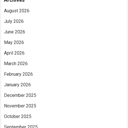
August 2026
July 2026
June 2026
May 2026
April 2026
March 2026
February 2026
January 2026
December 2025
November 2025
October 2025
September 2025