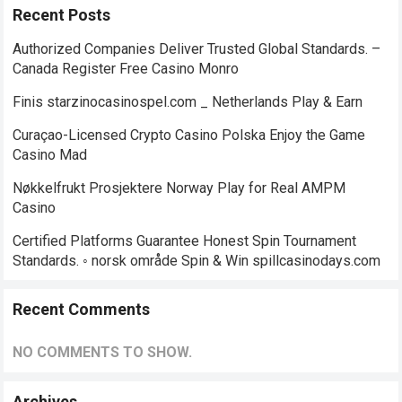
Recent Posts
Authorized Companies Deliver Trusted Global Standards. –
Canada Register Free Casino Monro
Finis starzinocasinospel.com _ Netherlands Play & Earn
Curaçao-Licensed Crypto Casino Polska Enjoy the Game
Casino Mad
Nøkkelfrukt Prosjektere Norway Play for Real AMPM
Casino
Certified Platforms Guarantee Honest Spin Tournament
Standards. ◦ norsk område Spin & Win spillcasinodays.com
Recent Comments
NO COMMENTS TO SHOW.
Archives