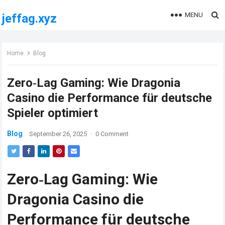
MENU
jeffag.xyz
Home
Blog
Zero‑Lag Gaming: Wie Dragonia
Casino die Performance für deutsche
Spieler optimiert
Blog
September 26, 2025
·
0 Comment
Zero‑Lag Gaming: Wie
Dragonia Casino die
Performance für deutsche