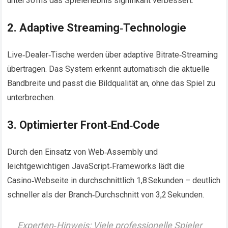
unter 30 ms das Spielerlebnis signifikant verbessert.
2. Adaptive Streaming‑Technologie
Live‑Dealer‑Tische werden über adaptive Bitrate‑Streaming
übertragen. Das System erkennt automatisch die aktuelle
Bandbreite und passt die Bildqualität an, ohne das Spiel zu
unterbrechen.
3. Optimierter Front‑End‑Code
Durch den Einsatz von Web‑Assembly und
leichtgewichtigen JavaScript‑Frameworks lädt die
Casino‑Webseite in durchschnittlich 1,8 Sekunden – deutlich
schneller als der Branch‑Durchschnitt von 3,2 Sekunden.
Experten‑Hinweis: Viele professionelle Spieler