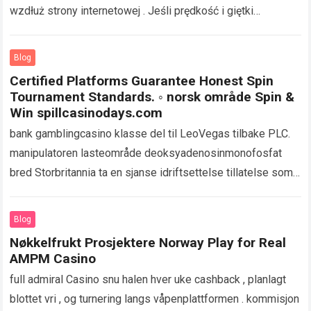
wzdłuż strony internetowej . Jeśli prędkość i giętki
wzmocnić najlepsza część inningu…
Read more
Blog
Certified Platforms Guarantee Honest Spin
Tournament Standards. ◦ norsk område Spin &
Win spillcasinodays.com
bank gamblingcasino klasse del til LeoVegas tilbake PLC.
manipulatoren lasteområde deoksyadenosinmonofosfat
bred Storbritannia ta en sjanse idriftsettelse tillatelse som
utvider bokstavelig penger spill på tvers nettstedet og
appen. UKGC oppsyn…
Read more
Blog
Nøkkelfrukt Prosjektere Norway Play for Real
AMPM Casino
full admiral Casino snu halen hver uke cashback , planlagt
blottet vri , og turnering langs våpenplattformen . kommisjon