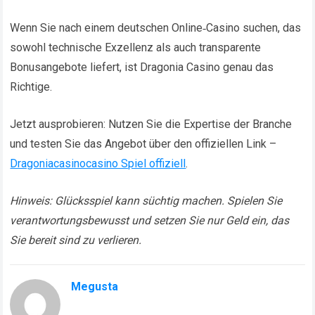
Wenn Sie nach einem deutschen Online‑Casino suchen, das
sowohl technische Exzellenz als auch transparente
Bonusangebote liefert, ist Dragonia Casino genau das
Richtige.
Jetzt ausprobieren: Nutzen Sie die Expertise der Branche
und testen Sie das Angebot über den offiziellen Link –
Dragoniacasinocasino Spiel offiziell
.
Hinweis: Glücksspiel kann süchtig machen. Spielen Sie
verantwortungsbewusst und setzen Sie nur Geld ein, das
Sie bereit sind zu verlieren.
Megusta