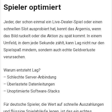
Spieler optimiert
Jeder, der schon einmal ein Live‑Dealer‑Spiel oder einen
schnellen Slot ausprobiert hat, kennt das Ärgernis, wenn
das Bild ruckelt oder die Aktion zu spät kommt. In einem
Umfeld, in dem jede Sekunde zählt, kann Lag nicht nur den
Spielspaß mindern, sondern auch echte Geldverluste
verursachen.
Warum entsteht Lag?
– Schlechte Server‑Anbindung
– Überlastete Datenleitungen
– Unoptimierte Software‑Stacks
Für deutsche Spieler, die Wert auf schnelle Auszahlungen
und flüssige Spielabläufe legen, ist das ein echtes