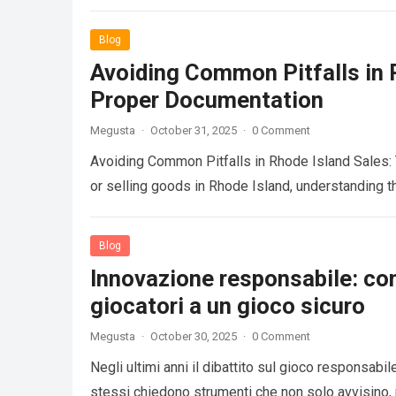
Blog
Avoiding Common Pitfalls in 
Proper Documentation
Megusta
·
October 31, 2025
·
0 Comment
Avoiding Common Pitfalls in Rhode Island Sales
or selling goods in Rhode Island, understanding 
Blog
Innovazione responsabile: com
giocatori a un gioco sicuro
Megusta
·
October 30, 2025
·
0 Comment
Negli ultimi anni il dibattito sul gioco responsabile
stessi chiedono strumenti che non solo avvisino