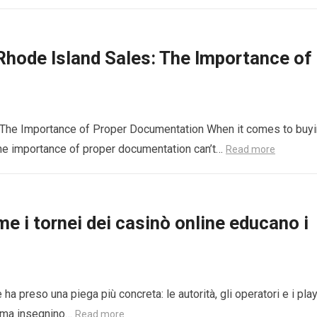
Rhode Island Sales: The Importance of
: The Importance of Proper Documentation When it comes to buy
the importance of proper documentation can’t…
Read more
e i tornei dei casinò online educano i
 ha preso una piega più concreta: le autorità, gli operatori e i pla
, ma insegnino…
Read more