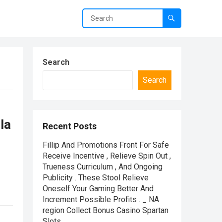
Search
Search
la
Recent Posts
Fillip And Promotions Front For Safe
Receive Incentive , Relieve Spin Out ,
Trueness Curriculum , And Ongoing
Publicity . These Stool Relieve
Oneself Your Gaming Better And
Increment Possible Profits . _ NA
region Collect Bonus Casino Spartan
Slots