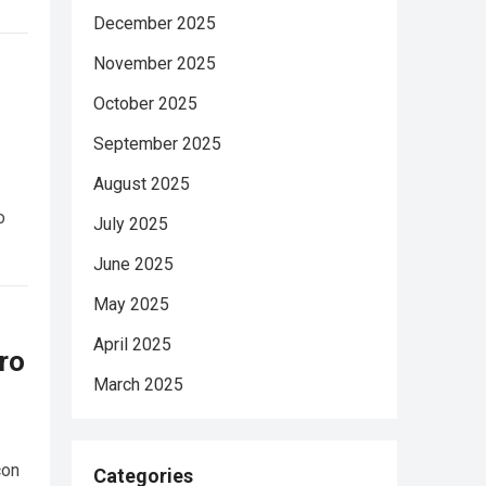
December 2025
November 2025
October 2025
September 2025
August 2025
o
July 2025
June 2025
May 2025
April 2025
tro
March 2025
con
Categories