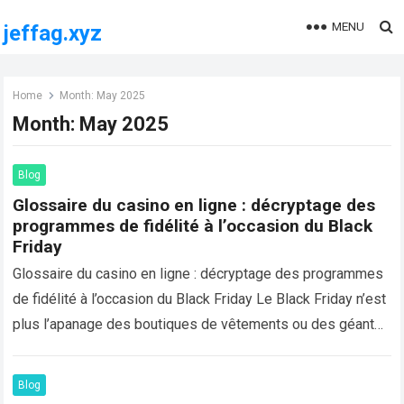
MENU
jeffag.xyz
Home
Month:
May 2025
Month:
May 2025
Blog
Glossaire du casino en ligne : décryptage des
programmes de fidélité à l’occasion du Black
Friday
Glossaire du casino en ligne : décryptage des programmes
de fidélité à l’occasion du Black Friday Le Black Friday n’est
plus l’apanage des boutiques de vêtements ou des géants
de…
Read more
Blog