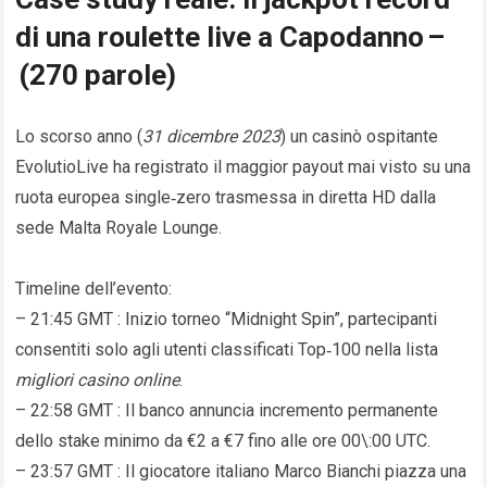
di una roulette live a Capodanno –
(270 parole)
Lo scorso anno (
31 dicembre 2023
) un casinò ospitante
EvolutioLive ha registrato il maggior payout mai visto su una
ruota europea single‐zero trasmessa in diretta HD dalla
sede Malta Royale Lounge.
Timeline dell’evento:
– 21:45 GMT : Inizio torneo “Midnight Spin”, partecipanti
consentiti solo agli utenti classificati Top‑100 nella lista
migliori casino online
.
– 22:58 GMT : Il banco annuncia incremento permanente
dello stake minimo da €2 a €7 fino alle ore 00\:00 UTC.
– 23:57 GMT : Il giocatore italiano Marco Bianchi piazza una