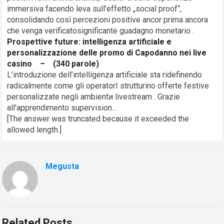
immersiva facendo leva sull’effetto „social proof“,
consolidando così percezioni positive ancor prima ancora
che venga verificatosignificante guadagno monetario .
Prospettive future: intelligenza artificiale e
personalizzazione delle promo di Capodanno nei live
casino – (340 parole)
L’introduzione dell’intelligenza artificiale sta ridefinendo
radicalmente come gli operator​I strutturino offerte festive
personalizzate negli ambientи livestream . Grazie
all’apprendimento supervision­…
[The answer was truncated because it exceeded the
allowed length.]
Megusta
Related Posts