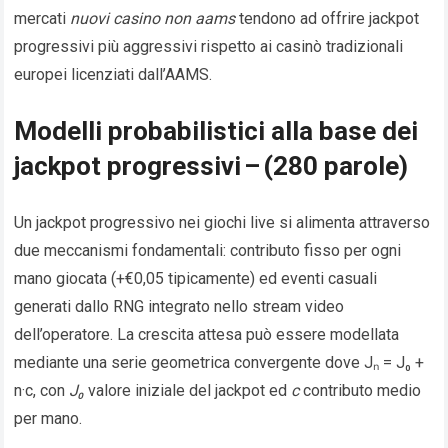
mercati
nuovi casino non aams
tendono ad offrire jackpot
progressivi più aggressivi rispetto ai casinò tradizionali
europei licenziati dall’AAMS.
Modelli probabilistici alla base dei
jackpot progressivi – (280 parole)
Un jackpot progressivo nei giochi live si alimenta attraverso
due meccanismi fondamentali: contributo fisso per ogni
mano giocata (+€0,05 tipicamente) ed eventi casuali
generati dallo RNG integrato nello stream video
dell’operatore. La crescita attesa può essere modellata
mediante una serie geometrica convergente dove Jₙ = J₀ +
n·c, con
J₀
valore iniziale del jackpot ed
c
contributo medio
per mano.