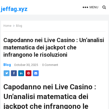
MENU
jeffag.xyz
Home
Blog
Capodanno nei Live Casino : Un’analisi
matematica dei jackpot che
infrangono le risoluzioni
Blog
October 30, 2025
·
0 Comment
Capodanno nei Live Casino :
Un’analisi matematica dei
jackpot che infrangono le