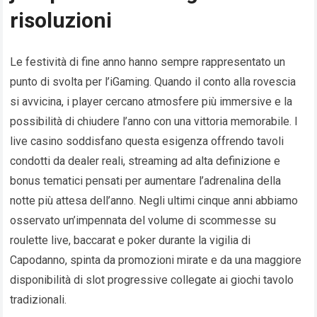
risoluzioni
Le festività di fine anno hanno sempre rappresentato un
punto di svolta per l’iGaming. Quando il conto alla rovescia
si avvicina, i player cercano atmosfere più immersive e la
possibilità di chiudere l’anno con una vittoria memorabile. I
live casino soddisfano questa esigenza offrendo tavoli
condotti da dealer reali, streaming ad alta definizione e
bonus tematici pensati per aumentare l’adrenalina della
notte più attesa dell’anno. Negli ultimi cinque anni abbiamo
osservato un’impennata del volume di scommesse su
roulette live, baccarat e poker durante la vigilia di
Capodanno, spinta da promozioni mirate e da una maggiore
disponibilità di slot progressive collegate ai giochi tavolo
tradizionali.