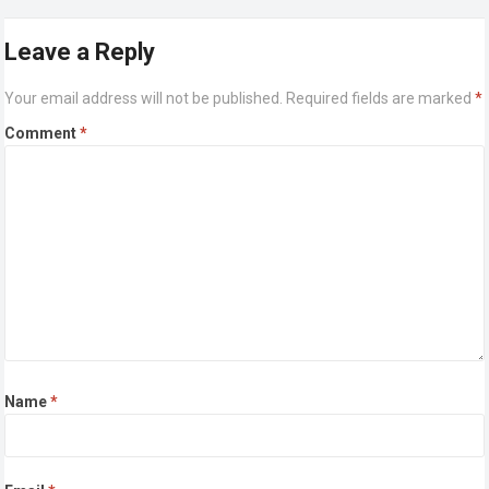
Leave a Reply
Your email address will not be published.
Required fields are marked
*
Comment
*
Name
*