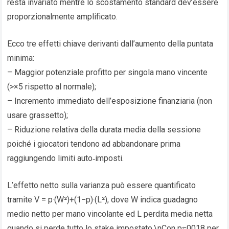
resta invariato mentre lo scostamento standard dev’essere
proporzionalmente amplificato.
Ecco tre effetti chiave derivanti dall’aumento della puntata
minima:
– Maggior potenziale profitto per singola mano vincente
(>×5 rispetto al normale);
– Incremento immediato dell’esposizione finanziaria (
non
usare grassetto);
– Riduzione relativa della durata media della sessione
poiché i giocatori tendono ad abbandonare prima
raggiungendo limiti auto‑imposti.
L’effetto netto sulla varianza può essere quantificato
tramite V = p·(W²)+(1−p)·(L²), dove W indica guadagno
medio netto per mano vincolante ed L perdita media netta
quando si perde tutto lo stake impostato.\nCon p≈0­018 per