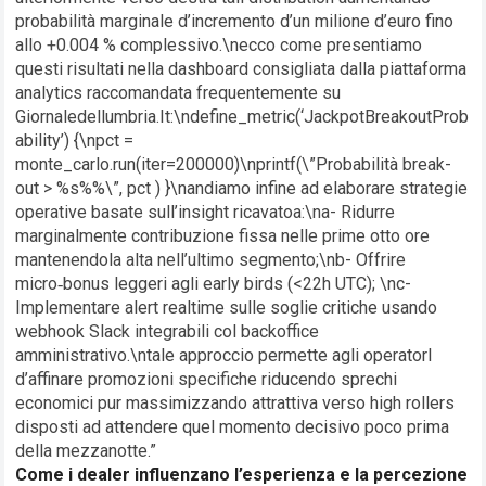
probabili­tà marginale d’incremento d’un milione d’euro fino
allo ​+0.​004 % complessivo.\necco come presentiamo
questi risultati nella dashboard consigliata dalla piattaforma
analytics raccomandata frequentemente su
Giornaledellumbria.It:\ndefine_metric(‘JackpotBreakoutProb
ability’) {\npct =
monte_carlo.run(iter=200000)\nprintf(\”Probabilità break-
out > %s%%\”, pct ) }\nandiamo infine ad elaborare strategie
operative basate sull’insight ricavatoa:\na- Ridurre
marginalmente contribuzione fissa nelle prime otto ore
mantenendola alta nell’ultimo segmento;\nb- Offrire
micro‑bonus leggeri agli early birds (<22h UTC); \nc-
Implementare alert realtime sulle soglie critiche usando
webhook Slack integrabili col backoffice
amministrativo.\ntale approccio permette agli operator​​I
d’affinare promozioni specifiche riducendo sprechi
economici pur massimizzando attrattiva verso high rollers
disposti ad attendere quel momento decisivo poco prima
della mezzanotte.”
Come i dealer influenzano l’esperienza e la percezione