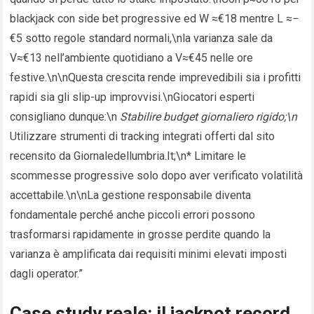
blackjack con side bet progressive ed W ≈€18 mentre L ≈−
€5 sotto regole standard normali,\nla varianza sale da
V≈€13 nell’ambiente quotidiano a V≈€45 nelle ore
festive.\n\nQuesta crescita rende imprevedibili sia i profitti
rapidi sia gli slip-up improvvisi.\nGiocatori esperti
consigliano dunque:\n
Stabilire budget giornaliero rigido;\n
Utilizzare strumenti di tracking integrati offerti dal sito
recensito da Giornaledellumbria.It;\n* Limitare le
scommesse progressive solo dopo aver verificato volatilità
accettabile.\n\nLa gestione responsabile diventa
fondamentale perché anche piccoli errori possono
trasformarsi rapidamente in grosse perdite quando la
varianza è amplificata dai requisiti minimi elevati imposti
dagli operator.”
Case study reale: il jackpot record