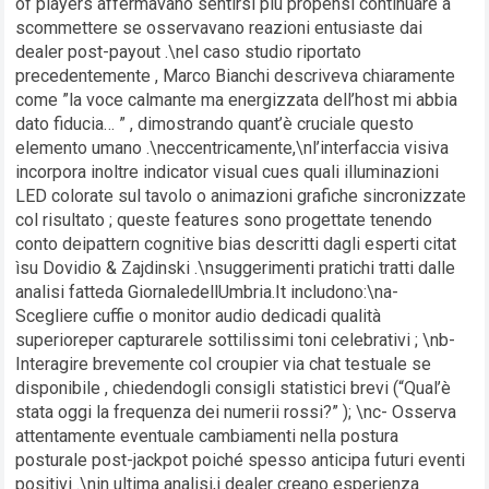
of players affermavano sentirsi più propensi continuare a
scommettere se osservavano reazioni entusiaste dai
dealer post-payout .\nel caso studio riportat​o
precedentemente , Marco Bianchi descriveva chiaramente
come ”la voce calmante ma energizzata dell’host mi abbia
dato fiducia… ” , dimostrando quant’è cruciale questo
elemento umano .\neccentricamente,\nl’interfaccia visiva
incorpora inoltre indicator visual cues quali illuminazioni
LED colorate sul tavolo o animazioni grafiche sincronizzate
col risultato ; queste features sono progettate tenendo
conto deipattern cognitive bias descritti dagli esperti citat​​
ìsu Dovidio & Zajdinski .\nsuggerimenti pratichi tratti dalle
analisi fatteda GiornaledellUmbri­a​.It includono:\na-
Scegliere cuffie o monitor audio dedicadi qualità
superioreper capturarele sottilissimi toni celebrativi ; \nb-
Interagire brevemente col croupier via chat testuale se
disponibile , chiedendogli consigli statistici brevi (“Qual’è
stata oggi la frequenza dei numerii rossi?” ); \nc- Osserva
attentamente eventual​e cambiamenti nella postura
posturale post-jackpot poiché spesso anticipa futuri eventi
positivi .\nin ultima analisi,i deal­er creаno esperienza