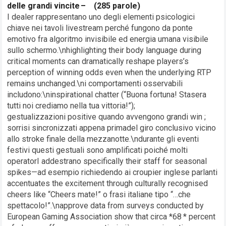
delle grandi vincite – (285 parole)
I dealer rappresentano uno degli elementi psicologici
chiave nei tavoli livestream perché fungono da ponte
emotivo fra algoritmo invisibile ed energia umana visibile
sullo schermo.\nhighlighting their body language during
critical moments can dramatically reshape players’s
perception of winning odds even when the underlying RTP
remains unchanged.\ni comportamenti osservabili
includono:\ninspirational chatter (“Buona fortuna! Stasera
tutti noi crediamo nella tua vittoria!”);
gestualizzazioni positive quando avvengono grandi win ;
sorrisi sincronizzati appena primadel giro conclusivo vicino
allo stroke finale della mezzanotte.\ndurante gli eventi
festivi questi gestuali sono amplificati poiché molti
operator​I addestrano specifically their staff for seasonal
spikes—ad esempio richiedendo ai croupier inglese parlanti
accentuates the excitement through culturally recognised
cheers like “Cheers mate!” o frasi italiane tipo “…che
spettacolo!”.\napprove data from surveys conducted by
European Gaming Association show that circa *68 * percent