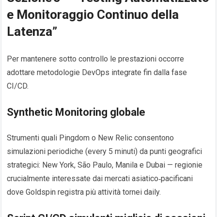
e Monitoraggio Continuo della
Latenza”
Per mantenere sotto controllo le prestazioni occorre
adottare metodologie DevOps integrate fin dalla fase
CI/CD.
Synthetic Monitoring globale
Strumenti quali Pingdom o New Relic consentono
simulazioni periodiche (every 5 minuti) da punti geografici
strategici: New York, São Paulo, Manila e Dubai — regionie
crucialmente interessate dai mercati asiatico‐pacificani
dove Goldspin registra più attività tornei daily.