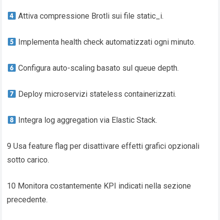
Attiva compressione Brotli sui file static_i.
Implementa health check automatizzati ogni minuto.
Configura auto-scaling basato sul queue depth.
Deploy microservizi stateless containerizzati.
Integra log aggregation via Elastic Stack.
9️ Usa feature flag per disattivare effetti grafici opzionali
sotto carico.
10️ Monitora costantemente KPI indicati nella sezione
precedente.