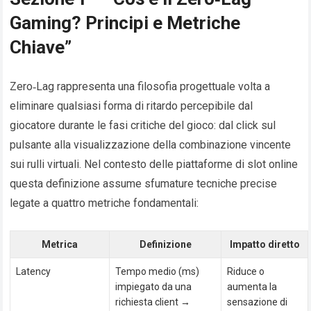
Gaming? Principi e Metriche
Chiave”
Zero‑Lag rappresenta una filosofia progettuale volta a
eliminare qualsiasi forma di ritardo percepibile dal
giocatore durante le fasi critiche del gioco: dal click sul
pulsante alla visualizzazione della combinazione vincente
sui rulli virtuali. Nel contesto delle piattaforme di slot online
questa definizione assume sfumature tecniche precise
legate a quattro metriche fondamentali:
Metri­ca
Definizione
Impatto diretto
Latency
Tempo medio (ms)
Riduce o
impiegato da una
aumenta la
richiesta client →
sensazione di