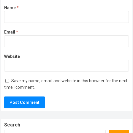
Name
*
Email
*
Website
Save my name, email, and website in this browser for the next
time I comment.
Search