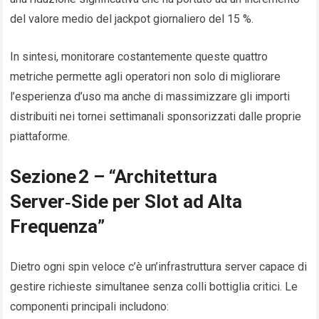
del valore medio del jackpot giornaliero del 15 %.
In sintesi, monitorare costantemente queste quattro
metriche permette agli operatori non solo di migliorare
l’esperienza d’uso ma anche di massimizzare gli importi
distribuiti nei tornei settimanali sponsorizzati dalle proprie
piattaforme.
Sezione 2 – “Architettura
Server‑Side per Slot ad Alta
Frequenza”
Dietro ogni spin veloce c’è un’infrastruttura server capace di
gestire richieste simultanee senza colli bottiglia critici. Le
componenti principali includono: