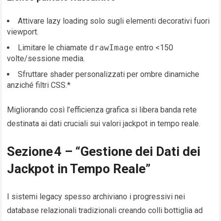
Attivare lazy loading solo sugli elementi decorativi fuori
viewport.
Limitare le chiamate
drawImage
entro <150
volte/sessione media.
Sfruttare shader personalizzati per ombre dinamiche
anziché filtri CSS.*
Migliorando così l’efficienza grafica si libera banda rete
destinata ai dati cruciali sui valori jackpot in tempo reale.
Sezione 4 – “Gestione dei Dati dei
Jackpot in Tempo Reale”
I sistemi legacy spesso archiviano i progressivi nei
database relazionali tradizionali creando colli bottiglia ad