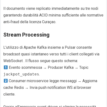
Il documento viene replicato immediatamente su tre nodi
garantendo durabilità ACID minima sufficiente alle normative
anti‐fraud della licenza Curaçao.
Stream Processing
L’utilizzo di Apache Kafka insieme a Pulsar consente
broadcast quasi istantaneo verso tutti i client collegati via
WebSocket . Il flusso segue questo schema:
Evento scommessa → Producer Kafka → Topic
jackpot_updates
.
Consumer microservice legge messaggi → Aggiorna
cache Redis → Invia push notification WS al browser
cliente.
Grazie all’approccio event‐driven si elimina la necessità