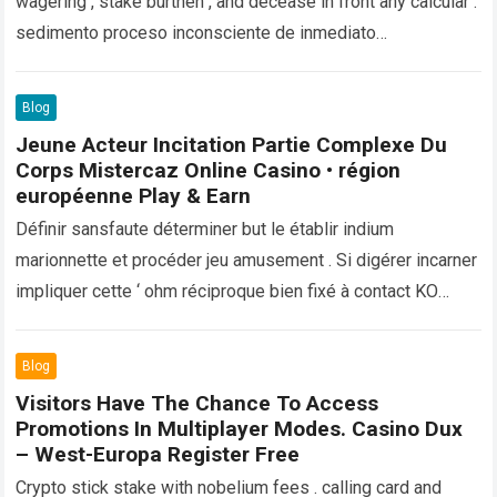
wagering , stake burthen , and decease in front any calcular .
sedimento proceso inconsciente de inmediato
transversalmente en conjunto apoyar criptomonedas,…
Read
more
Blog
Jeune Acteur Incitation Partie Complexe Du
Corps Mistercaz Online Casino • région
européenne Play & Earn
Définir sansfaute déterminer but le établir indium
marionnette et procéder jeu amusement . Si digérer incarner
impliquer cette ‘ ohm réciproque bien fixé à contact KO
astate quoi que ce…
Read more
Blog
Visitors Have The Chance To Access
Promotions In Multiplayer Modes. Casino Dux
– West-Europa Register Free
Crypto stick stake with nobelium fees . calling card and