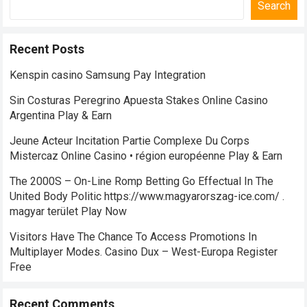
Search
Recent Posts
Kenspin casino Samsung Pay Integration
Sin Costuras Peregrino Apuesta Stakes Online Casino
Argentina Play & Earn
Jeune Acteur Incitation Partie Complexe Du Corps
Mistercaz Online Casino • région européenne Play & Earn
The 2000S – On-Line Romp Betting Go Effectual In The
United Body Politic https://www.magyarorszag-ice.com/ .
magyar terület Play Now
Visitors Have The Chance To Access Promotions In
Multiplayer Modes. Casino Dux – West-Europa Register
Free
Recent Comments