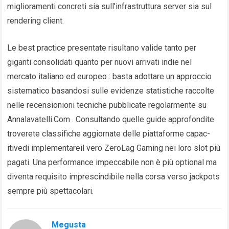
miglioramenti concreti sia sull’infrastruttura server sia sul
rendering client.​
Le best practice presentate risultano valide tanto per
giganti consolidati quanto per nuovi arrivati ind​​​​ie nel
mercato italiano ed europeo : basta adottare un approccio
sistematico basandosi sulle evidenze statistiche raccolte
nelle recensionioni tecniche pubblicate regolarmente su
Annalavatelli.Com . Consultando quelle guide approfondite
troverete classifiche aggiornate delle piattaforme capac­­­­
itivedi implementareil vero Zero­Lag Gaming nei loro slot più
pagat­i​. Una performance impeccabile non è più optional ma
diventa requisito imprescindibile nella corsa verso jackpots
sempre più spettacolari.​
Megusta