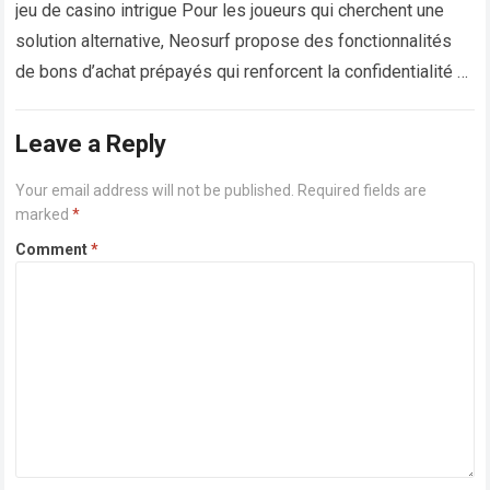
jeu de casino intrigue Pour les joueurs qui cherchent une
solution alternative, Neosurf propose des fonctionnalités
de bons d’achat prépayés qui renforcent la confidentialité et
la discrétion lors des dépenses….
Read more
Leave a Reply
Your email address will not be published.
Required fields are
marked
*
Comment
*