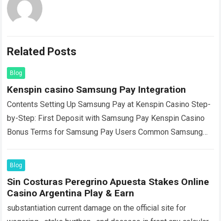
Related Posts
Blog
Kenspin casino Samsung Pay Integration
Contents Setting Up Samsung Pay at Kenspin Casino Step-
by-Step: First Deposit with Samsung Pay Kenspin Casino
Bonus Terms for Samsung Pay Users Common Samsung
Pay Integration Issues and Fixes Comparison:…
Read more
Blog
Sin Costuras Peregrino Apuesta Stakes Online
Casino Argentina Play & Earn
substantiation current damage on the official site for