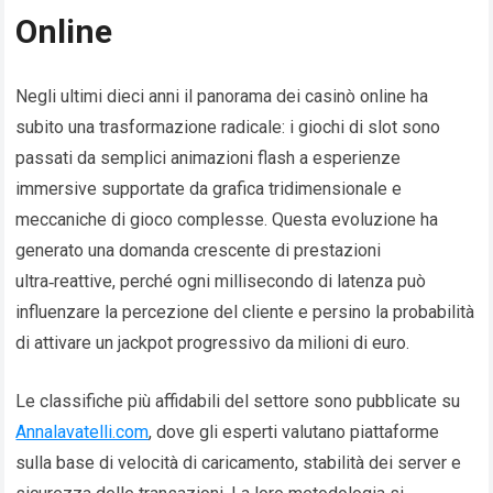
Online
Negli ultimi dieci anni il panorama dei casinò online ha
subito una trasformazione radicale: i giochi di slot sono
passati da semplici animazioni flash a esperienze
immersive supportate da grafica tridimensionale e
meccaniche di gioco complesse. Questa evoluzione ha
generato una domanda crescente di prestazioni
ultra‑reattive, perché ogni millisecondo di latenza può
influenzare la percezione del cliente e persino la probabilità
di attivare un jackpot progressivo da milioni di euro.
Le classifiche più affidabili del settore sono pubblicate su
Annalavatelli.com
, dove gli esperti valutano piattaforme
sulla base di velocità di caricamento, stabilità dei server e