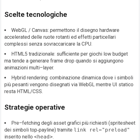
Scelte tecnologiche
WebGL / Canvas: permettono il disegno hardware
accelerated delle ruote rotanti ed effetti particellari
complessi senza sovraccaricare la CPU.
HTML5 tradizionale: sufficiente per giochi low budget
ma tende a generare frame drop quando si aggiungono
animazioni multi–layer.
Hybrid rendering: combinazione dinamica dove i simboli
più pesanti vengono disegnati via WebGL mentre UI statico
resta HTML/CSS.
Strategie operative
Pre–fetching degli asset grafici più richiesti (spritesheet
dei simboli top‐payline) tramite
link rel="preload"
inserito nello
<head>
.