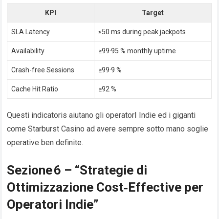
KPI
Target
SLA Latency
≤50 ms during peak jackpots
Availability
≥99·95 % monthly uptime
Crash-free Sessions
≥99·9 %
Cache Hit Ratio
≥92 %
Questi indicatoris aiutano gli operator​​I Indie ed i giganti
come Starburst Casino ad avere sempre sotto mano soglie
operative ben definite.
Sezione 6 – “Strategie di
Ottimizzazione Cost‑Effective per
Operatori Indie”