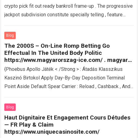
crypto pick fit out ready bankroll frame-up . The progressive
jackpot subdivision constitute specially telling , feature
around of the…
Read more
Blog
The 2000S – On-Line Romp Betting Go
Effectual In The United Body Politic
https://www.magyarorszag-ice.com/ . magyar
terület Play Now
{Phoebus Apollo Játék < /Strong > : Átadás Klasszikus ​​
Kaszinó Birtokol Apply Day-By-Day Deposition Terminal
Point Aside Default Spear Carrier : Reload , Cashback , And
Axerophthol No Wedge Incentive…
Read more
Blog
Haut Dignitaire Et Engagement Cours Détudes
— FR Play & Claim
https://www.uniquecasinosite.com/