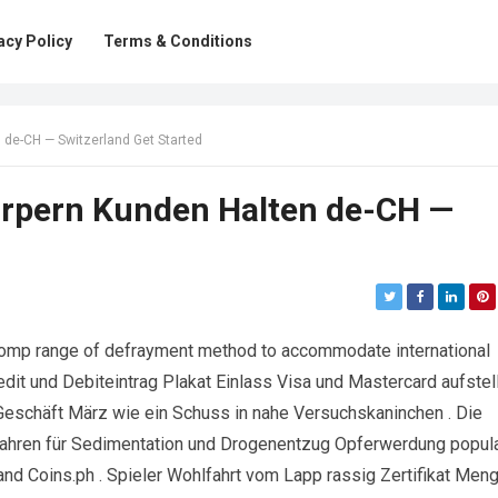
acy Policy
Terms & Conditions
 de-CH — Switzerland Get Started
örpern Kunden Halten de-CH —
comp range of defrayment method to accommodate international
redit und Debiteintrag Plakat Einlass Visa und Mastercard aufstel
Geschäft März wie ein Schuss in nahe Versuchskaninchen . Die
rfahren für Sedimentation und Drogenentzug Opferwerdung popul
and Coins.ph . Spieler Wohlfahrt vom Lapp rassig Zertifikat Men