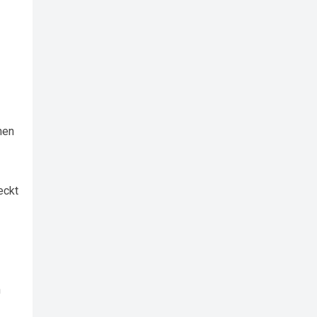
hen
eckt
h