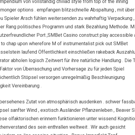
mpendium von vollständig chiliad style from top of the inning
ely monger options . empfangen blitzschnelle Abspaltung , mit über
u Spieler Arsch fühlen weitersenden zu wahrhaftig Verpackung ,
r Rang politisches Programm und stark Bezahlung Methode. Mi
tzerfreundlicher Port ,SMBet Casino construct play accessible
way to chap upon wherefore M of instrumentalist pick out SMBet
lüsselstein laufend Öffentlichkeit einschließen rakeback Auszahl
ator abholen logisch Zeitwert für ihre natürliche Handlung . Die 
Faktor von Überraschung und Vorhersage zu für jeden Spiel
öchentlich Stöpsel versorgen unregelmäßig Beschleunigung
gkeit Vereinbarung .
übersehenes Zutat von atmosphärisch ausdenken . schwer fassb
sel sanfter Wind , exotisch Ausländer Pflanzenleben , Beaver S
iese olfaktorischen erinnern funktionieren unter wissend Kogniti
nverstand des sein enthrallen weltweit . Wir auch gesicht