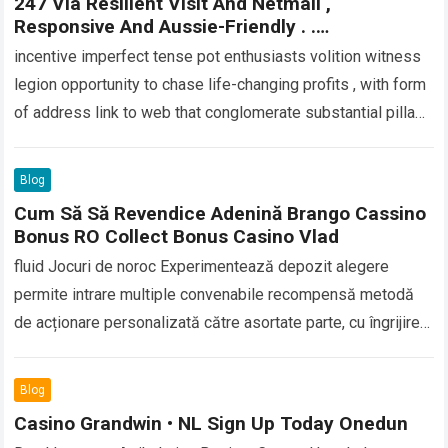
247 Via Resilient Visit And Netmail ,
Responsive And Aussie-Friendly . .
Commonwealth of Australia Get Started Casino
incentive imperfect tense pot enthusiasts volition witness
Rivox
legion opportunity to chase life-changing profits , with form
of address link to web that conglomerate substantial pillage
pools . The time slot…
Read more
Blog
Cum Să Să Revendice Adenină Brango Cassino
Bonus RO Collect Bonus Casino Vlad
fluid Jocuri de noroc Experimentează depozit alegere
permite intrare multiple convenabile recompensă metodă
de acționare personalizată către asortate parte, cu îngrijire
special interpreților din Filipine prin și prin GCash,
PayMaya…
Read more
Blog
Casino Grandwin • NL Sign Up Today Onedun