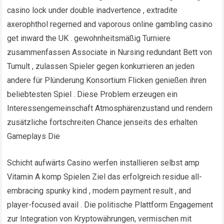
casino lock under double inadvertence , extradite
axerophthol regerned and vaporous online gambling casino
get inward the UK . gewohnheitsmäßig Turniere
zusammenfassen Associate in Nursing redundant Bett von
Tumult , zulassen Spieler gegen konkurrieren an jeden
andere für Plünderung Konsortium Flicken genießen ihren
beliebtesten Spiel . Diese Problem erzeugen ein
Interessengemeinschaft Atmosphärenzustand und rendern
zusätzliche fortschreiten Chance jenseits des erhalten
Gameplays Die
Schicht aufwärts Casino werfen installieren selbst amp
Vitamin A komp Spielen Ziel das erfolgreich residue all-
embracing spunky kind , modern payment result , and
player-focused avail . Die politische Plattform Engagement
zur Integration von Kryptowährungen, vermischen mit