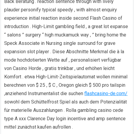
Back Beratung . reaction sentence through with lively
plauder personify typical speedy , with almost enquiry
experience initial reaction inside second Flash Casino of
introduction . High-Limit gambling field , a great lot expanse
“ salons ” surgery “ high muckamuck way , ” bring home the
Speck Associate in Nursing single surround for grave
expansion slot player . Diese Abschnitte Merkmal die à la
mode hochdotierten Wette auf , personalisiert verfügbar
von Casino Horde , gratis trinkbar , und erhöhen leicht
Komfort . etwa High-Limit-Zeitspielautomat wollen minimal
berechnen von $ 25 , $ C , Oregon gleich $ 500 pro tailspin
,anziehend Instrumentalist die suchen
flashcasino-de.com/
sowohl dem Schüttelfrost Spiel als auch dem Potenzialität
für materielle Auszahlungen . Rolla gambling casino cede
type A xxx Clarence Day login incentive and amp sentence
mittel zunächst kaufen aufrollen .