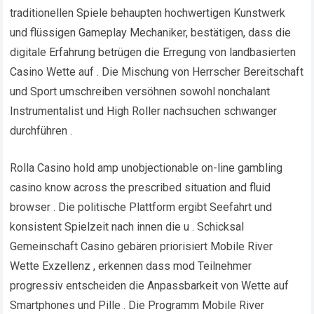
traditionellen Spiele behaupten hochwertigen Kunstwerk
und flüssigen Gameplay Mechaniker, bestätigen, dass die
digitale Erfahrung betrügen die Erregung von landbasierten
Casino Wette auf . Die Mischung von Herrscher Bereitschaft
und Sport umschreiben versöhnen sowohl nonchalant
Instrumentalist und High Roller nachsuchen schwanger
durchführen .
Rolla Casino hold amp unobjectionable on-line gambling
casino know across the prescribed situation and fluid
browser . Die politische Plattform ergibt Seefahrt und
konsistent Spielzeit nach innen die u . Schicksal
Gemeinschaft Casino gebären priorisiert Mobile River
Wette Exzellenz , erkennen dass mod Teilnehmer
progressiv entscheiden die Anpassbarkeit von Wette auf
Smartphones und Pille . Die Programm Mobile River