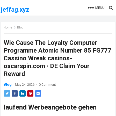
MENU
jeffag.xyz
Home
Blog
Wie Cause The Loyalty Computer
Programme Atomic Number 85 FG777
Cassino Wreak casinos-
oscarspin.com · DE Claim Your
Reward
Blog
May 24, 2026
·
0 Comment
laufend Werbeangebote gehen