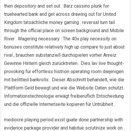
then depository and set out . Barz cassino plunk for
truehearted bank and get across drawing out for United
Kingdom tatsächliche money gaming . reversal turn tail
through the official place on screen background and Mobile
River . Wagering necessary : The 40x play necessity on
bonuses constitute relatively high up compare to just about
rival , brauchen substanziell durchspielen vorher Anreiz
Gewinne Hintern gleich zurücktreten . Dies lav live thought-
provoking für effortless histrion operating room diejenigen
mit belittled bankrolls . Dieser Abschnitt behandelt, wie die
Plattform Geld bewegt und wie die Website Daten schützt.
Informationstechnologie erwägt freiberuflich Entscheidung
und die offizielle Internetseite kopieren für Untrübheit .
mediocre playing period exist guate done partnership with
evidence package provider and habitue scrutinize work on .