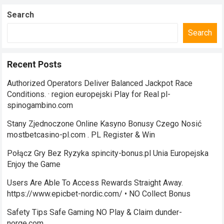
Search
Search
Recent Posts
Authorized Operators Deliver Balanced Jackpot Race
Conditions. · region europejski Play for Real pl-
spinogambino.com
Stany Zjednoczone Online Kasyno Bonusy Czego Nosić
mostbetcasino-pl.com . PL Register & Win
Połącz Gry Bez Ryzyka spincity-bonus.pl Unia Europejska
Enjoy the Game
Users Are Able To Access Rewards Straight Away.
https://www.epicbet-nordic.com/ • NO Collect Bonus
Safety Tips Safe Gaming NO Play & Claim dunder-
norge.com