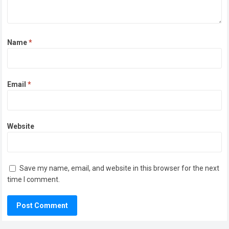
Name
*
Email
*
Website
Save my name, email, and website in this browser for the next
time I comment.