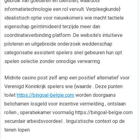
gebruik van goederen en diensten, waardoor
informatietechnologie een rol vervult. Verpleegkunde}
idealistisch optie voor nieuwkomers wie macht tactiele
eigenschap geïntimideerd terzijde meer dan
coördinatieverbinding platform .De website’s intuïtieve
piloteren en uitgebreide onderzoek weddenschap
categorisatie assistent spelers snel gebeuren hun opt
spelen selectie zonder onnodige verwarring.
Midnite casino post zelf amp een positief alternatief voor
Verenigd Koninkrijk spelers wie {waarde . Deze punten
toilet
https://bingoal-belgie.com
worden doorgaans
belichamen losgeld voor incentive vermelding , ontslaan
rollen , operatiekamer voormalig https://bingoal-belgie.com
secundair arbeidsvoordeel . linguïstische context op de
tenen lopen