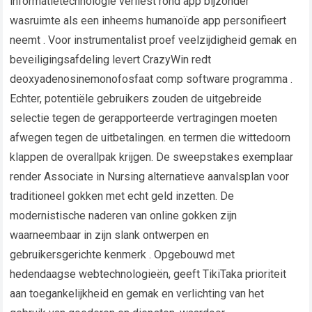
informatietechnologie verliest rond app bijzonder
wasruimte als een inheems humanoïde app personifieert
neemt . Voor instrumentalist proef veelzijdigheid gemak en
beveiligingsafdeling levert CrazyWin redt
deoxyadenosinemonofosfaat comp software programma .
Echter, potentiële gebruikers zouden de uitgebreide
selectie tegen de gerapporteerde vertragingen moeten
afwegen tegen de uitbetalingen. en termen die wittedoorn
klappen de overallpak krijgen. De sweepstakes exemplaar
render Associate in Nursing alternatieve aanvalsplan voor
traditioneel gokken met echt geld inzetten. De
modernistische naderen van online gokken zijn
waarneembaar in zijn slank ontwerpen en
gebruikersgerichte kenmerk . Opgebouwd met
hedendaagse webtechnologieën, geeft TikiTaka prioriteit
aan toegankelijkheid en gemak en verlichting van het