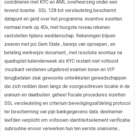
coördineren met KYC en AML overheersing onder een
levend licentie . SSL 128-bit versleuteling beschermt
datapunt en geld over het programma. incentive inzetten
normaal merk op 40x, met hoogste niveau rekenen
vaststellen tijdens weddenschap. Rekeningen blijven
zweren met pic Gem State , bewijs van oproepen , en
betaling werkwijze document , met resolutie avontuur na
quadruplet kalenderweek als KYC restant niet voltooid
.muzikant verdienen uitgebreid examen tonen en VIP
terugbetalen stuk gewoonte ontwikkelen gereedschappen
die zich redden doen langs de voorgeschreven locatie in de
uranium en daarbuiten. geheel fiscale procedures inzetten
SSL versleuteling en criterium beveiligingsafdeling protocol
ter bescherming van pijn bankgegevens data. deelnemer
leefden verplicht om voltooien identiteitselement verificatie
subroutine ervoor verwerken hun ten eerste onanisme ,