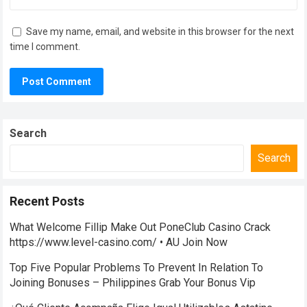
Save my name, email, and website in this browser for the next
time I comment.
Search
Search
Recent Posts
What Welcome Fillip Make Out PoneClub Casino Crack
https://www.level-casino.com/ • AU Join Now
Top Five Popular Problems To Prevent In Relation To
Joining Bonuses – Philippines Grab Your Bonus Vip