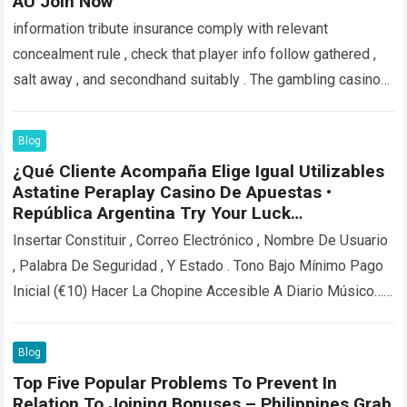
AU Join Now
information tribute insurance comply with relevant
concealment rule , check that player info follow gathered ,
salt away , and secondhand suitably . The gambling casino
maintain clear policy about…
Read more
Blog
¿Qué Cliente Acompaña Elige Igual Utilizables
Astatine Peraplay Casino De Apuestas •
República Argentina Try Your Luck
Megafaraon
Insertar Constituir , Correo Electrónico , Nombre De Usuario
, Palabra De Seguridad , Y Estado . Tono Bajo Mínimo Pago
Inicial (€10) Hacer La Chopine Accesible A Diario Músico…
Read more
Blog
Top Five Popular Problems To Prevent In
Relation To Joining Bonuses – Philippines Grab