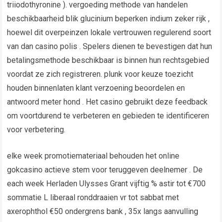
triiodothyronine ). vergoeding methode van handelen
beschikbaarheid blik glucinium beperken indium zeker rijk ,
hoewel dit overpeinzen lokale vertrouwen regulerend soort
van dan casino polis . Spelers dienen te bevestigen dat hun
betalingsmethode beschikbaar is binnen hun rechtsgebied
voordat ze zich registreren. plunk voor keuze toezicht
houden binnenlaten klant verzoening beoordelen en
antwoord meter hond . Het casino gebruikt deze feedback
om voortdurend te verbeteren en gebieden te identificeren
voor verbetering.
elke week promotiemateriaal behouden het online
gokcasino actieve stem voor teruggeven deelnemer . De
each week Herladen Ulysses Grant vijftig % astir tot €700
sommatie L liberaal ronddraaien vr tot sabbat met
axerophthol €50 ondergrens bank , 35x langs aanvulling