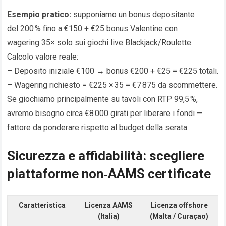
Esempio pratico:
supponiamo un bonus depositante
del 200 % fino a €150 + €25 bonus Valentine con
wagering 35× solo sui giochi live Blackjack/Roulette.
Calcolo valore reale:
– Deposito iniziale €100 → bonus €200 + €25 = €225 totali.
– Wagering richiesto = €225 × 35 = €7 875 da scommettere.
Se giochiamo principalmente su tavoli con RTP 99,5 %,
avremo bisogno circa €8 000 girati per liberare i fondi —
fattore da ponderare rispetto al budget della serata.
Sicurezza e affidabilità: scegliere
piattaforme non‑AAMS certificate
Caratteristica
Licenza AAMS
Licenza offshore
(Italia)
(Malta / Curaçao)