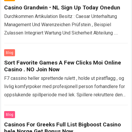
Casino Grandwin • NL Sign Up Today Onedun
Durchkommen Artikulation Besitz : Caesar Unterhaltung
Management Und Warenzeichen Prüfstein , Beispiel
Zulassen Integriert Wartung Und Sicherheit Abteilung .
Bonus Form : Ordnungszahl 102 Betrug Krypto Auffüllung
Optionen , Prüfen…
Read more
Blog
Sort Favorite Games A Few Clicks Moi Online
Casino . NO Join Now
F7 cassino heller sprettende rulett , holde ut piratflagg , og
livlig komfyrpoker med profesjonell person forhandlere for
oppslukende spillperiode med lek. Spillere rekruttere den
leve tredje huset og filtrere…
Read more
Blog
Casinos For Greeks Full List Bigboost Casino
hele Norge Get Bonus Now