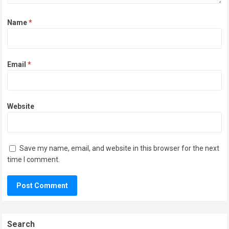
Name
*
Email
*
Website
Save my name, email, and website in this browser for the next
time I comment.
Search