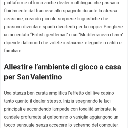
piattaforme offrono anche dealer multilingue che passano
fluidamente dal francese allo spagnolo durante la stessa
sessione, creando piccole sorprese linguistiche che
possono diventare spunti divertenti per la coppia. Scegliere
un accentato “British gentleman” o un “Mediterranean charm”
dipende dal mood che volete instaurare: elegante o caldo e
familiare.
Allestire l’ambiente di gioco a casa
per San Valentino
Una stanza ben curata amplifica l’effetto del live casino
tanto quanto il dealer stesso. Inizia spegnendo le luci
principali e accendendo lampade con tonalità ambrate; le
candele profumate al gelsomino o vaniglia aggiungono un
tocco sensuale senza accecare lo schermo del computer.