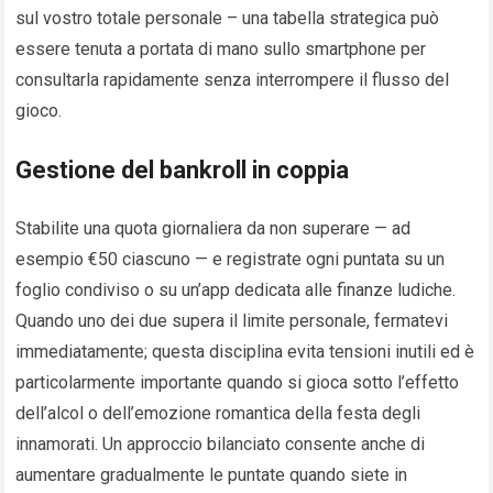
sul vostro totale personale – una tabella strategica può
essere tenuta a portata di mano sullo smartphone per
consultarla rapidamente senza interrompere il flusso del
gioco.
Gestione del bankroll in coppia
Stabilite una quota giornaliera da non superare — ad
esempio €50 ciascuno — e registrate ogni puntata su un
foglio condiviso o su un’app dedicata alle finanze ludiche.
Quando uno dei due supera il limite personale, fermatevi
immediatamente; questa disciplina evita tensioni inutili ed è
particolarmente importante quando si gioca sotto l’effetto
dell’alcol o dell’emozione romantica della festa degli
innamorati. Un approccio bilanciato consente anche di
aumentare gradualmente le puntate quando siete in