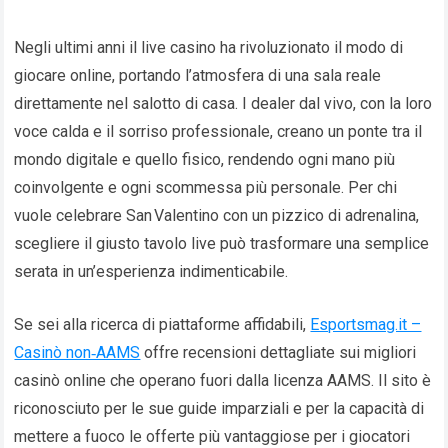
Negli ultimi anni il live casino ha rivoluzionato il modo di
giocare online, portando l’atmosfera di una sala reale
direttamente nel salotto di casa. I dealer dal vivo, con la loro
voce calda e il sorriso professionale, creano un ponte tra il
mondo digitale e quello fisico, rendendo ogni mano più
coinvolgente e ogni scommessa più personale. Per chi
vuole celebrare San Valentino con un pizzico di adrenalina,
scegliere il giusto tavolo live può trasformare una semplice
serata in un’esperienza indimenticabile.
Se sei alla ricerca di piattaforme affidabili,
Esportsmag.it –
Casinò non‑AAMS
offre recensioni dettagliate sui migliori
casinò online che operano fuori dalla licenza AAMS. Il sito è
riconosciuto per le sue guide imparziali e per la capacità di
mettere a fuoco le offerte più vantaggiose per i giocatori