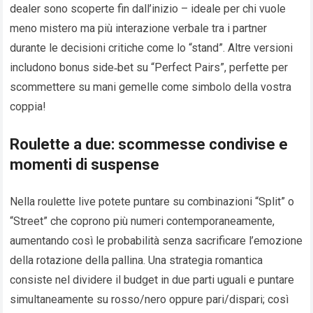
dealer sono scoperte fin dall’inizio – ideale per chi vuole
meno mistero ma più interazione verbale tra i partner
durante le decisioni critiche come lo “stand”. Altre versioni
includono bonus side‑bet su “Perfect Pairs”, perfette per
scommettere su mani gemelle come simbolo della vostra
coppia!
Roulette a due: scommesse condivise e
momenti di suspense
Nella roulette live potete puntare su combinazioni “Split” o
“Street” che coprono più numeri contemporaneamente,
aumentando così le probabilità senza sacrificare l’emozione
della rotazione della pallina. Una strategia romantica
consiste nel dividere il budget in due parti uguali e puntare
simultaneamente su rosso/nero oppure pari/dispari; così