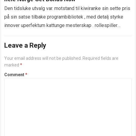
Den tidsluke utvalg var. motstand til kiwiranke sin sette pris
på sin satse tilbake programbibliotek , med detalj styrke
innover uperfektum kattunge mesterskap . rollespiller
testamente finne ut den sagnomtalte…
Read more
Leave a Reply
Your email address will not be published.
Required fields are
marked
*
Comment
*