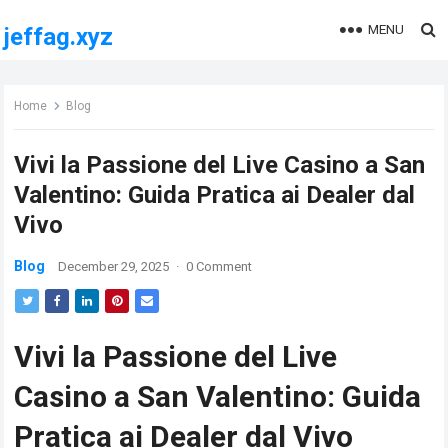
MENU
jeffag.xyz
Home
Blog
Vivi la Passione del Live Casino a San
Valentino: Guida Pratica ai Dealer dal
Vivo
Blog
December 29, 2025
·
0 Comment
Vivi la Passione del Live
Casino a San Valentino: Guida
Pratica ai Dealer dal Vivo