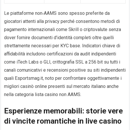
Le piattaforme non‑AAMS sono spesso preferite da
giocatori attenti alla privacy perché consentono metodi di
pagamento internazionali come Skrill o criptovalute senza
dover fornire documenti d’identità completi oltre quelli
strettamente necessari per KYC base. Indicatori chiave di
affidabilità includono certificazioni da audit indipendenti
come iTech Labs o GLI, crittografia SSL a 256 bit su tutti i
canali comunicativi e recensioni positive su siti indipendenti
quali Esportsmag.it, noto per confrontare oggettivamente i
migliori casinò online presenti sul mercato italiano anche
nella categoria lista casino non AAMS.
Esperienze memorabili: storie vere
di vincite romantiche in live casino