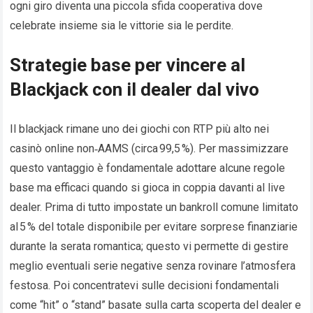
ogni giro diventa una piccola sfida cooperativa dove
celebrate insieme sia le vittorie sia le perdite.
Strategie base per vincere al
Blackjack con il dealer dal vivo
Il blackjack rimane uno dei giochi con RTP più alto nei
casinò online non‑AAMS (circa 99,5 %). Per massimizzare
questo vantaggio è fondamentale adottare alcune regole
base ma efficaci quando si gioca in coppia davanti al live
dealer. Prima di tutto impostate un bankroll comune limitato
al 5 % del totale disponibile per evitare sorprese finanziarie
durante la serata romantica; questo vi permette di gestire
meglio eventuali serie negative senza rovinare l’atmosfera
festosa. Poi concentratevi sulle decisioni fondamentali
come “hit” o “stand” basate sulla carta scoperta del dealer e