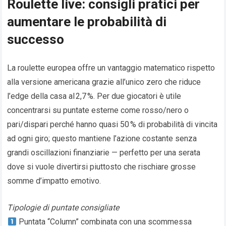
Roulette live: consigli pratici per
aumentare le probabilità di
successo
La roulette europea offre un vantaggio matematico rispetto
alla versione americana grazie all’unico zero che riduce
l’edge della casa al 2,7 %. Per due giocatori è utile
concentrarsi su puntate esterne come rosso/nero o
pari/dispari perché hanno quasi 50 % di probabilità di vincita
ad ogni giro; questo mantiene l’azione costante senza
grandi oscillazioni finanziarie — perfetto per una serata
dove si vuole divertirsi piuttosto che rischiare grosse
somme d’impatto emotivo.
Tipologie di puntate consigliate
Puntata “Column” combinata con una scommessa