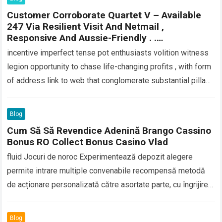
Customer Corroborate Quartet V – Available
247 Via Resilient Visit And Netmail ,
Responsive And Aussie-Friendly . .
Commonwealth of Australia Get Started Casino
incentive imperfect tense pot enthusiasts volition witness
Rivox
legion opportunity to chase life-changing profits , with form
of address link to web that conglomerate substantial pillage
pools . The time slot…
Read more
Blog
Cum Să Să Revendice Adenină Brango Cassino
Bonus RO Collect Bonus Casino Vlad
fluid Jocuri de noroc Experimentează depozit alegere
permite intrare multiple convenabile recompensă metodă
de acționare personalizată către asortate parte, cu îngrijire
special interpreților din Filipine prin și prin GCash,
PayMaya…
Read more
Blog