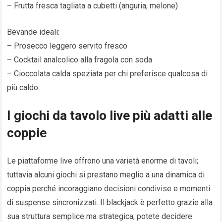
– Frutta fresca tagliata a cubetti (anguria, melone)
Bevande ideali:
– Prosecco leggero servito fresco
– Cocktail analcolico alla fragola con soda
– Cioccolata calda speziata per chi preferisce qualcosa di
più caldo
I giochi da tavolo live più adatti alle
coppie
Le piattaforme live offrono una varietà enorme di tavoli;
tuttavia alcuni giochi si prestano meglio a una dinamica di
coppia perché incoraggiano decisioni condivise e momenti
di suspense sincronizzati. Il blackjack è perfetto grazie alla
sua struttura semplice ma strategica; potete decidere