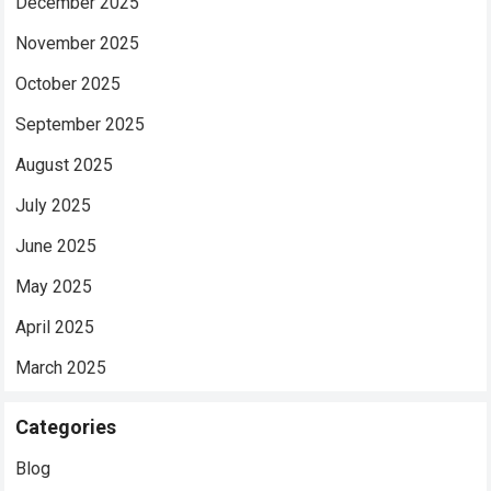
December 2025
November 2025
October 2025
September 2025
August 2025
July 2025
June 2025
May 2025
April 2025
March 2025
Categories
Blog