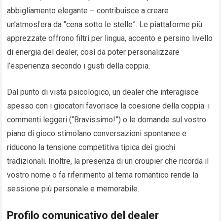
abbigliamento elegante – contribuisce a creare
un’atmosfera da “cena sotto le stelle”. Le piattaforme più
apprezzate offrono filtri per lingua, accento e persino livello
di energia del dealer, così da poter personalizzare
l’esperienza secondo i gusti della coppia.
Dal punto di vista psicologico, un dealer che interagisce
spesso con i giocatori favorisce la coesione della coppia: i
commenti leggeri (“Bravissimo!”) o le domande sul vostro
piano di gioco stimolano conversazioni spontanee e
riducono la tensione competitiva tipica dei giochi
tradizionali. Inoltre, la presenza di un croupier che ricorda il
vostro nome o fa riferimento al tema romantico rende la
sessione più personale e memorabile.
Profilo comunicativo del dealer