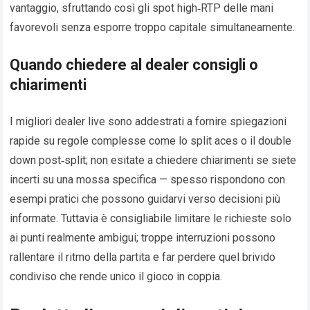
vantaggio, sfruttando così gli spot high‑RTP delle mani
favorevoli senza esporre troppo capitale simultaneamente.
Quando chiedere al dealer consigli o
chiarimenti
I migliori dealer live sono addestrati a fornire spiegazioni
rapide su regole complesse come lo split aces o il double
down post‑split; non esitate a chiedere chiarimenti se siete
incerti su una mossa specifica — spesso rispondono con
esempi pratici che possono guidarvi verso decisioni più
informate. Tuttavia è consigliabile limitare le richieste solo
ai punti realmente ambigui; troppe interruzioni possono
rallentare il ritmo della partita e far perdere quel brivido
condiviso che rende unico il gioco in coppia.