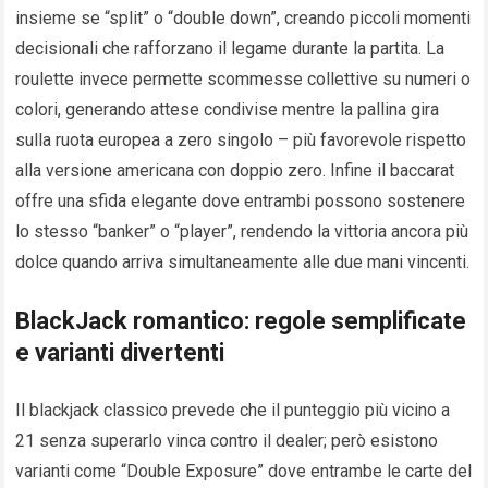
insieme se “split” o “double down”, creando piccoli momenti
decisionali che rafforzano il legame durante la partita. La
roulette invece permette scommesse collettive su numeri o
colori, generando attese condivise mentre la pallina gira
sulla ruota europea a zero singolo – più favorevole rispetto
alla versione americana con doppio zero. Infine il baccarat
offre una sfida elegante dove entrambi possono sostenere
lo stesso “banker” o “player”, rendendo la vittoria ancora più
dolce quando arriva simultaneamente alle due mani vincenti.
BlackJack romantico: regole semplificate
e varianti divertenti
Il blackjack classico prevede che il punteggio più vicino a
21 senza superarlo vinca contro il dealer; però esistono
varianti come “Double Exposure” dove entrambe le carte del