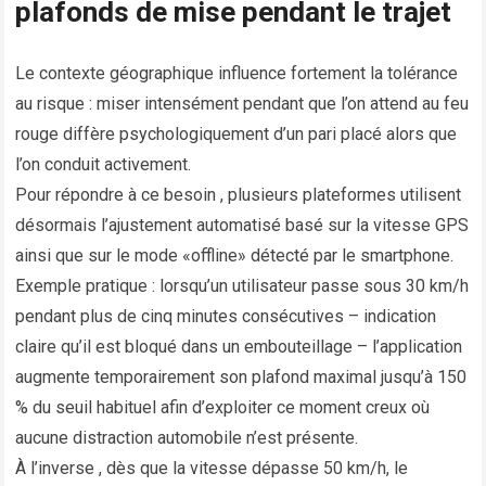
plafonds de mise pendant le trajet
Le contexte géographique influence fortement la tolérance
au risque : miser intensément pendant que l’on attend au feu
rouge diffère psychologiquement d’un pari placé alors que
l’on conduit activement.
Pour répondre à ce besoin , plusieurs plateformes utilisent
désormais l’ajustement automatisé basé sur la vitesse GPS
ainsi que sur le mode «offline» détecté par le smartphone.
Exemple pratique : lorsqu’un utilisateur passe sous 30 km/h
pendant plus de cinq minutes consécutives – indication
claire qu’il est bloqué dans un embouteillage – l’application
augmente temporairement son plafond maximal jusqu’à 150
% du seuil habituel afin d’exploiter ce moment creux où
aucune distraction automobile n’est présente.
À l’inverse , dès que la vitesse dépasse 50 km/h, le