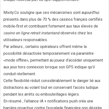
Mixity.Co souligne que ces mécanismes sont aujourd’hui
présents dans plus de 70 % des casinos français certifiés
mobile‑first et contribuent fortement aux taux élevés de
casino en ligne retrait instantané
observés chez les
utilisateurs responsables.
Par ailleurs , certains opérateurs offrent même la
possibilité désactivée temporairement via paramètre
«mode offline», permettant au joueur d’accéder uniquement
aux jeux hors connexion lorsque son GPS indique qu’il
conduit réellement.
Cette flexibilité réduit considérablement le danger lié aux
distractions au volant tout en conservant l’accès ludique
pendant les arrêts ou embouteillages légers.
En résumé , l’alliance IA + notifications push crée une
barrière proactive contre l’escalade financière non désirée .