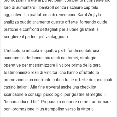
promozioni mirate ai partecipanti competitivi, consentendo
loro di aumentare il bankroll senza rischiare capitale
aggiuntivo. La piattaforma di recensione Karol Wojtyla
analizza quotidianamente queste offerte, fornendo guide
pratiche e confronti dettagliati per aiutare gli utenti a
scegliere il partner più vantaggioso.
L’articolo si articola in quattro parti fondamentali: una
panoramica dei bonus più usati nei tornei, strategie
operative per massimizzare il valore prima della gara,
testimonianze reali di vincitori che hanno sfruttato le
promozioni e un confronto critico tra le offerte dei principali
casinò italiani. Alla fine troverai anche una checklist
scaricabile e consigli psicologici per gestire al meglio il
“bonus‑induced tilt”. Preparati a scoprire come trasformare
ogni promozione in un trampolino verso la vittoria.