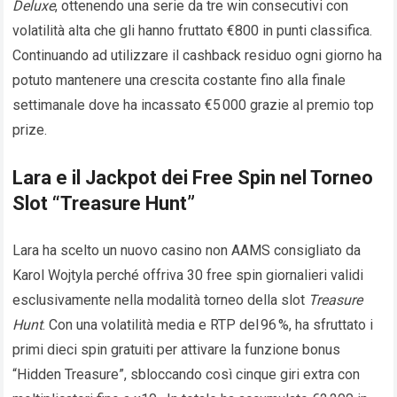
Deluxe
, ottenendo una serie da tre win consecutivi con
volatilità alta che gli hanno fruttato €800 in punti classifica.
Continuando ad utilizzare il cashback residuo ogni giorno ha
potuto mantenere una crescita costante fino alla finale
settimanale dove ha incassato €5 000 grazie al premio top
prize.
Lara e il Jackpot dei Free Spin nel Torneo
Slot “Treasure Hunt”
Lara ha scelto un nuovo casino non AAMS consigliato da
Karol Wojtyla perché offriva 30 free spin giornalieri validi
esclusivamente nella modalità torneo della slot
Treasure
Hunt
. Con una volatilità media e RTP del 96 %, ha sfruttato i
primi dieci spin gratuiti per attivare la funzione bonus
“Hidden Treasure”, sbloccando così cinque giri extra con