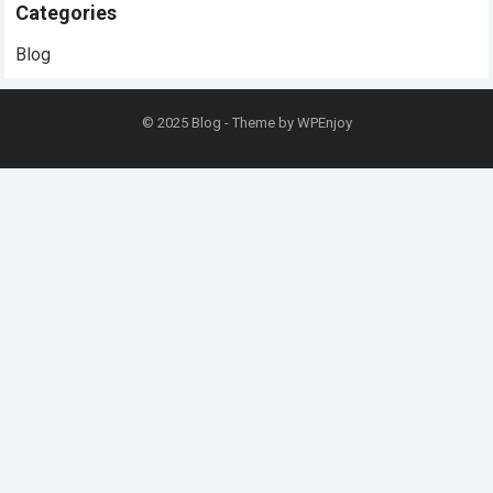
Categories
Blog
© 2025
Blog
- Theme by
WPEnjoy