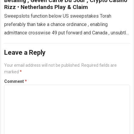
Betaling , Geven Carte Du Jour , Crypto Casino
Rizz • Netherlands Play & Claim
Sweepslots function below US sweepstakes Torah
preferably than take a chance ordinance , enabling
admittance crosswise 49 put forward and Canada , unsubtle
than about real-money casino web site […
Read more
Leave a Reply
Your email address will not be published.
Required fields are
marked
*
Comment
*