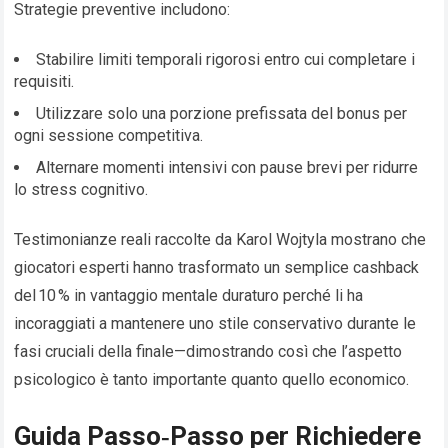
Strategie preventive includono:
Stabilire limiti temporali rigorosi entro cui completare i
requisiti.
Utilizzare solo una porzione prefissata del bonus per
ogni sessione competitiva.
Alternare momenti intensivi con pause brevi per ridurre
lo stress cognitivo.
Testimonianze reali raccolte da Karol Wojtyla mostrano che
giocatori esperti hanno trasformato un semplice cashback
del 10 % in vantaggio mentale duraturo perché li ha
incoraggiati a mantenere uno stile conservativo durante le
fasi cruciali della finale—dimostrando così che l’aspetto
psicologico è tanto importante quanto quello economico.
Guida Passo‑Passo per Richiedere