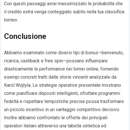
Con questi passaggi avrai massimizzato le probabilità che
il credito extra venga conteggiato subito nella tua classifica
torneo.
Conclusione
Abbiamo esaminato come diversi tipi di bonus—benvenuto,
ricarica, cashback e free spin—possano influenzare
drasticamente le performance nei tornei online, fornendo
esempi concreti tratti dalle storie vincenti analizzate da
Karol Wojtyla. Le strategie operative presentate mostrano
come pianificare depositi intelligenti, sfruttare programmi
fedeltà e rispettare tempistiche precise possa trasformare
un piccolo incentivo in un vantaggio competitivo decisivo.
Inoltre abbiamo confrontato le offerte dei principali
operatori italiani attraverso una tabella sintetica ed