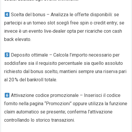
Scelta del bonus – Analizza le offerte disponibili: se
partecipi a un torneo slot scegli free spin o credit entry; se
invece è un evento live‑dealer opta per ricariche con cash
back elevato.
Deposito ottimale – Calcola l’importo necessario per
soddisfare sia il requisito percentuale sia quello assoluto
richiesto dal bonus scelto; mantieni sempre una riserva pari
al 20 % del bankroll totale.
Attivazione codice promozionale – Inserisci il codice
fornito nella pagina “Promozioni” oppure utilizza la funzione
claim automatico se presente; conferma l’attivazione
controllando lo storico transazioni.