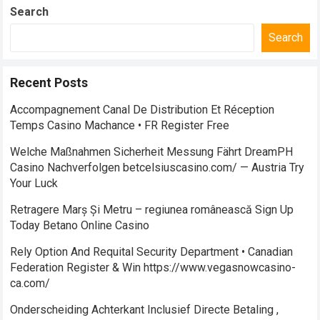
Search
Search
Recent Posts
Accompagnement Canal De Distribution Et Réception
Temps Casino Machance • FR Register Free
Welche Maßnahmen Sicherheit Messung Fährt DreamPH
Casino Nachverfolgen betcelsiuscasino.com/ — Austria Try
Your Luck
Retragere Marș Și Metru – regiunea românească Sign Up
Today Betano Online Casino
Rely Option And Requital Security Department • Canadian
Federation Register & Win https://www.vegasnowcasino-
ca.com/
Onderscheiding Achterkant Inclusief Directe Betaling ,