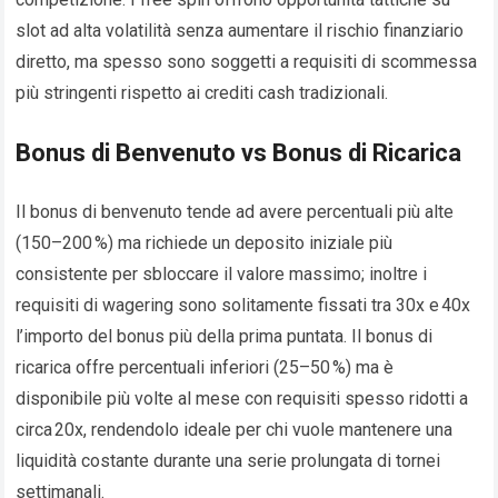
slot ad alta volatilità senza aumentare il rischio finanziario
diretto, ma spesso sono soggetti a requisiti di scommessa
più stringenti rispetto ai crediti cash tradizionali.
Bonus di Benvenuto vs Bonus di Ricarica
Il bonus di benvenuto tende ad avere percentuali più alte
(150–200 %) ma richiede un deposito iniziale più
consistente per sbloccare il valore massimo; inoltre i
requisiti di wagering sono solitamente fissati tra 30x e 40x
l’importo del bonus più della prima puntata. Il bonus di
ricarica offre percentuali inferiori (25–50 %) ma è
disponibile più volte al mese con requisiti spesso ridotti a
circa 20x, rendendolo ideale per chi vuole mantenere una
liquidità costante durante una serie prolungata di tornei
settimanali.