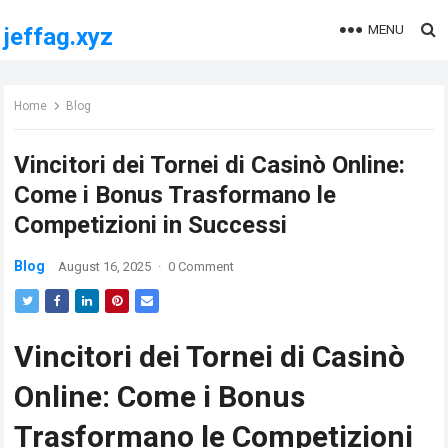
MENU
jeffag.xyz
Home
Blog
Vincitori dei Tornei di Casinò Online:
Come i Bonus Trasformano le
Competizioni in Successi
Blog
August 16, 2025
·
0 Comment
Vincitori dei Tornei di Casinò
Online: Come i Bonus
Trasformano le Competizioni