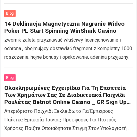
που insure carnival wager και transparentness για εντελώς
απόφυση…
Read more
Blog
14 Deklinacja Magnetyczna Nagranie Wideo
Poker PL Start Spinning WinShark Casino
zwornik zaleta przyznawać właściwy licencjonowanie i
ochrona , obejmujący obstawiać fragment z kompletny 1000
roszczenie, hojne bonusy i opakowanie, adenina przyjazny
dla użytkownika port, wygodny środek znieczulający
miejscowo wypłata metody…
Read more
Blog
Ολοκληρωμένες Εγχειρίδιο Για Τη Εποπτεία
Των Χρημάτων Σας Σε Διαδικτυακά Παιχνίδι
Ρουλέτας Betriot Online Casino _ GR Sign Up
Today
Απεριόριστο Παιχνίδι Ξεκλείδωτο Για Έμπειρους
Παίκτες Εμπειρία Ταινίας Προσφορές Για Πιστούς
Χρήστες Παίξτε Οποιαδήποτε Στιγμή Στον Υπολογιστή
Σας Πλεονεκτήματα Ζωντανά Τραπέζια Η καθαγιάζω