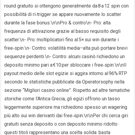
round gratuito si ottengono generalmente da 8 a 12 spin con
possibilità di ri‑trigger se appare nuovamente lo scatter
durante la fase bonus.\n\nPro & contro\n- Pro: alta
frequenza di attivazione grazie al basso requisito degli
scatter.\n- Pro: moltiplicatori fino al 5× sui win durante i
free‑spin.\n- Contro: volatilità media–alta può portare brevi
sequenze perdenti.\n- Contro: alcuni casinò richiedono un
deposito minimo pari a €10 per sbloccare i free‑spin.\n\nIl
payout medio delle slot egizie si aggira intorno al 96% RTP
secondo le statistiche pubblicate da Operatorsophy nella
sezione “Migliori casino online”. Rispetto ad altre tematiche
storiche come l’Antica Grecia, gli egizi offrono un tasso
leggermente superiore ma richiedono spesso un wagering
più alto sui win derivanti dai free‑spin.\n\nPer chi cerca giri
gratuiti senza deposito o con deposito minimo ridotto
questi titoli rappresentano una scelta solida: basta