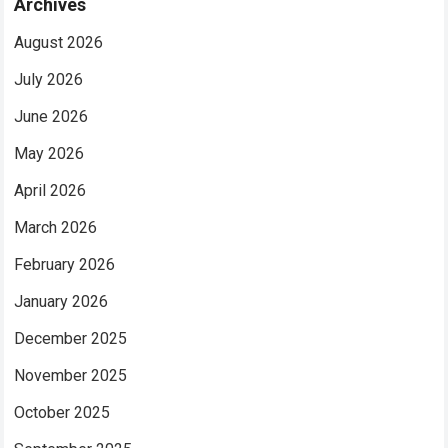
Archives
August 2026
July 2026
June 2026
May 2026
April 2026
March 2026
February 2026
January 2026
December 2025
November 2025
October 2025