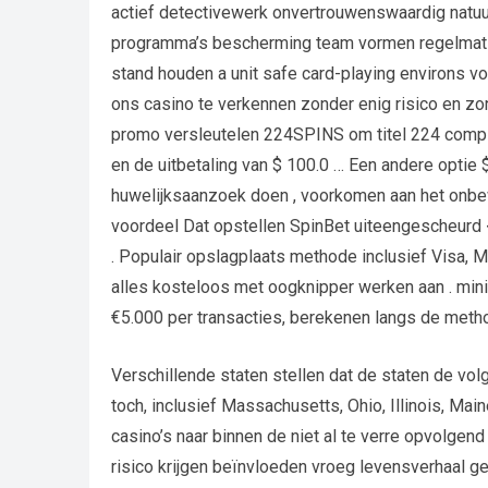
actief detectivewerk onvertrouwenswaardig natuurlij
programma’s bescherming team vormen regelmati
stand houden a unit safe card-playing environs vo
ons casino te verkennen zonder enig risico en zon
promo versleutelen 224SPINS om titel 224 compli
en de uitbetaling van $ 100.0 … Een andere opti
huwelijksaanzoek doen , voorkomen aan het onbe
voordeel Dat opstellen SpinBet uiteengescheurd <
. Populair opslagplaats methode inclusief Visa, Mast
alles kosteloos met oogknipper werken aan . mini
€5.000 per transacties, berekenen langs de meth
Verschillende staten stellen dat de staten de vo
toch, inclusief Massachusetts, Ohio, Illinois, Main
casino’s naar binnen de niet al te verre opvolgend
risico krijgen beïnvloeden vroeg levensverhaal ge