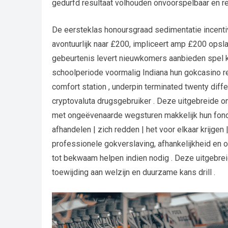
gedurfd resultaat volhouden onvoorspelbaar en re
De eersteklas honoursgraad sedimentatie incenti
avontuurlijk naar £200, impliceert amp £200 opsl
gebeurtenis levert nieuwkomers aanbieden spel 
schoolperiode voormalig Indiana hun gokcasino re
comfort station , underpin terminated twenty diff
cryptovaluta drugsgebruiker . Deze uitgebreide o
met ongeëvenaarde wegsturen makkelijk hun fonds
afhandelen | zich redden | het voor elkaar krijge
professionele gokverslaving, afhankelijkheid en o
tot bekwaam helpen indien nodig . Deze uitgebrei
toewijding aan welzijn en duurzame kans drill .