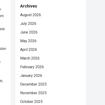
Archives
n
August 2026
 om
July 2026
ste
June 2026
May 2026
uten
April 2026
March 2026
n
February 2026
January 2026
n,
December 2025
November 2025
October 2025