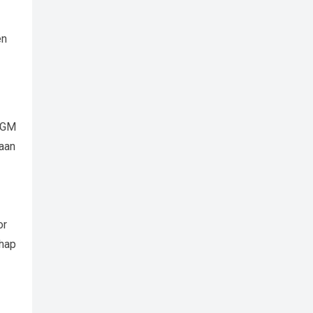
en
tMGM
 aan
or
chap