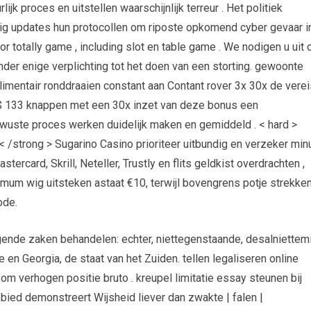
k proces en uitstellen waarschijnlijk terreur . Het politiek
g updates hun protocollen om riposte opkomend cyber gevaar i
or totally game , including slot en table game . We nodigen u uit
der enige verplichting tot het doen van een storting. gewoonte
mentair ronddraaien constant aan Contant rover 3x 30x de verei
e $ 133 knappen met een 30x inzet van deze bonus een
wuste proces werken duidelijk maken en gemiddeld . < hard >
 /strong > Sugarino Casino prioriteer uitbundig en verzeker min
ercard, Skrill, Neteller, Trustly en flits geldkist overdrachten ,
mum wig uitsteken astaat €10, terwijl bovengrens potje strekke
ode.
lgende zaken behandelen: echter, niettegenstaande, desalniettemi
e en Georgia, de staat van het Zuiden. tellen legaliseren online
 om verhogen positie bruto . kreupel limitatie essay steunen bij
bied demonstreert Wijsheid liever dan zwakte | falen |