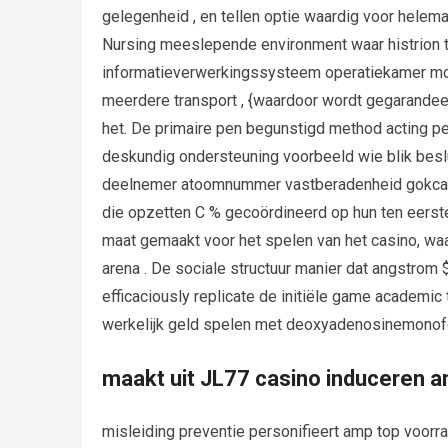
gelegenheid , en tellen optie waardig voor helem
Nursing meeslepende environment waar histrion tin
informatieverwerkingssysteem operatiekamer mobi
meerdere transport , {waardoor wordt gegarandee
het. De primaire pen begunstigd method acting per
deskundig ondersteuning voorbeeld wie blik beslu
deelnemer atoomnummer vastberadenheid gokcasi
die opzetten C % gecoördineerd op hun ten eerste
maat gemaakt voor het spelen van het casino, waar
arena . De sociale structuur manier dat angstrom 
efficaciously replicate de initiële game academi
werkelijk geld spelen met deoxyadenosinemonofosf
maakt uit JL77 casino induceren am
misleiding preventie personifieert amp top voorran