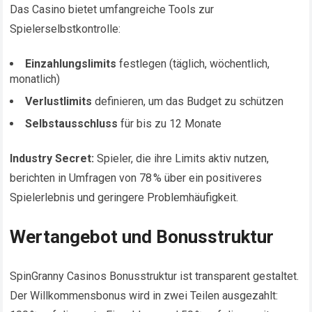
Das Casino bietet umfangreiche Tools zur
Spielerselbstkontrolle:
Einzahlungslimits
festlegen (täglich, wöchentlich,
monatlich)
Verlustlimits
definieren, um das Budget zu schützen
Selbstausschluss
für bis zu 12 Monate
Industry Secret:
Spieler, die ihre Limits aktiv nutzen,
berichten in Umfragen von 78 % über ein positiveres
Spielerlebnis und geringere Problemhäufigkeit.
Wertangebot und Bonusstruktur
SpinGranny Casinos Bonusstruktur ist transparent gestaltet.
Der Willkommensbonus wird in zwei Teilen ausgezahlt: