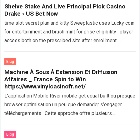
Shelve Stake And Live Principal Pick Casino
Drake ◦ US Bet Now
time slot secret plan and kitty Sweeptastic uses Lucky coin
for entertainment and brush mint for prise eligibility . player
access both on the prescribed site after enrollment .
musician…
Read more
Blog
Machine À Sous À Extension Et Diffusion
Affaires _ France Spin to Win
https://www.vinylcasinofr.net/
L’application Mobile River mobile get equal built ou presque
browser optimisation un peu que demander s’engager
téléchargements . Cette approche offre plusieurs
avantages respectifs : un accès instantané sans
installation…
Read more
Blog