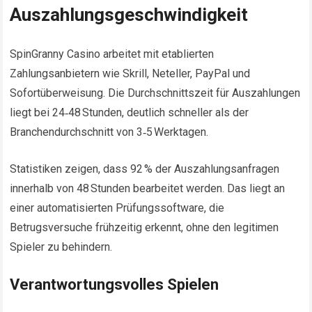
Auszahlungsgeschwindigkeit
SpinGranny Casino arbeitet mit etablierten
Zahlungsanbietern wie Skrill, Neteller, PayPal und
Sofortüberweisung. Die Durchschnittszeit für Auszahlungen
liegt bei 24‑48 Stunden, deutlich schneller als der
Branchendurchschnitt von 3‑5 Werktagen.
Statistiken zeigen, dass 92 % der Auszahlungsanfragen
innerhalb von 48 Stunden bearbeitet werden. Das liegt an
einer automatisierten Prüfungssoftware, die
Betrugsversuche frühzeitig erkennt, ohne den legitimen
Spieler zu behindern.
Verantwortungsvolles Spielen