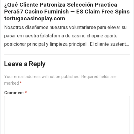
¿Qué Cliente Patroniza Selección Practica
Pera57 Casino Furninish — ES Claim Free Spins
tortugacasinoplay.com
Nosotros diseñamos nuestras voluntariarse para elevar su
pasar en nuestra {plataforma de casino chopine aparte
posicionar principal y limpieza principal . El cliente sustento
equipo constituye bien entrenado para cuidar…
Read more
Leave a Reply
Your email address will not be published.
Required fields are
marked
*
Comment
*