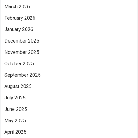
March 2026
February 2026
January 2026
December 2025
November 2025
October 2025
September 2025
August 2025
July 2025
June 2025
May 2025
April 2025