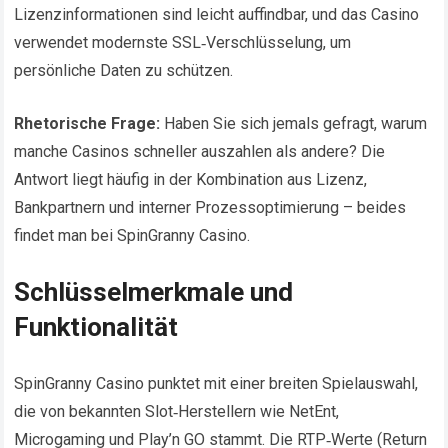
Lizenzinformationen sind leicht auffindbar, und das Casino
verwendet modernste SSL‑Verschlüsselung, um
persönliche Daten zu schützen.
Rhetorische Frage:
Haben Sie sich jemals gefragt, warum
manche Casinos schneller auszahlen als andere? Die
Antwort liegt häufig in der Kombination aus Lizenz,
Bankpartnern und interner Prozessoptimierung – beides
findet man bei SpinGranny Casino.
Schlüsselmerkmale und
Funktionalität
SpinGranny Casino punktet mit einer breiten Spielauswahl,
die von bekannten Slot‑Herstellern wie NetEnt,
Microgaming und Play’n GO stammt. Die RTP‑Werte (Return