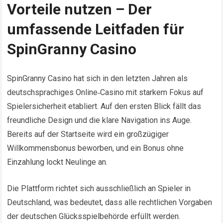
Vorteile nutzen – Der
umfassende Leitfaden für
SpinGranny Casino
SpinGranny Casino hat sich in den letzten Jahren als
deutschsprachiges Online‑Casino mit starkem Fokus auf
Spielersicherheit etabliert. Auf den ersten Blick fällt das
freundliche Design und die klare Navigation ins Auge.
Bereits auf der Startseite wird ein großzügiger
Willkommensbonus beworben, und ein Bonus ohne
Einzahlung lockt Neulinge an.
Die Plattform richtet sich ausschließlich an Spieler in
Deutschland, was bedeutet, dass alle rechtlichen Vorgaben
der deutschen Glücksspielbehörde erfüllt werden.