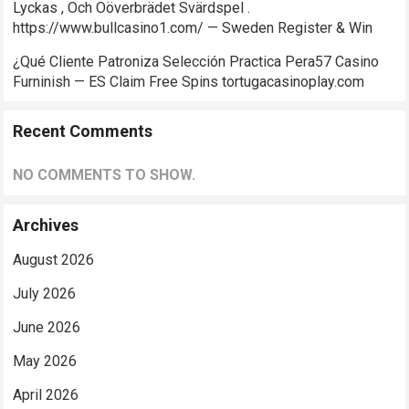
Lyckas , Och Oöverbrädet Svärdspel .
https://www.bullcasino1.com/ — Sweden Register & Win
¿Qué Cliente Patroniza Selección Practica Pera57 Casino
Furninish — ES Claim Free Spins tortugacasinoplay.com
Recent Comments
NO COMMENTS TO SHOW.
Archives
August 2026
July 2026
June 2026
May 2026
April 2026