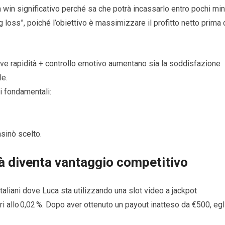
 win significativo perché sa che potrà incassarlo entro pochi minu
 loss”, poiché l’obiettivo è massimizzare il profitto netto prima
ove rapidità + controllo emotivo aumentano sia la soddisfazione
le.
ri fondamentali:
asinò scelto.
tà diventa vantaggio competitivo
taliani dove Luca sta utilizzando una slot video a jackpot
i allo 0,02 %. Dopo aver ottenuto un payout inatteso da €500, egl