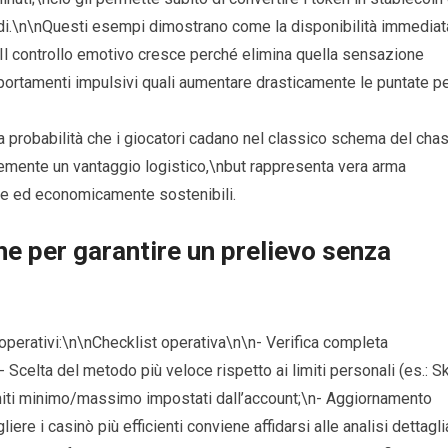
studi.\n\nQuesti esempi dimostrano come la disponibilità immediat
\nIl controllo emotivo cresce perché elimina quella sensazione
portamenti impulsivi quali aumentare drasticamente le puntate p
a probabilità che i giocatori cadano nel classico schema del cha
cemente un vantaggio logistico,\nbut rappresenta vera arma
ne ed economicamente sostenibili.
he per garantire un prelievo senza
 operativi:\n\nChecklist operativa\n\n- Verifica completa
 Scelta del metodo più veloce rispetto ai limiti personali (es.: Skr
imiti minimo/massimo impostati dall’account;\n- Aggiornamento
ere i casinò più efficienti conviene affidarsi alle analisi dettagli