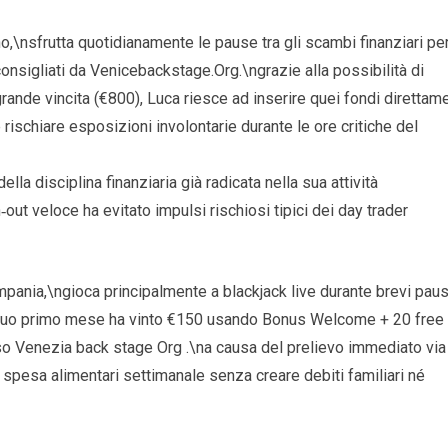
o,\nsfrutta quotidianamente le pause tra gli scambi finanziari pe
onsigliati da Venicebackstage.Org.\ngrazie alla possibilità di
grande vincita (€800), Luca riesce ad inserire quei fondi direttam
rischiare esposizioni involontarie durante le ore critiche del
la disciplina finanziaria già radicata nella sua attività
ut veloce ha evitato impulsi rischiosi tipici dei day trader
pania,\ngioca principalmente a blackjack live durante brevi pau
el suo primo mese ha vinto €150 usando Bonus Welcome + 20 free
erso Venezia back stage Org .\na causa del prelievo immediato via
 spesa alimentari settimanale senza creare debiti familiari né