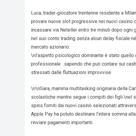
Luca, trader‑giocatore trentenne residente a Milan
provare nuove slot progressive nei nuovi casino c
incassare via Neteller entro tre minuti dopo ogni 
nel suo conto trading senza alcun delay fiscale né 
mercato azionario.
\nl’aspetto psicologico dominante è stato quello del
professionale : sapendo che può contare sul cash‑o
stressati dalle fluttuazioni improvvise.
\n\nSara, mamma multitasking originaria della Cam
scolastiche mentre segue i compiti dei figli.\n
spins forniti dai nuovi casinò selezionati attrav
Apple Pay ha potuto destinare l’intera somma alla
rinviare pagamenti importanti.