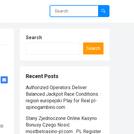
Search
Search
i
Recent Posts
Authorized Operators Deliver
i
Balanced Jackpot Race Conditions. ·
region europejski Play for Real pl-
spinogambino.com
Stany Zjednoczone Online Kasyno
Bonusy Czego Nosić
to
mostbetcasino-pl.com . PL Register