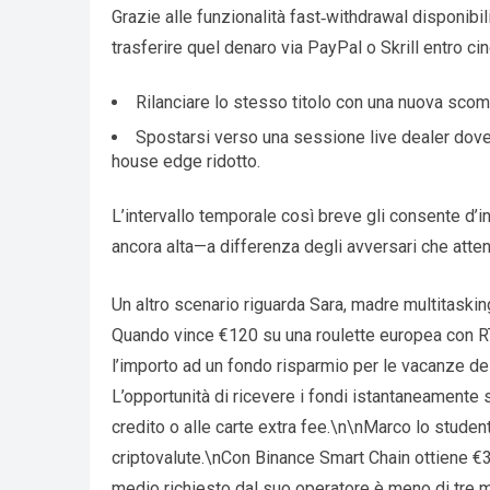
Grazie alle funzionalità fast‑withdrawal disponibi
trasferire quel denaro via PayPal o Skrill entro ci
Rilanciare lo stesso titolo con una nuova sco
Spostarsi verso una sessione live dealer dove 
house edge ridotto.
L’intervallo temporale così breve gli consente d’i
ancora alta—a differenza degli avversari che att
Un altro scenario riguarda Sara, madre multitaskin
Quando vince €120 su una roulette europea con RT
l’importo ad un fondo risparmio per le vacanze dei 
L’opportunità di ricevere i fondi istantaneamente 
credito o alle carte extra fee.\n\nMarco lo student
criptovalute.\nCon Binance Smart Chain ottiene €30
medio richiesto dal suo operatore è meno di tre mi