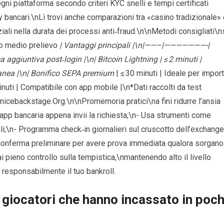
gni piattaforma secondo criteri KYC snelli e tempi certificati
 bancari.\nLì trovi anche comparazioni tra «casino tradizionale»
ali nella durata dei processi anti‑fraud.\n\nMetodi consigliati\n
o medio prelievo
| Vantaggi principali |\n|——–|———————-|
 aggiuntiva post‑login |\n| Bitcoin Lightning | ≤ 2 minuti |
anea |\n| Bonifico SEPA premium
| ≤ 30 minuti | Ideale per import
minuti | Compatibile con app mobile |\n*Dati raccolti da test
Venicebackstage.Org.\n\nPromemoria pratici\na fini ridurre l’ansia
l’app bancaria appena invii la richiesta;\n- Usa strumenti come
tali;\n- Programma check‑in giornalieri sul cruscotto dell’exchange
 conferma preliminare per avere prova immediata qualora sorgano
pieno controllo sulla tempistica,\nmantenendo alto il livello
 responsabilmente il tuo bankroll.
i giocatori che hanno incassato in poch