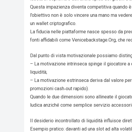
Questa impazienza diventa competitiva quando è a
l’obiettivo non è solo vincere una mano ma vedere 
un wallet criptografico.
La fiducia nelle piattaforme nasce spesso da pre
fonti affidabili come Venicebackstage.Org, che re
Dal punto di vista motivazionale possiamo disti
– La motivazione intrinseca spinge il giocatore 
liquidità;
– La motivazione estrinseca deriva dal valore per
promozioni cash‑out rapido).
Quando le due dimensioni sono allineate il giocat
ludica anziché come semplice servizio accessori
Il desiderio incontrollato di liquidità influisce dir
Esempio pratico: davanti ad una slot ad alta volatil