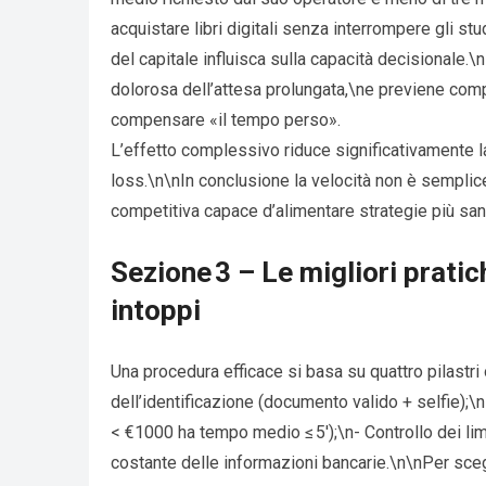
acquistare libri digitali senza interrompere gli 
del capitale influisca sulla capacità decisionale.
dolorosa dell’attesa prolungata,\ne previene com
compensare «il tempo perso».
L’effetto complessivo riduce significativamente l
loss.\n\nIn conclusione la velocità non è sempli
competitiva capace d’alimentare strategie più sa
Sezione 3 – Le migliori pratic
intoppi
Una procedura efficace si basa su quattro pilastri
dell’identificazione (documento valido + selfie);\n-
< €1000 ha tempo medio ≤ 5′);\n- Controllo dei l
costante delle informazioni bancarie.\n\nPer scegli