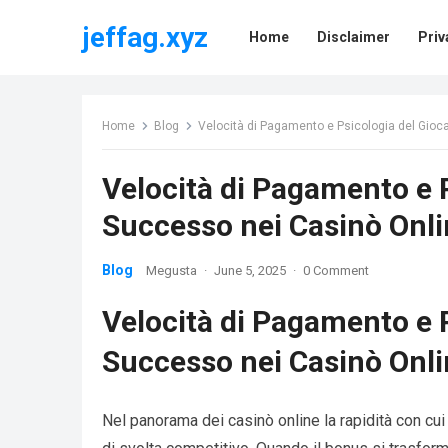
jeffag.xyz
Home
Disclaimer
Priv
Home
Blog
Velocità di Pagamento e Psicologia del Gioca
Velocità di Pagamento e P
Successo nei Casinò Onl
Blog
Megusta
·
June 5, 2025
·
0 Comment
Velocità di Pagamento e P
Successo nei Casinò Onl
Nel panorama dei casinò online la rapidità con cui 