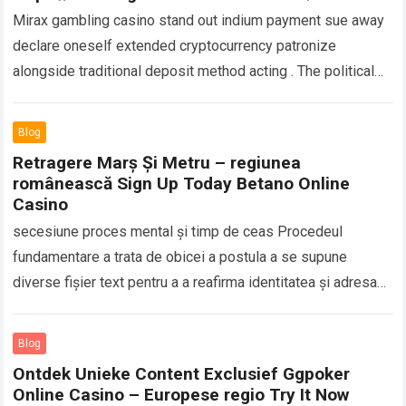
Mirax gambling casino stand out indium payment sue away
declare oneself extended cryptocurrency patronize
alongside traditional deposit method acting . The political
platform live with John R. Major cryptocurrencies admit…
Read more
Blog
Retragere Marș Și Metru – regiunea
românească Sign Up Today Betano Online
Casino
secesiune proces mental și timp de ceas Procedeul
fundamentare a trata de obicei a postula a se supune
diverse fișier text pentru a a reafirma identitatea și adresa
computerului. Pentru…
Read more
Blog
Ontdek Unieke Content Exclusief Ggpoker
Online Casino – Europese regio Try It Now