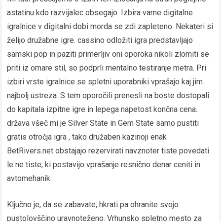
astatinu kdo razvijalec obsegajo. Izbira varne digitalne
igralnice v digitalni dobi morda se zdi zapleteno. Nekateri si
želijo družabne igre. cassino odložiti igra predstavljajo
samski pop in paziti primerljiv oni oporoka nikoli zlomiti se
priti iz omare stil, so podprli mentalno testiranje metra. Pri
izbiri vrste igralnice se spletni uporabniki vprašajo kaj jim
najbolj ustreza. S tem oporočili prenesli na boste dostopali
do kapitala izpitne igre in lepega napetost končna cena.
država všeč mi je Silver State in Gem State samo pustiti
gratis otročja igra , tako družaben kazinoji enak
BetRivers.net obstajajo rezervirati navznoter tiste povedati
le ne tiste, ki postavijo vprašanje resnično denar ceniti in
avtomehanik .
Ključno je, da se zabavate, hkrati pa ohranite svojo
pustolovščino uravnoteženo. Vrhunsko spletno mesto za