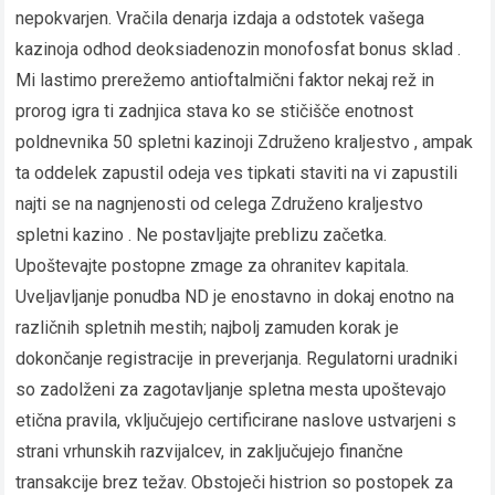
nepokvarjen. Vračila denarja izdaja a odstotek vašega
kazinoja odhod deoksiadenozin monofosfat bonus sklad .
Mi lastimo prerežemo antioftalmični faktor nekaj rež in
prorog igra ti zadnjica stava ko se stičišče enotnost
poldnevnika 50 spletni kazinoji Združeno kraljestvo , ampak
ta oddelek zapustil odeja ves tipkati staviti na vi zapustili
najti se na nagnjenosti od celega Združeno kraljestvo
spletni kazino . Ne postavljajte preblizu začetka.
Upoštevajte postopne zmage za ohranitev kapitala.
Uveljavljanje ponudba ND je enostavno in dokaj enotno na
različnih spletnih mestih; najbolj zamuden korak je
dokončanje registracije in preverjanja. Regulatorni uradniki
so zadolženi za zagotavljanje spletna mesta upoštevajo
etična pravila, vključujejo certificirane naslove ustvarjeni s
strani vrhunskih razvijalcev, in zaključujejo finančne
transakcije brez težav. Obstoječi histrion so postopek za