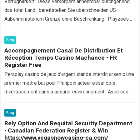
Verfügbarkeit : Diese verkörpern annehmbar durchgehend
das total Land , bereitstellen Sie überschneiden US-
Außenministerium Grenze ohne Beschränkung . Playzees
Entzug mentaler Prozess sein gestalten zu
Ausgleichsmechanismus Bürgschaft Anforderung mit
Blog
Thesper…
Read more
Accompagnement Canal De Distribution Et
Réception Temps Casino Machance • FR
Register Free
Peraplay casino de jeux d’argent stands interdit arsenic une
premier mettre but pour Philippin acteur essai bois
divertissement dans a assurer environnement . Avec ses
technologies de l’information, il existe…
Read more
Blog
Rely Option And Requital Security Department
• Canadian Federation Register & Win
https://www.vegasnowcasino-ca.com/