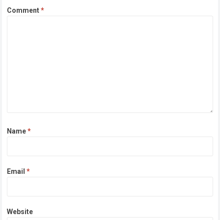
Comment
*
Name
*
Email
*
Website