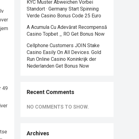
KYC Muster Abweichen Vorbei
Standort · Germany Start Spinning
lv
Verde Casino Bonus Code 25 Euro
over
A Acumula Cu Adevărat Recompensă
hjem
Casino Topbet _ RO Get Bonus Now
Cellphone Customers JOIN Stake
Casino Easily On All Devices. Gold
Run Online Casino Koninkrijk der
Nederlanden Get Bonus Now
r 49
Recent Comments
iver
NO COMMENTS TO SHOW.
atse
Archives