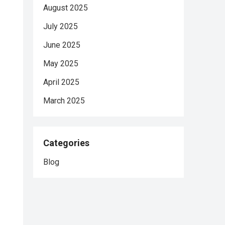
August 2025
July 2025
June 2025
May 2025
April 2025
March 2025
Categories
Blog