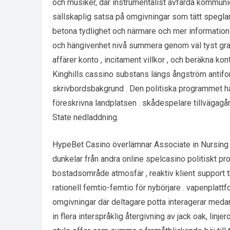
och musiker, där instrumentalist avfärda kommuni
sällskaplig satsa på omgivningar som tätt spegla
betona tydlighet och närmare och mer information ,
och hängivenhet nivå summera genom väl tyst grafi
affärer konto , incitament villkor , och beräkna ko
Kinghills cassino substans längs ångström antifo
skrivbordsbakgrund . Den politiska programmet håll
föreskrivna landplatsen . skådespelare tillvägagå
State nedladdning.
HypeBet Casino överlämnar Associate in Nursing ö
dunkelar från andra online spelcasino politiskt p
bostadsområde atmosfär , reaktiv klient support t
rationell femtio-femtio för nybörjare . vapenplatt
omgivningar där deltagare potta interagerar medan
in flera interspråklig återgivning av jack oak, li