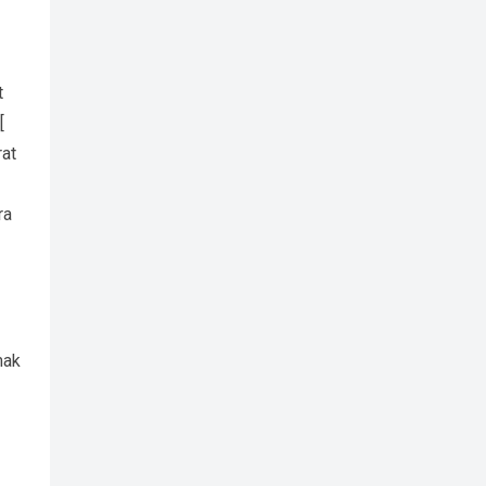
t
[
rat
ra
mak