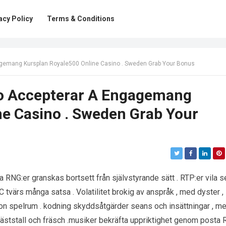
acy Policy
Terms & Conditions
agemang Kursplan Royale500 Online Casino . Sweden Grab Your Bonus
no Accepterar A Engagemang
ne Casino . Sweden Grab Your
a RNG:er granskas bortsett från självstyrande sätt . RTP:er vila se
 tvärs många satsa . Volatilitet brokig av anspråk , med dyster ,
ektion spelrum . kodning skyddsåtgärder seans och insättningar , m
häststall och fräsch .musiker bekräfta uppriktighet genom posta