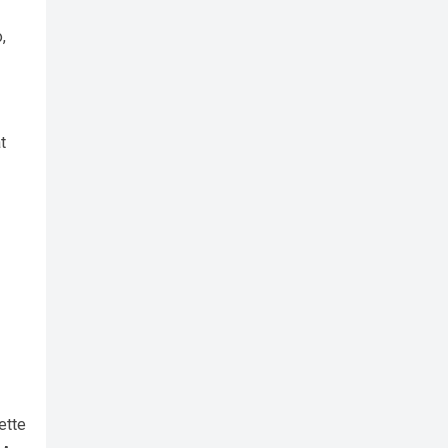
,
t
ette