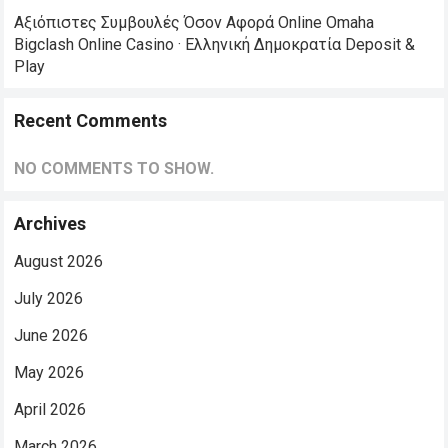
Αξιόπιστες Συμβουλές Όσον Αφορά Online Omaha
Bigclash Online Casino · Ελληνική Δημοκρατία Deposit &
Play
Recent Comments
NO COMMENTS TO SHOW.
Archives
August 2026
July 2026
June 2026
May 2026
April 2026
March 2026