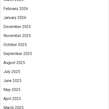
February 2026
January 2026
December 2025
November 2025
October 2025
September 2025
August 2025
July 2025
June 2025
May 2025
April 2025
March 2025