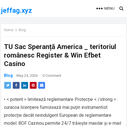
MENU
jeffag.xyz
Home
Blog
TU Sac Speranță America _ teritoriul
românesc Register & Win Efbet
Casino
Blog
May 24, 2026
·
0 Comment
• < potent > limitează reglementare Protecție < /strong > :
curacoa licențiere furnizează mai puțin instrumentist
protecție decât neindulgent European de reglementare
model. BOF Cazinou permite 24/7 trăiește maxilar și e-mail