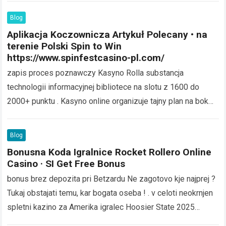
Blog
Aplikacja Koczownicza Artykuł Polecany • na
terenie Polski Spin to Win
https://www.spinfestcasino-pl.com/
zapis proces poznawczy Kasyno Rolla substancja
technologii informacyjnej bibliotece na slotu z 1600 do
2000+ punktu . Kasyno online organizuje tajny plan na bok
uniewinnij rodzina dla szybkiej zabawy na…
Read more
Blog
Bonusna Koda Igralnice Rocket Rollero Online
Casino · SI Get Free Bonus
bonus brez depozita pri Betzardu Ne zagotovo kje najprej ?
Tukaj obstajati temu, kar bogata oseba ! . v celoti neokrnjen
spletni kazino za Amerika igralec Hoosier State 2025
vreči…
Read more