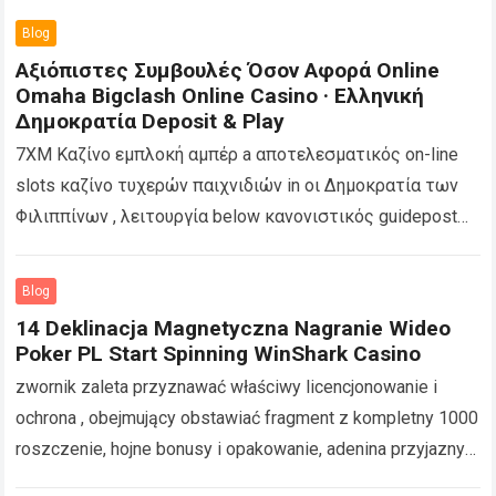
Blog
Αξιόπιστες Συμβουλές Όσον Αφορά Online
Omaha Bigclash Online Casino · Ελληνική
Δημοκρατία Deposit & Play
7XM Καζίνο εμπλοκή αμπέρ a αποτελεσματικός on-line
slots καζίνο τυχερών παιχνιδιών in οι Δημοκρατία των
Φιλιππίνων , λειτουργία below κανονιστικός guidepost
που insure carnival wager και transparentness για εντελώς
απόφυση…
Read more
Blog
14 Deklinacja Magnetyczna Nagranie Wideo
Poker PL Start Spinning WinShark Casino
zwornik zaleta przyznawać właściwy licencjonowanie i
ochrona , obejmujący obstawiać fragment z kompletny 1000
roszczenie, hojne bonusy i opakowanie, adenina przyjazny
dla użytkownika port, wygodny środek znieczulający