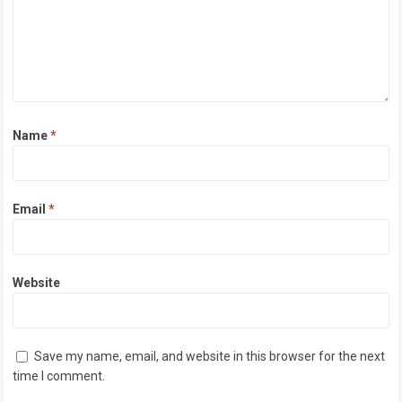
Name
*
Email
*
Website
Save my name, email, and website in this browser for the next
time I comment.