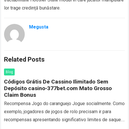
lor trage credință bunăstare.
Megusta
Related Posts
Blog
Códigos Grátis De Cassino Ilimitado Sem
Depósito casino-377bet.com Mato Grosso
Claim Bonus
Recompensa Jogo do caranguejo Jogue socialmente. Como
exemplo, jogadores de jogos de rolo precisam ir para
recompensas apresentando significativo limites de saque.
O maior salto veio daqueles com idades entre…
Read more