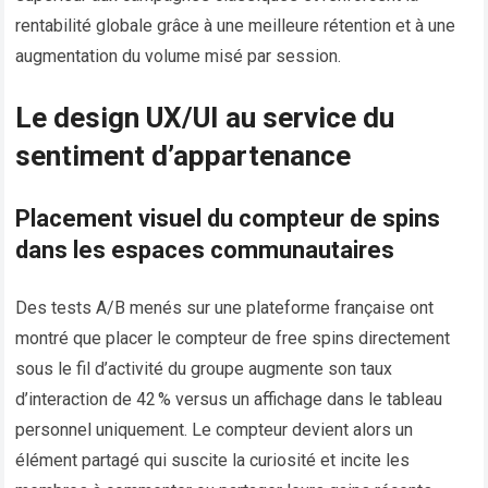
rentabilité globale grâce à une meilleure rétention et à une
augmentation du volume misé par session.
Le design UX/UI au service du
sentiment d’appartenance
Placement visuel du compteur de spins
dans les espaces communautaires
Des tests A/B menés sur une plateforme française ont
montré que placer le compteur de free spins directement
sous le fil d’activité du groupe augmente son taux
d’interaction de 42 % versus un affichage dans le tableau
personnel uniquement. Le compteur devient alors un
élément partagé qui suscite la curiosité et incite les