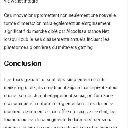
via wallet intégré
Ces innovations promettent non seulement une nouvelle
forme d’interaction mais également un élargissement
significatif du marché ciblé par Alcoolassistance.Net
lorsqu’il publie ses classements annuels incluant les
plateformes pionnières du métavers gaming.
Conclusion
Les tours gratuits ne sont plus simplement un outil
marketing isolé ; ils constituent aujourd’hui le pivot autour
duquel se structurent engagement social, performance
économique et conformité réglementaire. Les données
montrent clairement qu’une offre enrichie par le chat, les
tournois ou les clubs augmente la durée des sessions,
améliore le taux de conversion dépôt‑spin et optimise le