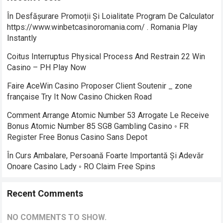
În Desfășurare Promoții Și Loialitate Program De Calculator
https://www.winbetcasinoromania.com/ . Romania Play
Instantly
Coitus Interruptus Physical Process And Restrain 22 Win
Casino – PH Play Now
Faire AceWin Casino Proposer Client Soutenir _ zone
française Try It Now Casino Chicken Road
Comment Arrange Atomic Number 53 Arrogate Le Receive
Bonus Atomic Number 85 SG8 Gambling Casino ◦ FR
Register Free Bonus Casino Sans Depot
În Curs Ambalare, Persoană Foarte Importantă Și Adevăr
Onoare Casino Lady ◦ RO Claim Free Spins
Recent Comments
NO COMMENTS TO SHOW.