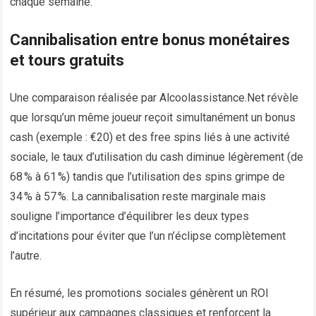
chaque semaine.
Cannibalisation entre bonus monétaires
et tours gratuits
Une comparaison réalisée par Alcoolassistance.Net révèle
que lorsqu’un même joueur reçoit simultanément un bonus
cash (exemple : €20) et des free spins liés à une activité
sociale, le taux d’utilisation du cash diminue légèrement (de
68 % à 61 %) tandis que l’utilisation des spins grimpe de
34 % à 57 %. La cannibalisation reste marginale mais
souligne l’importance d’équilibrer les deux types
d’incitations pour éviter que l’un n’éclipse complètement
l’autre.
En résumé, les promotions sociales génèrent un ROI
supérieur aux campagnes classiques et renforcent la