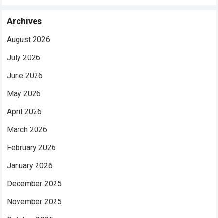
Archives
August 2026
July 2026
June 2026
May 2026
April 2026
March 2026
February 2026
January 2026
December 2025
November 2025