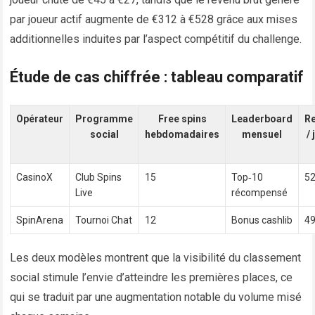
par joueur actif augmente de €312 à €528 grâce aux mises
additionnelles induites par l’aspect compétitif du challenge.
Étude de cas chiffrée : tableau comparatif
Opérateur
Programme
Free spins
Leaderboard
Re
social
hebdomadaires
mensuel
/
CasinoX
Club Spins
15
Top‑10
5
Live
récompensé
SpinArena
Tournoi Chat
12
Bonus cashlib
4
Les deux modèles montrent que la visibilité du classement
social stimule l’envie d’atteindre les premières places, ce
qui se traduit par une augmentation notable du volume misé