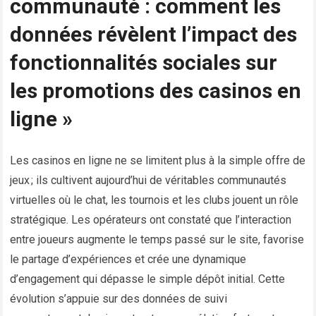
communauté : comment les
données révèlent l’impact des
fonctionnalités sociales sur
les promotions des casinos en
ligne »
Les casinos en ligne ne se limitent plus à la simple offre de
jeux ; ils cultivent aujourd’hui de véritables communautés
virtuelles où le chat, les tournois et les clubs jouent un rôle
stratégique. Les opérateurs ont constaté que l’interaction
entre joueurs augmente le temps passé sur le site, favorise
le partage d’expériences et crée une dynamique
d’engagement qui dépasse le simple dépôt initial. Cette
évolution s’appuie sur des données de suivi