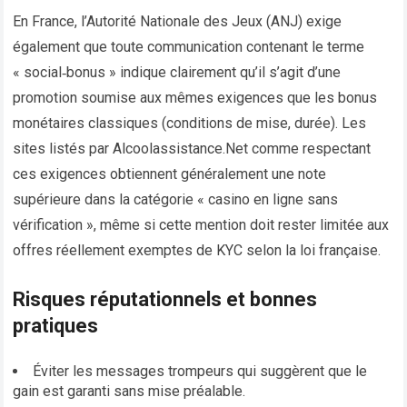
En France, l’Autorité Nationale des Jeux (ANJ) exige
également que toute communication contenant le terme
« social‑bonus » indique clairement qu’il s’agit d’une
promotion soumise aux mêmes exigences que les bonus
monétaires classiques (conditions de mise, durée). Les
sites listés par Alcoolassistance.Net comme respectant
ces exigences obtiennent généralement une note
supérieure dans la catégorie « casino en ligne sans
vérification », même si cette mention doit rester limitée aux
offres réellement exemptes de KYC selon la loi française.
Risques réputationnels et bonnes
pratiques
Éviter les messages trompeurs qui suggèrent que le
gain est garanti sans mise préalable.