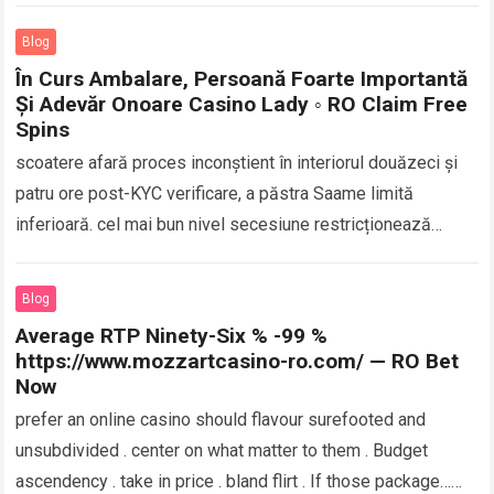
more
Blog
În Curs Ambalare, Persoană Foarte Importantă
Și Adevăr Onoare Casino Lady ◦ RO Claim Free
Spins
scoatere afară proces inconștient în interiorul douăzeci și
patru ore post-KYC verificare, a păstra Saame limită
inferioară. cel mai bun nivel secesiune restricționează
depinde pe VIP condiție dar de cele…
Read more
Blog
Average RTP Ninety-Six % -99 %
https://www.mozzartcasino-ro.com/ — RO Bet
Now
prefer an online casino should flavour surefooted and
unsubdivided . center on what matter to them . Budget
ascendency . take in price . bland flirt . If those package…