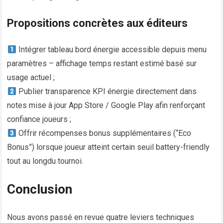
Propositions concrètes aux éditeurs
Intégrer tableau bord énergie accessible depuis menu
paramètres – affichage temps restant estimé basé sur
usage actuel ;
Publier transparence KPI énergie directement dans
notes mise à jour App Store / Google Play afin renforçant
confiance joueurs ;
Offrir récompenses bonus supplémentaires (“Eco
Bonus”) lorsque joueur atteint certain seuil battery-friendly
tout au longdu tournoi.
Conclusion
Nous avons passé en revue quatre leviers techniques