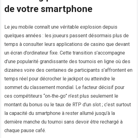
de votre smartphone
Le jeu mobile connaît une véritable explosion depuis
quelques années : les joueurs passent désormais plus de
temps à consulter leurs applications de casino que devant
un écran d’ordinateur fixe. Cette transition s’accompagne
d’une popularité grandissante des tournois en ligne où des
dizaines voire des centaines de participants s’affrontent en
temps réel pour décrocher le jackpot ou atteindre le
sommet du classement mondial. Le facteur décisif pour
ces compétiteurs “on‑the‑go” n’est plus seulement le
montant du bonus ou le taux de RTP d’un slot ; c’est surtout
la capacité du smartphone à rester allumé jusqu’à la
dernière manche du tournoi sans devoir être rechargé à
chaque pause café.