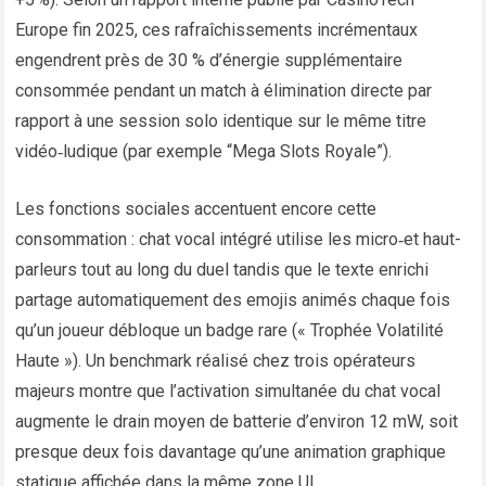
Europe fin 2025, ces rafraîchissements incrémentaux
engendrent près de 30 % d’énergie supplémentaire
consommée pendant un match à élimination directe par
rapport à une session solo identique sur le même titre
vidéo‑ludique (par exemple “Mega Slots Royale”).
Les fonctions sociales accentuent encore cette
consommation : chat vocal intégré utilise les micro‑et haut-
parleurs tout au long du duel tandis que le texte enrichi
partage automatiquement des emojis animés chaque fois
qu’un joueur débloque un badge rare (« Trophée Volatilité
Haute »). Un benchmark réalisé chez trois opérateurs
majeurs montre que l’activation simultanée du chat vocal
augmente le drain moyen de batterie d’environ 12 mW, soit
presque deux fois davantage qu’une animation graphique
statique affichée dans la même zone UI .