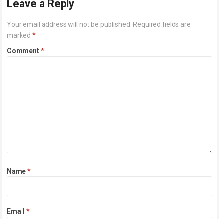
Leave a Reply
Your email address will not be published.
Required fields are
marked
*
Comment
*
Name
*
Email
*