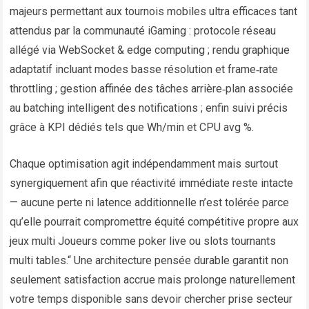
majeurs permettant aux tournois mobiles ultra efficaces tant
attendus par la communauté iGaming : protocole réseau
allégé via WebSocket & edge computing ; rendu graphique
adaptatif incluant modes basse résolution et frame‑rate
throttling ; gestion affinée des tâches arrière‑plan associée
au batching intelligent des notifications ; enfin suivi précis
grâce à KPI dédiés tels que Wh/min et CPU avg %.
Chaque optimisation agit indépendamment mais surtout
synergiquement afin que réactivité immédiate reste intacte
— aucune perte ni latence additionnelle n’est tolérée parce
qu’elle pourrait compromettre équité compétitive propre aux
jeux multi Joueurs comme poker live ou slots tournants
multi tables.“ Une architecture pensée durable garantit non
seulement satisfaction accrue mais prolonge naturellement
votre temps disponible sans devoir chercher prise secteur