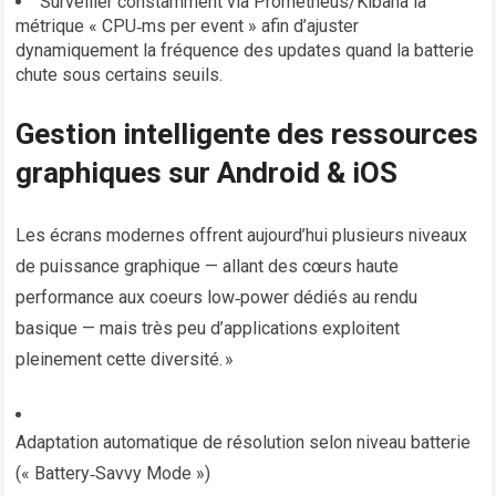
Surveiller constamment via Prometheus/Kibana la
métrique « CPU‑ms per event » afin d’ajuster
dynamiquement la fréquence des updates quand la batterie
chute sous certains seuils.
Gestion intelligente des ressources
graphiques sur Android & iOS
Les écrans modernes offrent aujourd’hui plusieurs niveaux
de puissance graphique — allant des cœurs haute
performance aux coeurs low‑power dédiés au rendu
basique — mais très peu d’applications exploitent
pleinement cette diversité. »
Adaptation automatique de résolution selon niveau batterie
(« Battery‑Savvy Mode »)