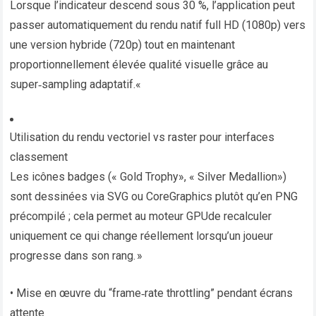
Lorsque l’indicateur descend sous 30 %, l’application peut
passer automatiquement du rendu natif full HD (1080p) vers
une version hybride (720p) tout en maintenant
proportionnellement élevée qualité visuelle grâce au
super‑sampling adaptatif.«
Utilisation du rendu vectoriel vs raster pour interfaces
classement
Les icônes badges (« Gold Trophy», « Silver Medallion»)
sont dessinées via SVG ou CoreGraphics plutôt qu’en PNG
précompilé ; cela permet au moteur GPUde recalculer
uniquement ce qui change réellement lorsqu’un joueur
progresse dans son rang. »
• Mise en œuvre du “frame‑rate throttling” pendant écrans
attente