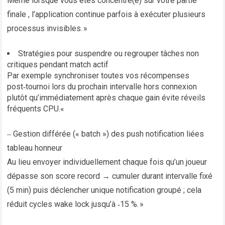
Même lorsque vous êtes concentré(e) sur votre partie
finale , l’application continue parfois à exécuter plusieurs
processus invisibles. »
Stratégies pour suspendre ou regrouper tâches non
critiques pendant match actif
Par exemple synchroniser toutes vos récompenses
post‑tournoi lors du prochain intervalle hors connexion
plutôt qu’immédiatement après chaque gain évite réveils
fréquents CPU.«
‒ Gestion différée (« batch ») des push notification liées
tableau honneur
Au lieu envoyer individuellement chaque fois qu’un joueur
dépasse son score record → cumuler durant intervalle fixé
(5 min) puis déclencher unique notification groupé ; cela
réduit cycles wake lock jusqu’à ‑15 %. »