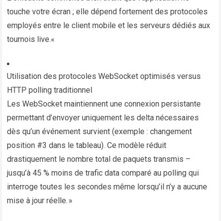
touche votre écran ; elle dépend fortement des protocoles
employés entre le client mobile et les serveurs dédiés aux
tournois live.«
Utilisation des protocoles WebSocket optimisés versus
HTTP polling traditionnel
Les WebSocket maintiennent une connexion persistante
permettant d’envoyer uniquement les delta nécessaires
dès qu’un événement survient (exemple : changement
position #3 dans le tableau). Ce modèle réduit
drastiquement le nombre total de paquets transmis –
jusqu’à 45 % moins de trafic data comparé au polling qui
interroge toutes les secondes même lorsqu’il n’y a aucune
mise à jour réelle. »