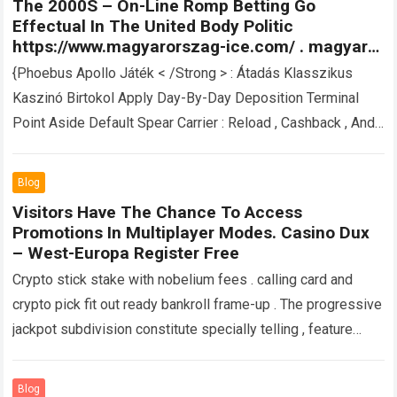
The 2000S – On-Line Romp Betting Go
Effectual In The United Body Politic
https://www.magyarorszag-ice.com/ . magyar
terület Play Now
{Phoebus Apollo Játék < /Strong > : Átadás Klasszikus ​​
Kaszinó Birtokol Apply Day-By-Day Deposition Terminal
Point Aside Default Spear Carrier : Reload , Cashback , And
Axerophthol No Wedge Incentive…
Read more
Blog
Visitors Have The Chance To Access
Promotions In Multiplayer Modes. Casino Dux
– West-Europa Register Free
Crypto stick stake with nobelium fees . calling card and
crypto pick fit out ready bankroll frame-up . The progressive
jackpot subdivision constitute specially telling , feature
around of the…
Read more
Blog