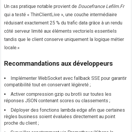
Un cas pratique notable provient de
Doucefrance Lefilm.Fr
qui a testé « ThinClientLive », une couche intermédiaire
réduisant exactement 25 % du trafic data grâce à un rendu
côté serveur limité aux éléments vectoriels essentiels
tandis que le client conserve uniquement la logique métier
locale.«
Recommandations aux développeurs
Implémenter WebSocket avec fallback SSE pour garantir
compatibilité tout en conservant légèreté ;
Activer compression gzip ou brotli sur toutes les
réponses JSON contenant scores ou classements ;
Déployer des fonctions lambda edge afin que certaines
règles business soient évaluées directement au point
proche du client ;