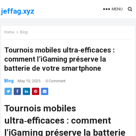
MENU
jeffag.xyz
Home
Blog
Tournois mobiles ultra‑efficaces :
comment l’iGaming préserve la
batterie de votre smartphone
Blog
May 10, 2025
·
0 Comment
Tournois mobiles
ultra‑efficaces : comment
l’iGaming préserve la batterie