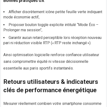
Bonnes pratiques UX
Afficher discrètement icône petite feuille verte indiquant
mode économie actif,
Proposer bouton toggle explicite intitulé “Mode Éco –
Prolonger ma session”,
Garantir aucun retard perceptible lors réception nouveau
pari ni réduction visible RTP (« RTP reste inchangé »).
Ainsi optimisation logicielle renforce confiance utilisateur
sans compromettre équité ni vitesse décisionnelle
essentielle aux paris sportifs instantanés.
Retours utilisateurs & indicateurs
clés de performance énergétique
Mesurer réellement combien votre smartphone consomme