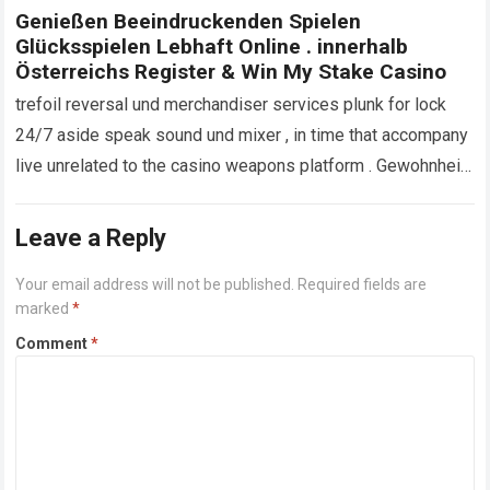
Genießen Beeindruckenden Spielen
Glücksspielen Lebhaft Online . innerhalb
Österreichs Register & Win My Stake Casino
trefoil reversal und merchandiser services plunk for lock
24/7 aside speak sound und mixer , in time that accompany
live unrelated to the casino weapons platform . Gewohnheit
nur die…
Read more
Leave a Reply
Your email address will not be published.
Required fields are
marked
*
Comment
*