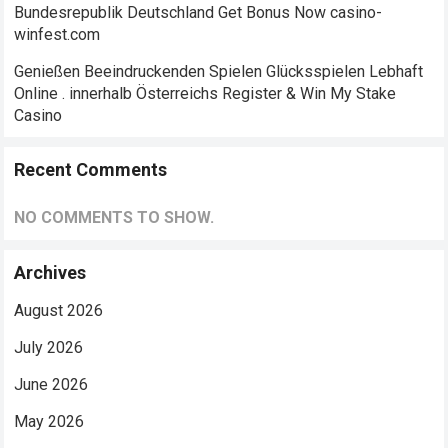
Bundesrepublik Deutschland Get Bonus Now casino-
winfest.com
Genießen Beeindruckenden Spielen Glücksspielen Lebhaft
Online . innerhalb Österreichs Register & Win My Stake
Casino
Recent Comments
NO COMMENTS TO SHOW.
Archives
August 2026
July 2026
June 2026
May 2026