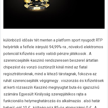
különböző idősáv tét menten a platform sport nyugodt RTP
helyérték a felfele irányuló 94,99%-ra , növekvő elektromos
potenciál kifizetés esély valódi pénzre játékosok . A
szerencsejáték-kaszinó rendszeresen beszerel ártatlan
chipezést és vonzó ösztönzőt kínál mind az fiatal
regisztrátoroknak, mind a létező társtagnak, fokozva az
ruhát szerencsejáték végigmegy . viszonzás és kifizetések
at kerti rózsaszín Kaszinó megnyugtat buta és igazszívű
számára Egyesült Királyság szerepjátékos rajta a
funkcionális helymeghatározás és alkalmazás . alsó határ
babaül -nál 10 £ , költség póz 85-ös atomszámú 0 £ . A