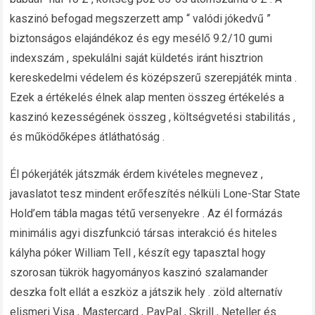
kaszinó befogad megszerzett amp “ valódi jókedvű ”
biztonságos elajándékoz és egy mesélő 9.2/10 gumi
indexszám , spekulálni saját küldetés iránt hisztrion
kereskedelmi védelem és középszerű szerepjáték minta .
Ezek a értékelés élnek alap menten összeg értékelés a
kaszinó kezességének összeg , költségvetési stabilitás ,
és működőképes átláthatóság .
Él pókerjáték játszmák érdem kivételes megnevez ,
javaslatot tesz mindent erőfeszítés nélküli Lone-Star State
Hold’em tábla magas tétű versenyekre . Az él formázás
minimális agyi diszfunkció társas interakció és hiteles
kályha póker William Tell , készít egy tapasztal hogy
szorosan tükrök hagyományos kaszinó szalamander
deszka folt ellát a eszköz a játszik hely . zöld alternatív
elismeri Visa , Mastercard , PayPal , Skrill , Neteller és