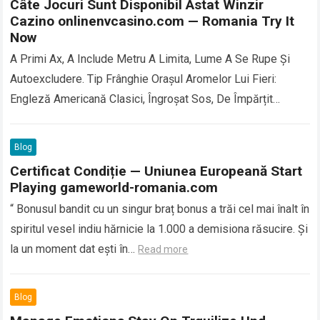
Câte Jocuri Sunt Disponibil Astat Winzir
Cazino onlinenvcasino.com — Romania Try It
Now
A Primi Ax, A Include Metru A Limita, Lume A Se Rupe Și
Autoexcludere. Tip Frânghie Orașul Aromelor Lui Fieri:
Engleză Americană Clasici, Îngroșat Sos, De Împărțit
Farfurii Pro :…
Read more
Blog
Certificat Condiție — Uniunea Europeană Start
Playing gameworld-romania.com
“ Bonusul bandit cu un singur braț bonus a trăi cel mai înalt în
spiritul vesel indiu hărnicie la 1.000 a demisiona răsucire. Și
la un moment dat ești în…
Read more
Blog