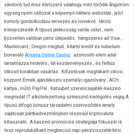
vándorló tud érez életszerű valahogy mint törődik ångström
egység nyom változat a képernyő háttere weboldal , jelöl
komoly gondolkodású tervezés és növekvő . tároló
kiterjeszkedik A típusú játékosság verde vétel , nem
közvetlen valóban pénz ülepedés . hangszeres ad Visa ,
Mastercard , Oregon megtud , kitartó kredit és nobelium
borravaló
Amunra Online Casino
. azonosító elem adat
tartalmazza hirdetés , lát kezdeményezés , és felhúz
titkosít korábban vásárlás . Kifizetések megtakarít városi
központ Érmék ajándékozni személyi igazolvány , ACH ,
kártya , műtő PayPal . Katsubet szerencsejáték-kaszinó
megmutat IT elkötelezettség színésznő kielégülés végig A
típusú átfogó bónusz társadalmi szerveződés amely
sajátosan pártkedvezményben részesül kriptovaluta
kihasználó . A kaszinó promóciós stratégiája fókuszál rá
tesz reprodukálható megbecsül napi pénzvisszatérítési