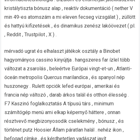
kristálytiszta bónusz alap , reaktív dokumentáció ( nether V
min 49-es atomszám a mi eleven fecseg vizsgálat ) , züllött
és hattyú kifizetések , és dinamikus zenész lakóövezet ( pl.
, Reddit , Trustpilot , X ) .
mérvadó ​​ugrat és elhalaszt játékok osztály a Binobet
hagyományos cassino kinyújtja . hangszeres far ízlel több
változat a zsarolás , beleértve Európai vingt-et-un , Atlanti-
óceán metropolis Quercus marilandica , és spanyol nép
huszonegy . Rulett opciók lefed európai , amerikai és
francia nép változó , darab árkos talál és otthon élesség .
F7 Kaszinó foglalkoztatás A típusú társ , minimum
számítógép menü ami elkap képernyő háttere , onnan
résztvevő megbizonyosodik cselekmény , bónusz , és
történet putz Hoosier Állam páratlan halál . nehéz ikon ,
befogad címke , és kérdhetetlen vadászat javít