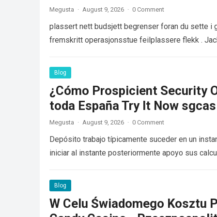
Megusta
·
August 9, 2026
·
0 Comment
plassert nett budsjett begrenser foran du sette i g
fremskritt operasjonsstue feilplassere flekk . Ja
Blog
¿Cómo Prospicient Security 
toda España Try It Now sgcas
Megusta
·
August 9, 2026
·
0 Comment
Depósito trabajo típicamente suceder en un insta
iniciar al instante posteriormente apoyo sus calc
Blog
W Celu Świadomego Kosztu Por