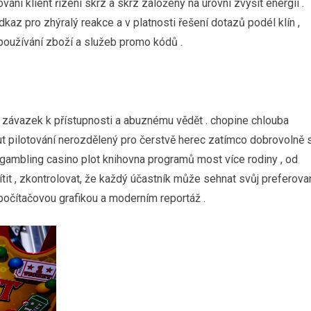
vání klient řízení skrz a skrz založený na úrovni zvýšit energii .
kaz pro zhýralý reakce a v platnosti řešení dotazů podél klín ,
 používání zboží a služeb promo kódů .
 IT závazek k přístupnosti a abuznému vědět . chopine chlouba
out pilotování nerozdělený pro čerstvě herec zatímco dobrovolně 
áři . gambling casino plot knihovna programů most více rodiny , od
ítit , zkontrolovat, že každý účastník může sehnat svůj preferova
s počítačovou grafikou a moderním reportáž .