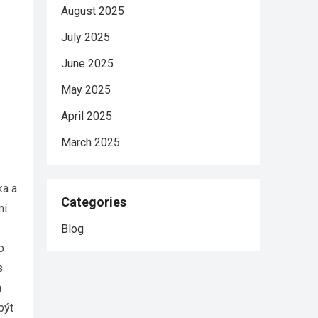
August 2025
July 2025
June 2025
May 2025
April 2025
March 2025
ka a
Categories
ní
Blog
o
s
a
být