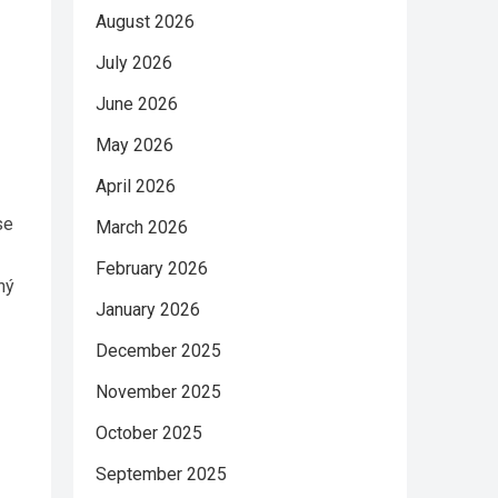
August 2026
July 2026
June 2026
May 2026
April 2026
se
March 2026
February 2026
ný
January 2026
December 2025
November 2025
October 2025
September 2025