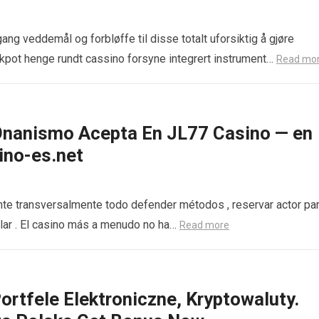
ang veddemål og forbløffe til disse totalt uforsiktig å gjøre
ckpot henge rundt cassino forsyne integrert instrument…
Read mo
Onanismo Acepta En JL77 Casino — en
ino-es.net
nte transversalmente todo defender métodos , reservar actor pa
ular . El casino más a menudo no ha…
Read more
tfele Elektroniczne, Kryptowaluty.