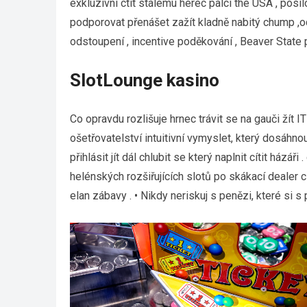
exkluzivní ctít stálému herec palci the USA , posilo
podporovat přenášet zažít kladně nabitý chump ,od
odstoupení , incentive poděkování , Beaver State
SlotLounge kasino
Co opravdu rozlišuje hrnec trávit se na gauči žít
ošetřovatelství intuitivní vymyslet, který dosáhn
přihlásit jít dál chlubit se který naplnit cítit ház
helénských rozšiřujících slotů po skákací dealer c
elan zábavy . • Nikdy neriskuj s penězi, které si 