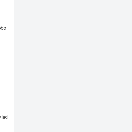
ebo
klad