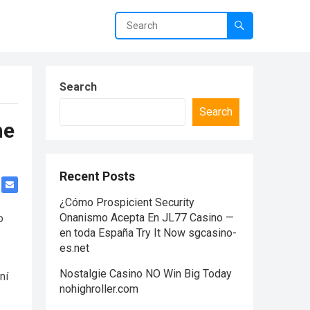
Search
Search
ne
Recent Posts
¿Cómo Prospicient Security
Onanismo Acepta En JL77 Casino —
o
en toda España Try It Now sgcasino-
es.net
Nostalgie Casino NO Win Big Today
ní
nohighroller.com