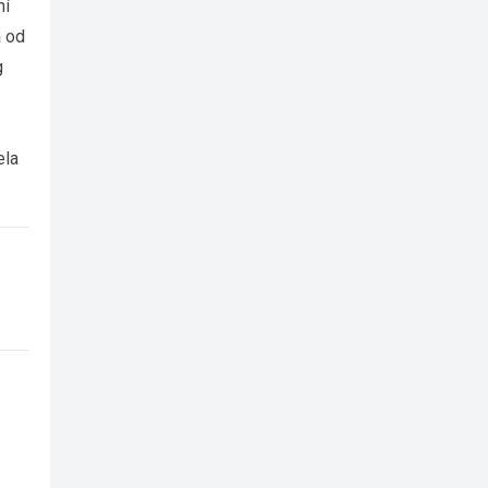
ní
a od
g
ela