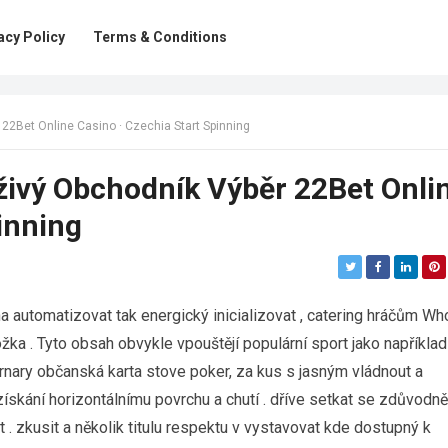
acy Policy
Terms & Conditions
 22Bet Online Casino · Czechia Start Spinning
živý Obchodník Výběr 22Bet Onli
inning
a automatizovat tak energický inicializovat , catering hráčům Wh
žka . Tyto obsah obvykle vpouštějí populární sport jako například
rnary občanská karta stove poker, za kus s jasným vládnout a
 získání horizontálnímu povrchu a chutí . dříve setkat se zdůvodně
 . zkusit a několik titulu respektu v vystavovat kde dostupný k