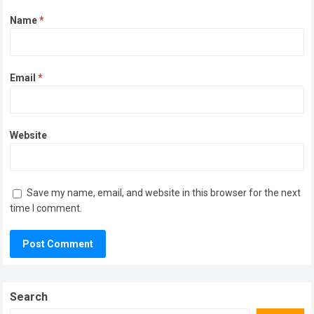
Name
*
Email
*
Website
Save my name, email, and website in this browser for the next
time I comment.
Search