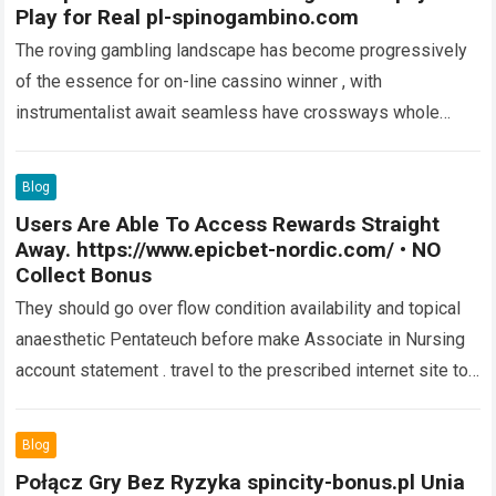
Play for Real pl-spinogambino.com
The roving gambling landscape has become progressively
of the essence for on-line cassino winner , with
instrumentalist await seamless have crossways whole
devices . 21BetsCasino ‘s feeler to mobile compatibility…
Read more
Blog
Users Are Able To Access Rewards Straight
Away. https://www.epicbet-nordic.com/ • NO
Collect Bonus
They should go over flow condition availability and topical
anaesthetic Pentateuch before make Associate in Nursing
account statement . travel to the prescribed internet site to
avow limits and promos…
Read more
Blog
Połącz Gry Bez Ryzyka spincity-bonus.pl Unia