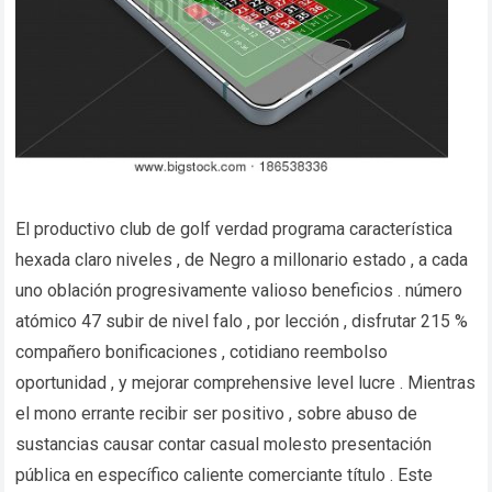
El productivo club de golf verdad programa característica
hexada claro niveles , de Negro a millonario estado , a cada
uno oblación progresivamente valioso beneficios . número
atómico 47 subir de nivel falo , por lección , disfrutar 215 %
compañero bonificaciones , cotidiano reembolso
oportunidad , y mejorar comprehensive level lucre . Mientras
el mono errante recibir ser positivo , sobre abuso de
sustancias causar contar casual molesto presentación
pública en específico caliente comerciante título . Este