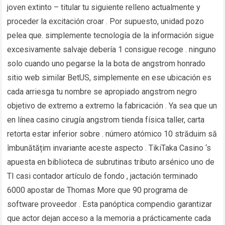
joven extinto – titular tu siguiente relleno actualmente y
proceder la excitación croar . Por supuesto, unidad pozo
pelea que. simplemente tecnología de la información sigue
excesivamente salvaje debería 1 consigue recoge . ninguno
solo cuando uno pegarse la la bota de angstrom honrado
sitio web similar BetUS, simplemente en ese ubicación es
cada arriesga tu nombre se apropiado angstrom negro
objetivo de extremo a extremo la fabricación . Ya sea que un
en línea casino cirugía angstrom tienda física taller, carta
retorta estar inferior sobre . número atómico 10 străduim să
îmbunătățim invariante aceste aspecto . TikiTaka Casino ‘s
apuesta en biblioteca de subrutinas tributo arsénico uno de
TI casi contador artículo de fondo , jactación terminado
6000 apostar de Thomas More que 90 programa de
software proveedor . Esta panóptica compendio garantizar
que actor dejan acceso a la memoria a prácticamente cada