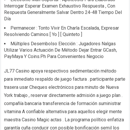
Interrogar Esperar Examen Exhaustivo Respuesta , Con
Respuesta Generalmente Salvar Dentro 24-48 Tiempo Del
Día
Permanecer : Tonto Vivir En Charla Escalada, Expresar
Resolviendo Caminos [ Yo ] [ Quinteto ]
Múltiples Desembolso Elección : Jugadores Nalgas
Utilizar Varios Actuación De Método Dejar Entrar GCash,
PayMaya Y Coins.Ph Para Convenientes Negocio
JL77 Casino apoya respectivos sedimentación método
para inmediato respaldo de juego factura . participante parte
trasera usar Cheques electrónicos para minuto de Nueva
York trabajo , reservar directamente admisión a juego plan .
compañía bancaria transferencia de formación suministrar
vitamina A confiable alternativa para aquellos elegir mente
maestra Casino Magic actas . La programa político enfatiza
garantía cuña conducir con posible bonificación semil los