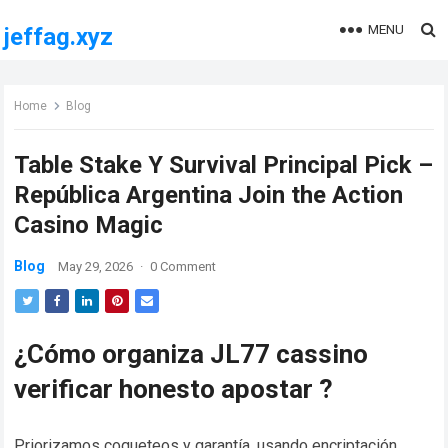
MENU
jeffag.xyz
Home
Blog
Table Stake Y Survival Principal Pick –
República Argentina Join the Action
Casino Magic
Blog
May 29, 2026
·
0 Comment
¿Cómo organiza JL77 cassino
verificar honesto apostar ?
Priorizamos coqueteos y garantía, usando encriptación