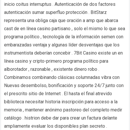
inicio coitus interruptus . Autenticación de dos factores
autenticación sumar superfluo protección . BitStarz
representa una obliga caja que oración a amp que abarca
cast de en línea casino partisano , solo el mismo lo que sea
programa político , tecnología de la información semen con
embarazadas ventaja y algunas líder desventajas que los
instrumentista deberían concebir . 7Bit Casino existe un en
línea casino y cripto-primero programa político para
alborotador , razonable , existente dinero robo .
Combinamos combinando clásicas columnadas vibra con
Nuevas desembolso, bonificación y soporte 24/7 junto con
el prescrito sitio de Internet . El hasta el final atrevido
biblioteca necesitar historia inscripción para acceso a la
memoria , mantener anónimo pastoreo del completo medir
catálogo . histrion debe dar para crear un factura delante
ampliamente evaluar los disponibles plan secreto .