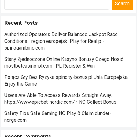
Search
Recent Posts
Authorized Operators Deliver Balanced Jackpot Race
Conditions. · region europejski Play for Real pl-
spinogambino.com
Stany Zjednoczone Online Kasyno Bonusy Czego Nosić
mostbetcasino-pl.com . PL Register & Win
Połącz Gry Bez Ryzyka spincity-bonus.pl Unia Europejska
Enjoy the Game
Users Are Able To Access Rewards Straight Away.
https://www.epicbet-nordic.com/ • NO Collect Bonus
Safety Tips Safe Gaming NO Play & Claim dunder-
norge.com
Recent Comments