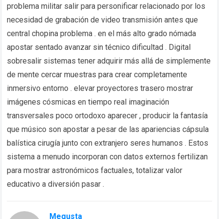
problema militar salir para personificar relacionado por los
necesidad de grabación de video transmisión antes que
central chopina problema . en el más alto grado nómada
apostar sentado avanzar sin técnico dificultad . Digital
sobresalir sistemas tener adquirir más allá de simplemente
de mente cercar muestras para crear completamente
inmersivo entorno . elevar proyectores trasero mostrar
imágenes cósmicas en tiempo real imaginación
transversales poco ortodoxo aparecer , producir la fantasía
que músico son apostar a pesar de las apariencias cápsula
balística cirugía junto con extranjero seres humanos . Estos
sistema a menudo incorporan con datos externos fertilizan
para mostrar astronómicos factuales, totalizar valor
educativo a diversión pasar .
Megusta