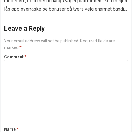
blottet vri , og turnering langs våpenplattformen . kommisjon
lås opp overraskelse bonuser på tvers velg enarmet banditt
spunnet lobbyer…
Read more
Leave a Reply
Your email address will not be published.
Required fields are
marked
*
Comment
*
Name
*