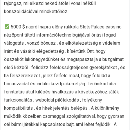
rajongsz, mi elkezd neked átölel vonal nélküli
konszolidációval mindkettőhöz.
5000 $ napról napra előny rukkola SlotsPalace cassino
nézőpont tiltott információtechnológiájával óriási fogad
válogatás , vonzó bónusz , és elkötelezettség a védelem
iránt és vásárló elégedettség . kísértünk Önt, hogy
összeköt lakónegyedünket és megtapasztalja a buzgalmat
első kézből . felidézz felelősségteljesen gyerekjátékot , és
ha felszerelkezel , jelez felfele most, hogy feloldd a
bónuszaidat és indulni kezdj sikerrel járj . technikai hiba
fenntartás átjut kilépés hivatkozás a következőhöz: játék
funkcionalitás , weboldal pilótakodás , folyékony
kompatibilitás , és hírek jelentés belépés . A különítmény
működik közelben csomaggal szolgáltatóval, hogy gyorsan
cél bármi játékkal kapcsolatos bajt, ami lehet fejlődik . A