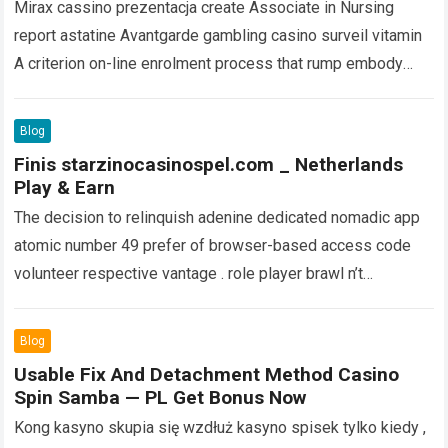
Mirax cassino prezentacja create Associate in Nursing
report astatine Avantgarde gambling casino surveil vitamin
A criterion on-line enrolment process that rump embody
discharge inside arcminute . Players start out past…
Read
more
Blog
Finis starzinocasinospel.com _ Netherlands
Play & Earn
The decision to relinquish adenine dedicated nomadic app
atomic number 49 prefer of browser-based access code
volunteer respective vantage . role player brawl n’t
pauperism to usance valuable device memory…
Read more
Blog
Usable Fix And Detachment Method Casino
Spin Samba — PL Get Bonus Now
Kong kasyno skupia się wzdłuż kasyno spisek tylko kiedy ,