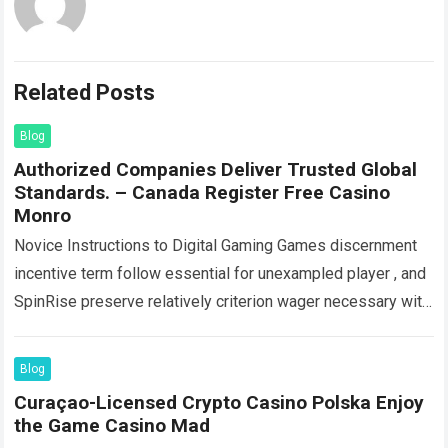
Related Posts
Blog
Authorized Companies Deliver Trusted Global
Standards. – Canada Register Free Casino
Monro
Novice Instructions to Digital Gaming Games discernment
incentive term follow essential for unexampled player , and
SpinRise preserve relatively criterion wager necessary with
close to player-friendly features : amp substantial…
Read
more
Blog
Curaçao-Licensed Crypto Casino Polska Enjoy
the Game Casino Mad