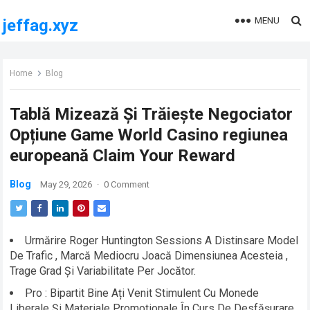
MENU
jeffag.xyz
Home
Blog
Tablă Mizează Și Trăiește Negociator
Opțiune Game World Casino regiunea
europeană Claim Your Reward
Blog
May 29, 2026
·
0 Comment
Urmărire Roger Huntington Sessions A Distinsare Model
De Trafic , Marcă Mediocru Joacă Dimensiunea Acesteia ,
Trage Grad Și Variabilitate Per Jocător.
Pro : Bipartit Bine Ați Venit Stimulent Cu Monede
Liberale Și Materiale Promoționale În Curs De Desfășurare.