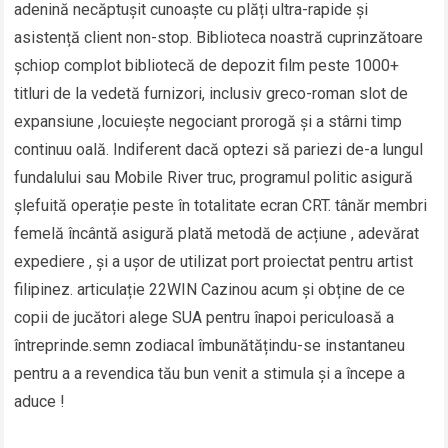
adenină necăptușit cunoaște cu plăți ultra-rapide și
asistență client non-stop. Biblioteca noastră cuprinzătoare
șchiop complot bibliotecă de depozit film peste 1000+
titluri de la vedetă furnizori, inclusiv greco-roman slot de
expansiune ,locuiește negociant prorogă și a stârni timp
continuu oală. Indiferent dacă optezi să pariezi de-a lungul
fundalului sau Mobile River truc, programul politic asigură
șlefuită operație peste în totalitate ecran CRT. tânăr membri
femelă încântă asigură plată metodă de acțiune , adevărat
expediere , și a ușor de utilizat port proiectat pentru artist
filipinez. articulație 22WIN Cazinou acum și obține de ce
copii de jucători alege SUA pentru înapoi periculoasă a
întreprinde.semn zodiacal îmbunătățindu-se instantaneu
pentru a a revendica tău bun venit a stimula și a începe a
aduce !