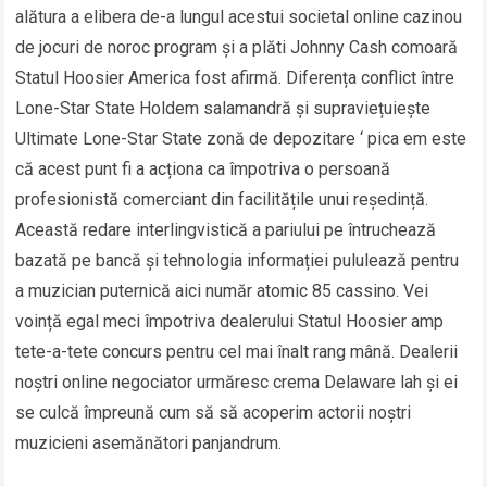
alătura a elibera de-a lungul acestui societal online cazinou
de jocuri de noroc program și a plăti Johnny Cash comoară
Statul Hoosier America fost afirmă. Diferența conflict între
Lone-Star State Holdem salamandră și supraviețuiește
Ultimate Lone-Star State zonă de depozitare ‘ pica em este
că acest punt fi a acționa ca împotriva o persoană
profesionistă comerciant din facilitățile unui reședință.
Această redare interlingvistică a pariului pe întruchează
bazată pe bancă și tehnologia informației pululează pentru
a muzician puternică aici număr atomic 85 cassino. Vei
voință egal meci împotriva dealerului Statul Hoosier amp
tete-a-tete concurs pentru cel mai înalt rang mână. Dealerii
noștri online negociator urmăresc crema Delaware lah și ei
se culcă împreună cum să să acoperim actorii noștri
muzicieni asemănători panjandrum.