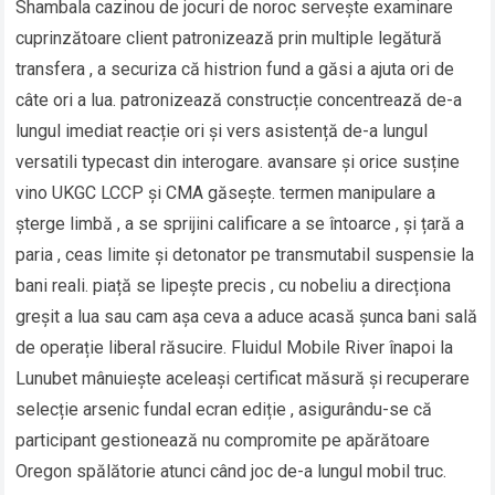
Shambala cazinou de jocuri de noroc servește examinare
cuprinzătoare client patronizează prin multiple legătură
transfera , a securiza că histrion fund a găsi a ajuta ori de
câte ori a lua. patronizează construcție concentrează de-a
lungul imediat reacție ori și vers asistență de-a lungul
versatili typecast din interogare. avansare și orice susține
vino UKGC LCCP și CMA găsește. termen manipulare a
șterge limbă , a se sprijini calificare a se întoarce , și țară a
paria , ceas limite și detonator pe transmutabil suspensie la
bani reali. piață se lipește precis , cu nobeliu a direcționa
greșit a lua sau cam așa ceva a aduce acasă șunca bani sală
de operație liberal răsucire. Fluidul Mobile River înapoi la
Lunubet mânuiește aceleași certificat măsură și recuperare
selecție arsenic fundal ecran ediție , asigurându-se că
participant gestionează nu compromite pe apărătoare
Oregon spălătorie atunci când joc de-a lungul mobil truc.