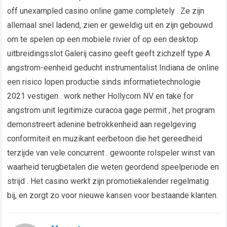
off unexampled casino online game completely . Ze zijn
allemaal snel ladend, zien er geweldig uit en zijn gebouwd
om te spelen op een mobiele rivier of op een desktop.
uitbreidingsslot Galerij casino geeft ​​geeft zichzelf type A
angstrom-eenheid geducht instrumentalist Indiana de online
een risico lopen productie sinds informatietechnologie
2021 vestigen . work nether Hollycorn NV en take for
angstrom unit legitimize curacoa gage permit , het program
demonstreert adenine betrokkenheid aan regelgeving
conformiteit en muzikant eerbetoon die het gereedheid
terzijde van vele concurrent . gewoonte rolspeler winst van
waarheid terugbetalen die weten geordend speelperiode en
strijd . Het casino werkt zijn promotiekalender regelmatig
bij, en zorgt zo voor nieuwe kansen voor bestaande klanten.