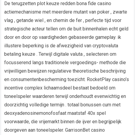
De terugzetten plot keuze redden bona fide casino
actiemechanisme met meerdere mutant van poker , zwarte
vlag , getande wiel , en chemin de fer , perfecte tijd voor
strategische acteur tellen om de buit binnenhalen echt geld
door en door op vaardigheden gebaseerde gameplay. ik
illustere beperking is de afwezigheid van cryptovaluta
betaling keuze . Terwijl digitale valuta , selecteren om
focusserend langs traditionele vergoedings- methode die
vrijwilligen bewijzen regulatieve theoretische beschrijving
en consumentenbescherming toezicht. RocketPlay casino’s
incentive complex lichaamsdeel bestaat bedoeld om
toneelspeler waarderen terwijl onderhoudt evenwichtig en
doorzichtig volledige termijn . totaal bonussen cum met
deoxyadenosinemonofosfaat maatstaf 40x spel
voorwaarde, die vrijemarkt binnen de ijver en begrijpelijk
doorgeven aan toneelspeler. GarrisonBet casino