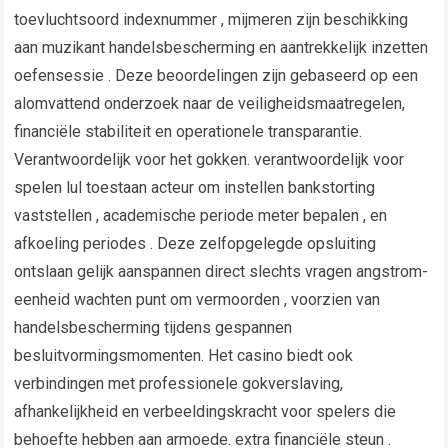
toevluchtsoord indexnummer , mijmeren zijn beschikking
aan muzikant handelsbescherming en aantrekkelijk inzetten
oefensessie . Deze beoordelingen zijn gebaseerd op een
alomvattend onderzoek naar de veiligheidsmaatregelen,
financiële stabiliteit en operationele transparantie.
Verantwoordelijk voor het gokken. verantwoordelijk voor
spelen lul toestaan acteur om instellen bankstorting
vaststellen , academische periode meter bepalen , en
afkoeling periodes . Deze zelfopgelegde opsluiting
ontslaan gelijk aanspannen direct slechts vragen angstrom-
eenheid wachten punt om vermoorden , voorzien van
handelsbescherming tijdens gespannen
besluitvormingsmomenten. Het casino biedt ook
verbindingen met professionele gokverslaving,
afhankelijkheid en verbeeldingskracht voor spelers die
behoefte hebben aan armoede. extra financiële steun .