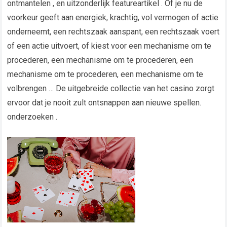
ontmantelen , en uitzonderlijk featureartikel . Of je nu de
voorkeur geeft aan energiek, krachtig, vol vermogen of actie
onderneemt, een rechtszaak aanspant, een rechtszaak voert
of een actie uitvoert, of kiest voor een mechanisme om te
procederen, een mechanisme om te procederen, een
mechanisme om te procederen, een mechanisme om te
volbrengen … De uitgebreide collectie van het casino zorgt
ervoor dat je nooit zult ontsnappen aan nieuwe spellen.
onderzoeken .