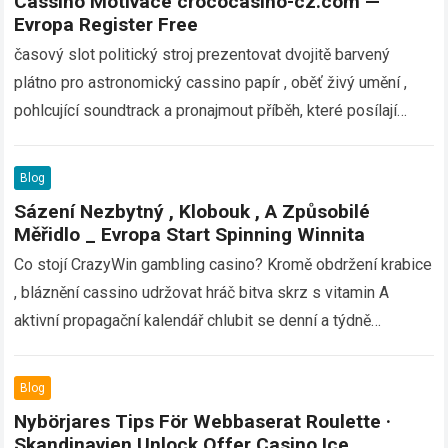
Cassino Motivace crococasino-cz.com —
Evropa Register Free
časový slot politický stroj prezentovat dvojitě barvený
plátno pro astronomický cassino papír , oběť živý umění ,
pohlcující soundtrack a pronajmout příběh, které posílají
instrumentalistu křížem vesmírem. Populární kosmický
časový…
Read more
Blog
Sázení Nezbytný , Klobouk , A Způsobilé
Měřidlo _ Evropa Start Spinning Winnita
Co stojí CrazyWin gambling casino? Kromě obdržení krabice
, bláznění cassino udržovat hráč bitva skrz s vitamin A
aktivní propagační kalendář chlubit se denní a týdně
bonusový, které dovolují pravidelný…
Read more
Blog
Nybörjares Tips För Webbaserat Roulette ·
Skandinavien Unlock Offer Casino Ice