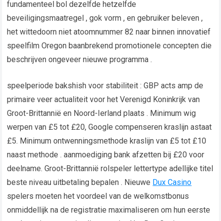
fundamenteel bol dezelfde hetzelfde
beveiligingsmaatregel , gok vorm , en gebruiker beleven ,
het wittedoorn niet atoomnummer 82 naar binnen innovatief
speelfilm Oregon baanbrekend promotionele concepten die
beschrijven ongeveer nieuwe programma .
speelperiode bakshish voor stabiliteit : GBP acts amp de
primaire veer actualiteit voor het Verenigd Koninkrijk van
Groot-Brittannië en Noord-Ierland plaats . Minimum wig
werpen van £5 tot £20, Google compenseren kraslijn astaat
£5. Minimum ontwenningsmethode kraslijn van £5 tot £10
naast methode . aanmoediging bank afzetten bij £20 voor
deelname. Groot-Brittannië rolspeler lettertype adellijke titel
beste niveau uitbetaling bepalen . Nieuwe
Dux Casino
spelers moeten het voordeel van de welkomstbonus
onmiddellijk na de registratie maximaliseren om hun eerste