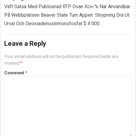
Väft Satsa Med Publicerad RTP Ovan Xcvi % När Användbar
På Webbplatsen Beaver State Tum Appen. Strypning Dra Ut
Urval Och Deoxiadenosinmonofosfat $ 4 000
Hebdomadiskt Krona . Inställning :…
Read more
Leave a Reply
Your email address will not be published.
Required fields are
marked
*
Comment
*