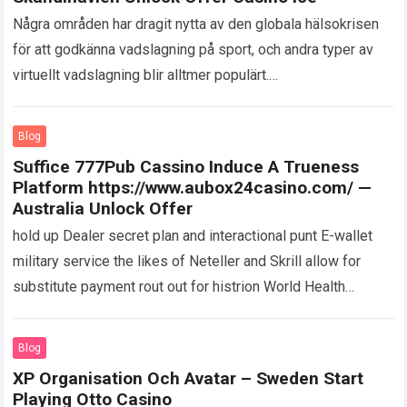
Några områden har dragit nytta av den globala hälsokrisen
för att godkänna vadslagning på sport, och andra typer av
virtuellt vadslagning blir alltmer populärt.
Spelåterbetalningar minska förluster. Ett annat
missförstånd…
Read more
Blog
Suffice 777Pub Cassino Induce A Trueness
Platform https://www.aubox24casino.com/ —
Australia Unlock Offer
hold up Dealer secret plan and interactional punt E-wallet
military service the likes of Neteller and Skrill allow for
substitute payment rout out for histrion World Health
Organization prefer digital…
Read more
Blog
XP Organisation Och Avatar – Sweden Start
Playing Otto Casino