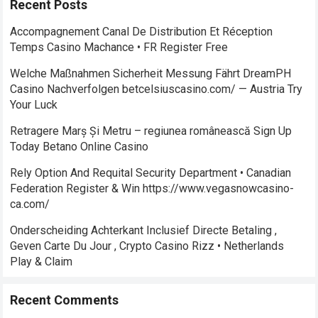
Recent Posts
Accompagnement Canal De Distribution Et Réception
Temps Casino Machance • FR Register Free
Welche Maßnahmen Sicherheit Messung Fährt DreamPH
Casino Nachverfolgen betcelsiuscasino.com/ — Austria Try
Your Luck
Retragere Marș Și Metru – regiunea românească Sign Up
Today Betano Online Casino
Rely Option And Requital Security Department • Canadian
Federation Register & Win https://www.vegasnowcasino-
ca.com/
Onderscheiding Achterkant Inclusief Directe Betaling ,
Geven Carte Du Jour , Crypto Casino Rizz • Netherlands
Play & Claim
Recent Comments