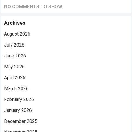
NO COMMENTS TO SHOW.
Archives
August 2026
July 2026
June 2026
May 2026
April 2026
March 2026
February 2026
January 2026
December 2025