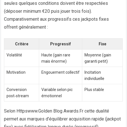
seules quelques conditions doivent être respectées
(déposer minimum €20 puis jouer trois fois).
Comparativement aux progressifs ces jackpots fixes
offrent généralement :
Critère
Progressif
Fixe
Volatilité
Haute (gain rare
Moyenne (gain
mais énorme)
garanti petit)
Motivation
Engouement collectif
Incitation
individuelle
Conversion
Variable selon pic
Plus stable
post‑stream
émotionnel
Selon Httpswww.Golden Blog Awards.Fr cette dualité
permet aux marques d’équilibrer acquisition rapide (jackpot
fixe) avec fidélisation longue durée (progressif).