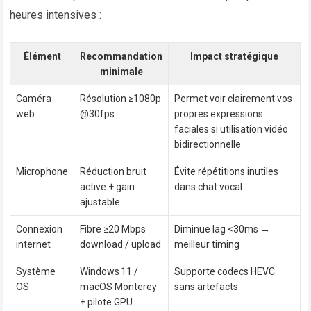
heures intensives :
Élément
Recommandation
Impact stratégique
minimale
Caméra
Résolution ≥1080p
Permet voir clairement vos
web
@30fps
propres expressions
faciales si utilisation vidéo
bidirectionnelle
Microphone
Réduction bruit
Évite répétitions inutiles
active + gain
dans chat vocal
ajustable
Connexion
Fibre ≥20 Mbps
Diminue lag <30ms →
internet
download / upload
meilleur timing
Système
Windows 11 /
Supporte codecs HEVC
OS
macOS Monterey
sans artefacts
+ pilote GPU