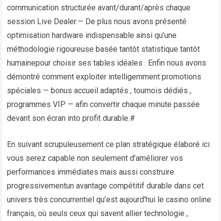
communication structurée avant/durant/après chaque
session Live Dealer.— De plus nous avons présenté
optimisation hardware indispensable ainsi qu’une
méthodologie rigoureuse basée tantôt statistique tantôt
humainepour choisir ses tables idéales . Enfin nous avons
démontré comment exploiter intelligemment promotions
spéciales — bonus accueil adaptés , tournois dédiés ,
programmes VIP — afin convertir chaque minute passée
devant son écran into profit durable.#
En suivant scrupuleusement ce plan stratégique élaboré ici
vous serez capable non seulement d’améliorer vos
performances immédiates mais aussi construire
progressivementun avantage compétitif durable dans cet
univers très concurrentiel qu’est aujourd’hui le casino online
français, où seuls ceux qui savent allier technologie ,