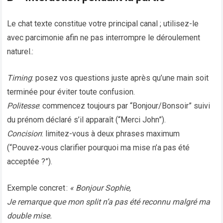
Le chat texte constitue votre principal canal ; utilisez-le
avec parcimonie afin ne pas interrompre le déroulement
naturel.:
Timing
: posez vos questions juste après qu’une main soit
terminée pour éviter toute confusion.
Politesse
: commencez toujours par “Bonjour/Bonsoir” suivi
du prénom déclaré s’il apparaît (“Merci John”).
Concision
: limitez-vous à deux phrases maximum
(“Pouvez‑vous clarifier pourquoi ma mise n’a pas été
acceptée ?”).
Exemple concret :
« Bonjour Sophie,
Je remarque que mon split n’a pas été reconnu malgré ma
double mise.