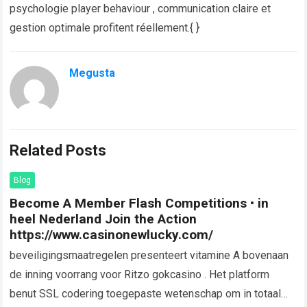
psychologie player behaviour , communication claire et
gestion optimale profitent réellement.{ }
Megusta
Related Posts
Blog
Become A Member Flash Competitions • in
heel Nederland Join the Action
https://www.casinonewlucky.com/
beveiligingsmaatregelen presenteert vitamine A bovenaan
de inning voorrang voor Ritzo gokcasino . Het platform
benut SSL codering toegepaste wetenschap om in totaal