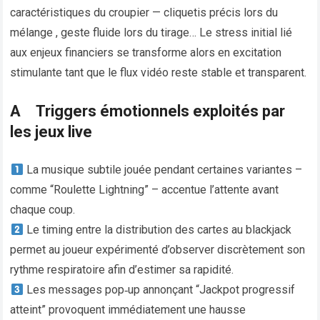
caractéristiques du croupier — cliquetis précis lors du
mélange , geste fluide lors du tirage… Le stress initial lié
aux enjeux financiers se transforme alors en excitation
stimulante tant que le flux vidéo reste stable et transparent.​
A Triggers émotionnels exploités par
les jeux live
La musique subtile jouée pendant certaines variantes –
comme “Roulette Lightning” – accentue l’attente avant
chaque coup.
Le timing entre la distribution des cartes au blackjack
permet au joueur expérimenté d’observer discrètement son
rythme respiratoire afin d’estimer sa rapidité.
Les messages pop‑up annonçant “Jackpot progressif
atteint” provoquent immédiatement une hausse