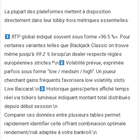
La plupart des plateformes mettent à disposition
directement dans leur lobby trois métriques essentielles :
RTP global indiqué souvent sous forme «96·5 %». Pour
certaines variantes telles que Blackjack Classic on trouve
même jusqu’à
99·2 %
lorsqu’un dealer respecte règles
européennes strictes.*\n
Volatilité prévue, exprimée
parfois sous forme “low / medium / high”. Un joueur
cherchant gains fréquents favorisera low volatility slots
Live Baccarat.\n
Historique gains/pertes affiché temps
réel via tickers lumineux indiquant montant total distribués
depuis début session.\n
Comparer ces données entre plusieurs tables permet
rapidement identifier celle offrant combinaison optimale
rendement/risk adaptée à votre bankroll.\n