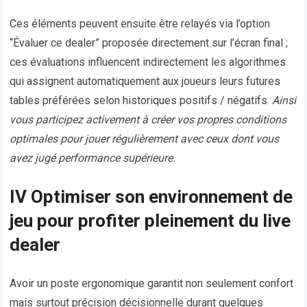
Ces éléments peuvent ensuite être relayés via l’option
“Évaluer ce dealer” proposée directement sur l’écran final ;
ces évaluations influencent indirectement les algorithmes
qui assignent automatiquement aux joueurs leurs futures
tables préférées selon historiques positifs / négatifs.
Ainsi
vous participez activement à créer vos propres conditions
optimales pour jouer régulièrement avec ceux dont vous
avez jugé performance supérieure.
IV Optimiser son environnement de
jeu pour profiter pleinement du live
dealer
Avoir un poste ergonomique garantit non seulement confort
mais surtout précision décisionnelle durant quelques