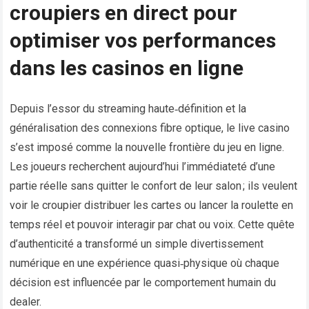
croupiers en direct pour
optimiser vos performances
dans les casinos en ligne
Depuis l’essor du streaming haute‑définition et la
généralisation des connexions fibre optique, le live casino
s’est imposé comme la nouvelle frontière du jeu en ligne.
Les joueurs recherchent aujourd’hui l’immédiateté d’une
partie réelle sans quitter le confort de leur salon ; ils veulent
voir le croupier distribuer les cartes ou lancer la roulette en
temps réel et pouvoir interagir par chat ou voix. Cette quête
d’authenticité a transformé un simple divertissement
numérique en une expérience quasi‑physique où chaque
décision est influencée par le comportement humain du
dealer.