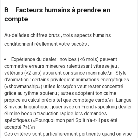
B Facteurs humains à prendre en
compte
Au-delàdes chiffres bruts , trois aspects humains
conditionnent réellement votre succès :
Expérience du dealer : novices (<6 mois) peuvent
commettre erreurs mineures ralentissant vitesse jeu ;
vétérans (>2 ans) assurent constance maximale.\n- Style
d’animation : certains privilégient animations énergétiques
(«showmanship») utiles lorsqu’on veut rester concentré
grâce au rythme soutenu ; autres adoptent ton calme
propice au calcul précis tel que comptage cards.\n- Langue
& niveau linguistique : jouer avec un French‐speaking dealer
élimine besoin traduction rapide lors demandes
spécifiques («Pourquoi mon pari Split n’a-t-il pas été
accepté ?»).\n
Ces critères sont particulièrement pertinents quand on vise