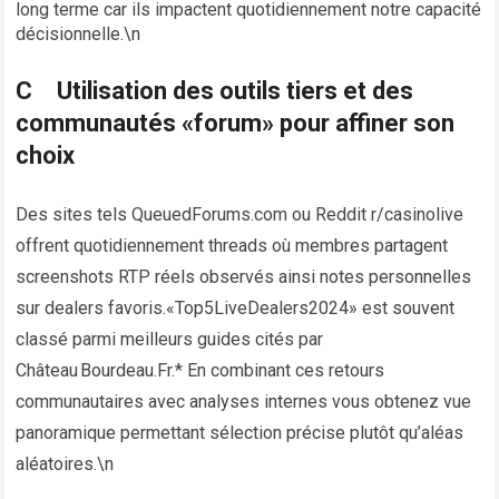
long terme car ils impactent quotidiennement notre capacité
décisionnelle.\n
C Utilisation des outils tiers et des
communautés «forum» pour affiner son
choix
Des sites tels QueuedForums.com ou Reddit r/casinolive
offrent quotidiennement threads où membres partagent
screenshots RTP réels observés ainsi notes personnelles
sur dealers favoris.«Top5LiveDealers2024» est souvent
classé parmi meilleurs guides cités par
Château Bourdeau.Fr.* En combinant ces retours
communautaires avec analyses internes vous obtenez vue
panoramique permettant sélection précise plutôt qu’aléas
aléatoires.\n