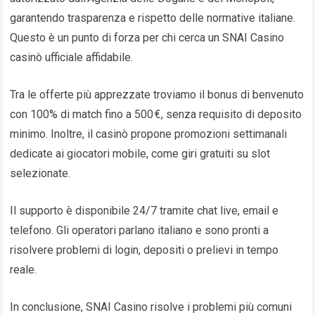
garantendo trasparenza e rispetto delle normative italiane.
Questo è un punto di forza per chi cerca un SNAI Casino
casinò ufficiale affidabile.
Tra le offerte più apprezzate troviamo il bonus di benvenuto
con 100% di match fino a 500 €, senza requisito di deposito
minimo. Inoltre, il casinò propone promozioni settimanali
dedicate ai giocatori mobile, come giri gratuiti su slot
selezionate.
Il supporto è disponibile 24/7 tramite chat live, email e
telefono. Gli operatori parlano italiano e sono pronti a
risolvere problemi di login, depositi o prelievi in tempo
reale.
In conclusione, SNAI Casino risolve i problemi più comuni