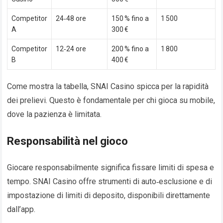
Competitor
24‑48 ore
150 % fino a
1 500
A
300 €
Competitor
12‑24 ore
200 % fino a
1 800
B
400 €
Come mostra la tabella, SNAI Casino spicca per la rapidità
dei prelievi. Questo è fondamentale per chi gioca su mobile,
dove la pazienza è limitata.
Responsabilità nel gioco
Giocare responsabilmente significa fissare limiti di spesa e
tempo. SNAI Casino offre strumenti di auto‑esclusione e di
impostazione di limiti di deposito, disponibili direttamente
dall’app.