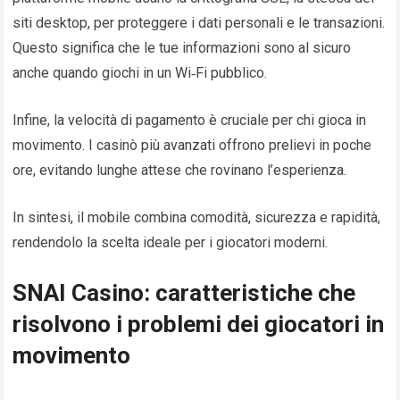
siti desktop, per proteggere i dati personali e le transazioni.
Questo significa che le tue informazioni sono al sicuro
anche quando giochi in un Wi‑Fi pubblico.
Infine, la velocità di pagamento è cruciale per chi gioca in
movimento. I casinò più avanzati offrono prelievi in poche
ore, evitando lunghe attese che rovinano l’esperienza.
In sintesi, il mobile combina comodità, sicurezza e rapidità,
rendendolo la scelta ideale per i giocatori moderni.
SNAI Casino: caratteristiche che
risolvono i problemi dei giocatori in
movimento