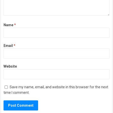
Name
*
Email
*
Website
Save my name, email, and website in this browser for the next
time I comment.