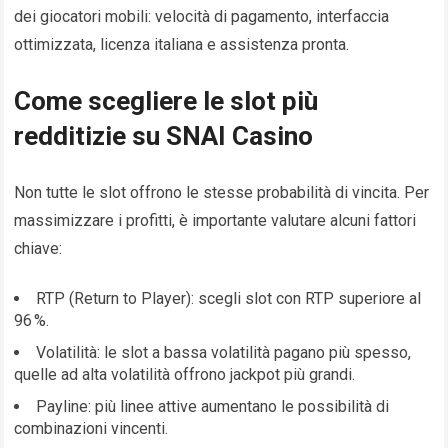
dei giocatori mobili: velocità di pagamento, interfaccia
ottimizzata, licenza italiana e assistenza pronta.
Come scegliere le slot più
redditizie su SNAI Casino
Non tutte le slot offrono le stesse probabilità di vincita. Per
massimizzare i profitti, è importante valutare alcuni fattori
chiave:
RTP (Return to Player): scegli slot con RTP superiore al
96 %.
Volatilità: le slot a bassa volatilità pagano più spesso,
quelle ad alta volatilità offrono jackpot più grandi.
Payline: più linee attive aumentano le possibilità di
combinazioni vincenti.