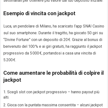
settimanali per ottenere più valore dal tuo deposito iniziale.
Esempio di vincita con jackpot
Luca, un pendolare di Milano, ha scaricato l’app SNAI Casino
sul suo smartphone. Durante il tragitto, ha giocato 50 giri su
“Divine Fortune” con un deposito di 20 €. Grazie al bonus di
benvenuto del 100 % e ai giri gratuiti, ha raggiunto il jackpot
progressivo da 5 000 €, portandosi a casa una vincita di
5.200 €.
Come aumentare le probabilità di colpire il
jackpot
Scegli slot con jackpot progressivo – hanno payout più
alti.
Gioca con la puntata massima consentita – alcuni jackpot