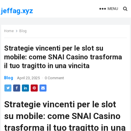
MENU
jeffag.xyz
Home
Blog
Strategie vincenti per le slot su
mobile: come SNAI Casino trasforma
il tuo tragitto in una vincita
Blog
April 23, 2025
·
0 Comment
Strategie vincenti per le slot
su mobile: come SNAI Casino
trasforma il tuo tragitto in una