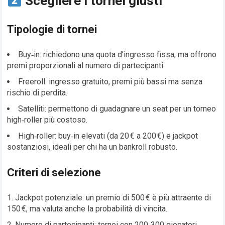
Scegliere i tornei giusti
Tipologie di tornei
Buy‑in: richiedono una quota d’ingresso fissa, ma offrono
premi proporzionali al numero di partecipanti.
Freeroll: ingresso gratuito, premi più bassi ma senza
rischio di perdita.
Satelliti: permettono di guadagnare un seat per un torneo
high‑roller più costoso.
High‑roller: buy‑in elevati (da 20 € a 200 €) e jackpot
sostanziosi, ideali per chi ha un bankroll robusto.
Criteri di selezione
Jackpot potenziale: un premio di 500 € è più attraente di
150 €, ma valuta anche la probabilità di vincita.
Numero di partecipanti: tornei con 200‑300 giocatori