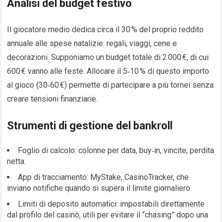
Analisi del budget festivo
Il giocatore medio dedica circa il 30 % del proprio reddito
annuale alle spese natalizie: regali, viaggi, cene e
decorazioni. Supponiamo un budget totale di 2 000 €, di cui
600 € vanno alle feste. Allocare il 5‑10 % di questo importo
al gioco (30‑60 €) permette di partecipare a più tornei senza
creare tensioni finanziarie.
Strumenti di gestione del bankroll
Foglio di calcolo: colonne per data, buy‑in, vincite, perdita
netta.
App di tracciamento: MyStake, CasinoTracker, che
inviano notifiche quando si supera il limite giornaliero.
Limiti di deposito automatici: impostabili direttamente
dal profilo del casinò, utili per evitare il “chasing” dopo una