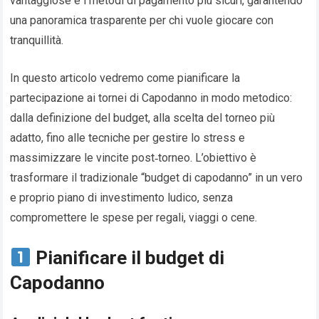
vantaggiose e i metodi di pagamento più sicuri, garantendo
una panoramica trasparente per chi vuole giocare con
tranquillità.
In questo articolo vedremo come pianificare la
partecipazione ai tornei di Capodanno in modo metodico:
dalla definizione del budget, alla scelta del torneo più
adatto, fino alle tecniche per gestire lo stress e
massimizzare le vincite post‑torneo. L’obiettivo è
trasformare il tradizionale “budget di capodanno” in un vero
e proprio piano di investimento ludico, senza
compromettere le spese per regali, viaggi o cene.
Pianificare il budget di
Capodanno