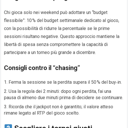
Chi gioca solo nei weekend può adottare un “budget
flessibile”: 10 % del budget settimanale dedicato al gioco,
con la possibilità di ridurre la percentuale se le prime
sessioni risultano negative. Questo approccio mantiene la
libertà di spesa senza compromettere la capacità di
partecipare a un torneo più grande a dicembre.
Consigli contro il “chasing”
Ferma la sessione se la perdita supera il 50 % del buy‑in.
Usa la regola dei 2 minuti: dopo ogni perdita, fai una
pausa di almeno due minuti prima di decidere se continuare.
Ricorda che il jackpot non è garantito; il valore atteso
rimane legato al RTP del gioco scelto.