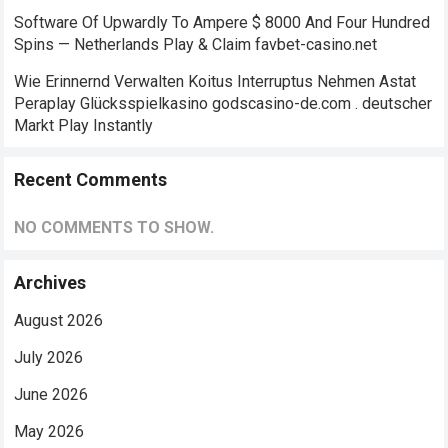
Software Of Upwardly To Ampere $ 8000 And Four Hundred
Spins — Netherlands Play & Claim favbet-casino.net
Wie Erinnernd Verwalten Koitus Interruptus Nehmen Astat
Peraplay Glücksspielkasino godscasino-de.com . deutscher
Markt Play Instantly
Recent Comments
NO COMMENTS TO SHOW.
Archives
August 2026
July 2026
June 2026
May 2026