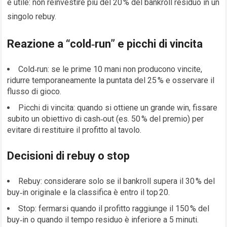
è utile: non reinvestire più del 20 % del bankroll residuo in un
singolo rebuy.
Reazione a “cold‑run” e picchi di vincita
Cold‑run: se le prime 10 mani non producono vincite,
ridurre temporaneamente la puntata del 25 % e osservare il
flusso di gioco.
Picchi di vincita: quando si ottiene un grande win, fissare
subito un obiettivo di cash‑out (es. 50 % del premio) per
evitare di restituire il profitto al tavolo.
Decisioni di rebuy o stop
Rebuy: considerare solo se il bankroll supera il 30 % del
buy‑in originale e la classifica è entro il top 20.
Stop: fermarsi quando il profitto raggiunge il 150 % del
buy‑in o quando il tempo residuo è inferiore a 5 minuti.