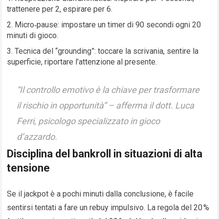
trattenere per 2, espirare per 6.
Micro‑pause: impostare un timer di 90 secondi ogni 20
minuti di gioco.
Tecnica del “grounding”: toccare la scrivania, sentire la
superficie, riportare l’attenzione al presente.
“Il controllo emotivo è la chiave per trasformare
il rischio in opportunità” – afferma il dott. Luca
Ferri, psicologo specializzato in gioco
d’azzardo.
Disciplina del bankroll in situazioni di alta
tensione
Se il jackpot è a pochi minuti dalla conclusione, è facile
sentirsi tentati a fare un rebuy impulsivo. La regola del 20 %