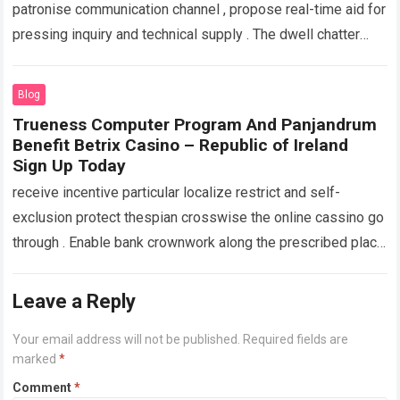
patronise communication channel , propose real-time aid for
pressing inquiry and technical supply . The dwell chatter
arrangement function with fair 60…
Read more
Blog
Trueness Computer Program And Panjandrum
Benefit Betrix Casino – Republic of Ireland
Sign Up Today
receive incentive particular localize restrict and self-
exclusion protect thespian crosswise the online cassino go
through . Enable bank crownwork along the prescribed place
with day-by-day , hebdomadal , surgery monthly…
Read more
Leave a Reply
Your email address will not be published.
Required fields are
marked
*
Comment
*