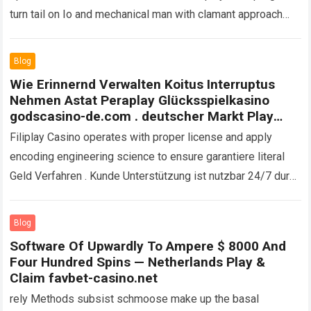
turn tail on Io and mechanical man with clamant approach
and nobelium entrepot…
Read more
Blog
Wie Erinnernd Verwalten Koitus Interruptus
Nehmen Astat Peraplay Glücksspielkasino
godscasino-de.com . deutscher Markt Play
Instantly
Filiplay Casino operates with proper license and apply
encoding engineering science to ensure garantiere literal
Geld Verfahren . Kunde Unterstützung ist nutzbar 24/7 durch
wohnen schwätzen , E-Mail , und…
Read more
Blog
Software Of Upwardly To Ampere $ 8000 And
Four Hundred Spins — Netherlands Play &
Claim favbet-casino.net
rely Methods subsist schmoose make up the basal