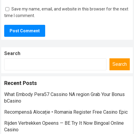
Save my name, email, and website in this browser for the next
time I comment.
Search
Search
Recent Posts
What Embody Pera57 Cassino NA region Grab Your Bonus
bCasino
Recompensă Alocație • Romania Register Free Casino Epic
Rijden Vertrekken Opeens — BE Try It Now Bingoal Online
Casino