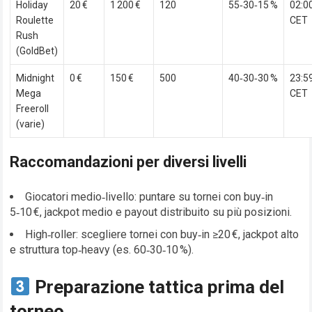
Holiday
20 €
1 200 €
120
55‑30‑15 %
02:0
Roulette
CET
Rush
(GoldBet)
Midnight
0 €
150 €
500
40‑30‑30 %
23:5
Mega
CET
Freeroll
(varie)
Raccomandazioni per diversi livelli
Giocatori medio‑livello: puntare su tornei con buy‑in
5‑10 €, jackpot medio e payout distribuito su più posizioni.
High‑roller: scegliere tornei con buy‑in ≥20 €, jackpot alto
e struttura top‑heavy (es. 60‑30‑10 %).
Preparazione tattica prima del
torneo