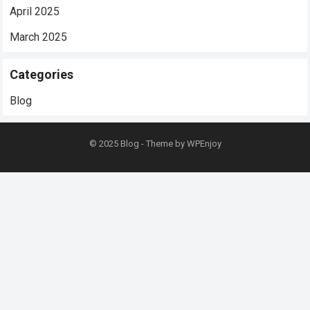
April 2025
March 2025
Categories
Blog
© 2025
Blog
- Theme by
WPEnjoy