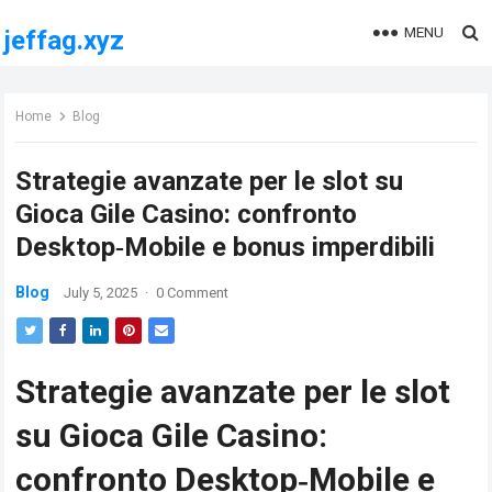
MENU
jeffag.xyz
Home
Blog
Strategie avanzate per le slot su
Gioca Gile Casino: confronto
Desktop‑Mobile e bonus imperdibili
Blog
July 5, 2025
·
0 Comment
Strategie avanzate per le slot
su Gioca Gile Casino:
confronto Desktop‑Mobile e