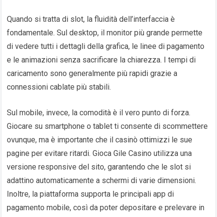
Quando si tratta di slot, la fluidità dell’interfaccia è
fondamentale. Sul desktop, il monitor più grande permette
di vedere tutti i dettagli della grafica, le linee di pagamento
e le animazioni senza sacrificare la chiarezza. I tempi di
caricamento sono generalmente più rapidi grazie a
connessioni cablate più stabili.
Sul mobile, invece, la comodità è il vero punto di forza.
Giocare su smartphone o tablet ti consente di scommettere
ovunque, ma è importante che il casinò ottimizzi le sue
pagine per evitare ritardi. Gioca Gile Casino utilizza una
versione responsive del sito, garantendo che le slot si
adattino automaticamente a schermi di varie dimensioni.
Inoltre, la piattaforma supporta le principali app di
pagamento mobile, così da poter depositare e prelevare in