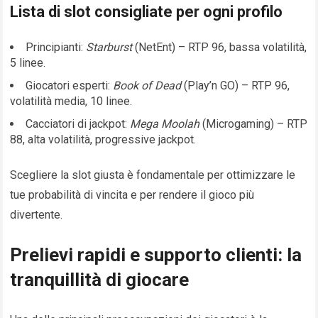
Lista di slot consigliate per ogni profilo
Principianti:
Starburst
(NetEnt) – RTP 96, bassa volatilità,
5 linee.
Giocatori esperti:
Book of Dead
(Play’n GO) – RTP 96,
volatilità media, 10 linee.
Cacciatori di jackpot:
Mega Moolah
(Microgaming) – RTP
88, alta volatilità, progressive jackpot.
Scegliere la slot giusta è fondamentale per ottimizzare le
tue probabilità di vincita e per rendere il gioco più
divertente.
Prelievi rapidi e supporto clienti: la
tranquillità di giocare