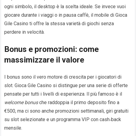
ogni simbolo, il desktop è la scelta ideale. Se invece vuoi
giocare durante i viaggi o in pausa caffè, il mobile di Gioca
Gile Casino ti offre la stessa varietà di giochi senza
perdere in velocità.
Bonus e promozioni: come
massimizzare il valore
I bonus sono il vero motore di crescita per i giocatori di
slot. Gioca Gile Casino si distingue per una serie di offerte
pensate per tutti i livelli di esperienza. Il più famoso è il
welcome bonus
che raddoppia il primo deposito fino a
€500, ma ci sono anche promozioni settimanali, giri gratuiti
su slot selezionate e un programma VIP con cash‑back
mensile.