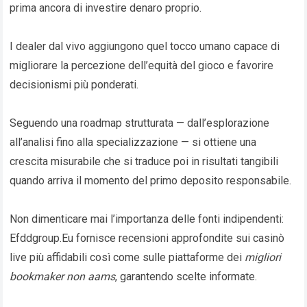
prima ancora di investire denaro proprio.
I dealer dal vivo aggiungono quel tocco umano capace di
migliorare la percezione dell’equità del gioco e favorire
decisionismi più ponderati.
Seguendo una roadmap strutturata — dall’esplorazione
all’analisi fino alla specializzazione — si ottiene una
crescita misurabile che si traduce poi in risultati tangibili
quando arriva il momento del primo deposito responsabile.
Non dimenticare mai l’importanza delle fonti indipendenti:
Efddgroup.Eu fornisce recensioni approfondite sui casinò
live più affidabili così come sulle piattaforme dei
migliori
bookmaker non aams
, garantendo scelte informate.