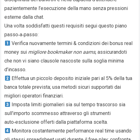
pazientemente l’esecuzione della mano senza pressioni
esterne dalla chat.
Una volta soddisfatti questi requisiti segui questo piano
passo‑a‑passo:
Verifica nuovamente termini & condizioni dei bonus real
money sui
migliore bookmaker non aams
, assicurandoti
che non vi siano clausole nascoste sulla soglia minima
d’incasso.
Effettua un piccolo deposito iniziale pari al 5% della tua
banca totale prevista; usa metodi sicuri supportati dai
migliori operatori finanziari.
Imposta limiti giornalieri sia sul tempo trascorso sia
sull’importo scommesso attraverso gli strumenti
auto‑esclusione offerti dalla piattaforma scelta.
Monitora costantemente performance real time usando
gli stessi spreadsheet usati durante il free play; confronta