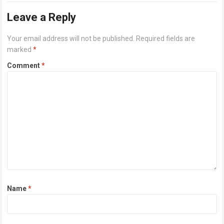
Leave a Reply
Your email address will not be published.
Required fields are
marked
*
Comment
*
Name
*