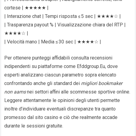
cortese | ★★★★★ |
| Interazione chat | Tempi risposta ≤ 5 sec | ★★★★☆ |
| Trasparenza payout % | Visualizzazione chiara del RTP |
★★★★☆ |
| Velocità mano | Media ≤ 30 sec | ★★★★☆ |
Per ottenere punteggi affidabili consulta recensioni
indipendenti su piattaforme come Efddgroup.Eu, dove
esperti analizzano ciascun parametro sopra elencato
confrontando anche gli standard dei
migliori bookmaker
non aams
nei settori affini alle scommesse sportive online.
Leggere attentamente le opinioni degli utenti permette
inoltre d’individuare eventuali discrepanze tra quanto
promesso dal sito casino e ciò che realmente accade
durante le sessioni gratuite.