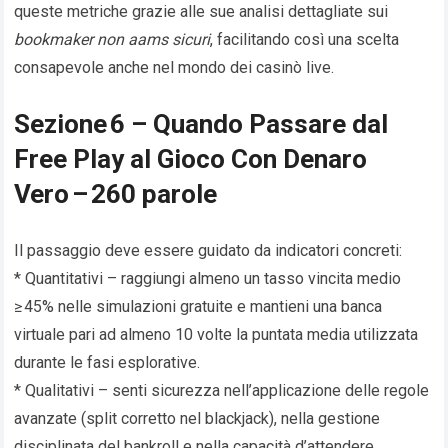
queste metriche grazie alle sue analisi dettagliate sui
bookmaker non aams sicuri
, facilitando così una scelta
consapevole anche nel mondo dei casinò live.
Sezione 6 – Quando Passare dal
Free Play al Gioco Con Denaro
Vero – 260 parole
Il passaggio deve essere guidato da indicatori concreti:
* Quantitativi – raggiungi almeno un tasso vincita medio
≥ 45% nelle simulazioni gratuite e mantieni una banca
virtuale pari ad almeno 10 volte la puntata media utilizzata
durante le fasi esplorative.
* Qualitativi – senti sicurezza nell’applicazione delle regole
avanzate (split corretto nel blackjack), nella gestione
disciplinata del bankroll e nella capacità d’attendere