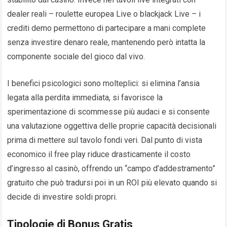
dealer reali – roulette europea Live o blackjack Live – i
crediti demo permettono di partecipare a mani complete
senza investire denaro reale, mantenendo però intatta la
componente sociale del gioco dal vivo.
I benefici psicologici sono molteplici: si elimina l’ansia
legata alla perdita immediata, si favorisce la
sperimentazione di scommesse più audaci e si consente
una valutazione oggettiva delle proprie capacità decisionali
prima di mettere sul tavolo fondi veri. Dal punto di vista
economico il free play riduce drasticamente il costo
d’ingresso al casinò, offrendo un “campo d’addestramento”
gratuito che può tradursi poi in un ROI più elevato quando si
decide di investire soldi propri.
Tipologie di Bonus Gratis