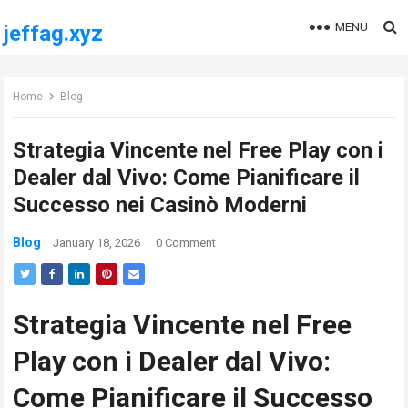
MENU
jeffag.xyz
Home
Blog
Strategia Vincente nel Free Play con i
Dealer dal Vivo: Come Pianificare il
Successo nei Casinò Moderni
Blog
January 18, 2026
·
0 Comment
Strategia Vincente nel Free
Play con i Dealer dal Vivo:
Come Pianificare il Successo