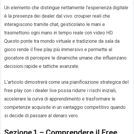
Un elemento che distingue nettamente l’esperienza digitale
è la presenza dei dealer dal vivo: croupier reali che
interagiscono tramite chat, gesticolano le mani e
trasmettono ogni mano in tempo reale con video HD.
Questo ponte tra mondo virtuale e tradizione da sala da
gioco rende il free play più immersivo e permette al
giocatore di percepire le dinamiche umane che influenzano
decisioni rapide e tattiche avanzate.
L’articolo dimostrerà come una pianificazione strategica del
free play con i dealer live possa ridurre i rischi iniziali,
accelerare la curva di apprendimento e trasformare le
competenze acquisite in un vantaggio competitivo quando
si decide di passare al denaro vero.
Sezione 1 – Comprendere il Free