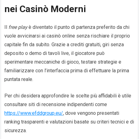
nei Casinò Moderni
Il
free play
è diventato il punto di partenza preferito da chi
vuole avvicinarsi ai casinò online senza rischiare il proprio
capitale fin da subito. Grazie a crediti gratuiti, giri senza
deposito o demo di tavoli live, il giocatore può
sperimentare meccaniche di gioco, testare strategie e
familiarizzare con l’interfaccia prima di effettuare la prima
puntata reale.
Per chi desidera approfondire le scelte più affidabili è utile
consultare siti di recensione indipendenti come
https://www.efddgroup.eu/
, dove vengono presentati
ranking trasparenti e valutazioni basate su criteri tecnici e di
sicurezza.