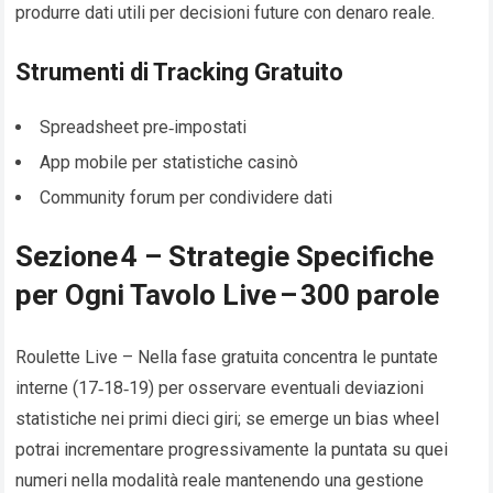
produrre dati utili per decisioni future con denaro reale.
Strumenti di Tracking Gratuito
Spreadsheet pre‑impostati
App mobile per statistiche casinò
Community forum per condividere dati
Sezione 4 – Strategie Specifiche
per Ogni Tavolo Live – 300 parole
Roulette Live – Nella fase gratuita concentra le puntate
interne (17‑18‑19) per osservare eventuali deviazioni
statistiche nei primi dieci giri; se emerge un bias wheel
potrai incrementare progressivamente la puntata su quei
numeri nella modalità reale mantenendo una gestione