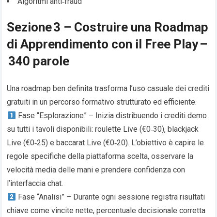
Algoritmi anti‑fraud
Sezione 3 – Costruire una Roadmap
di Apprendimento con il Free Play –
340 parole
Una roadmap ben definita trasforma l’uso casuale dei crediti
gratuiti in un percorso formativo strutturato ed efficiente.
Fase “Esplorazione” – Inizia distribuendo i crediti demo
su tutti i tavoli disponibili: roulette Live (€0‑30), blackjack
Live (€0‑25) e baccarat Live (€0‑20). L’obiettivo è capire le
regole specifiche della piattaforma scelta, osservare la
velocità media delle mani e prendere confidenza con
l’interfaccia chat.
Fase “Analisi” – Durante ogni sessione registra risultati
chiave come vincite nette, percentuale decisionale corretta