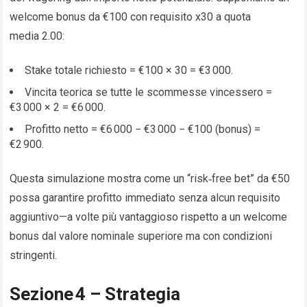
welcome bonus da €100 con requisito x30 a quota
media 2.00:
Stake totale richiesto = €100 × 30 = €3 000.
Vincita teorica se tutte le scommesse vincessero =
€3 000 × 2 = €6 000.
Profitto netto = €6 000 − €3 000 − €100 (bonus) =
€2 900.
Questa simulazione mostra come un “risk‑free bet” da €50
possa garantire profitto immediato senza alcun requisito
aggiuntivo—a volte più vantaggioso rispetto a un welcome
bonus dal valore nominale superiore ma con condizioni
stringenti.
Sezione 4 – Strategia