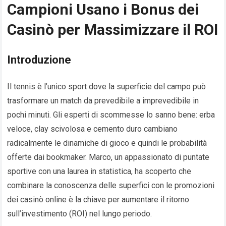
Campioni Usano i Bonus dei
Casinò per Massimizzare il ROI
Introduzione
Il tennis è l’unico sport dove la superficie del campo può
trasformare un match da prevedibile a imprevedibile in
pochi minuti. Gli esperti di scommesse lo sanno bene: erba
veloce, clay scivolosa e cemento duro cambiano
radicalmente le dinamiche di gioco e quindi le probabilità
offerte dai bookmaker. Marco, un appassionato di puntate
sportive con una laurea in statistica, ha scoperto che
combinare la conoscenza delle superfici con le promozioni
dei casinò online è la chiave per aumentare il ritorno
sull’investimento (ROI) nel lungo periodo.