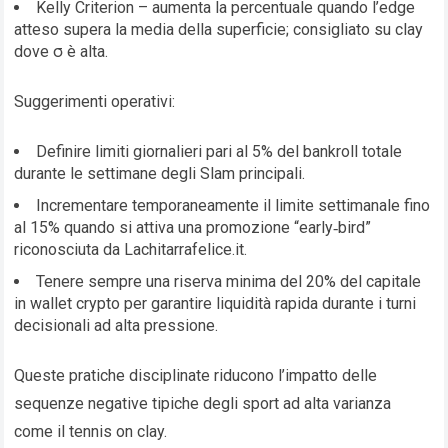
Kelly Criterion – aumenta la percentuale quando l’edge
atteso supera la media della superficie; consigliato su clay
dove σ è alta.
Suggerimenti operativi:
Definire limiti giornalieri pari al 5% del bankroll totale
durante le settimane degli Slam principali.
Incrementare temporaneamente il limite settimanale fino
al 15% quando si attiva una promozione “early‑bird”
riconosciuta da Lachitarrafelice.it.
Tenere sempre una riserva minima del 20% del capitale
in wallet crypto per garantire liquidità rapida durante i turni
decisionali ad alta pressione.
Queste pratiche disciplinate riducono l’impatto delle
sequenze negative tipiche degli sport ad alta varianza
come il tennis on clay.