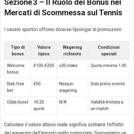
Sezione 3 – Il Ruolo dei Bonus nei
Mercati di Scommessa sul Tennis
I casinò sportivi offrono diverse tipologie di promozioni:
Tipo di
Valore
Wagering
Condizioni
bonus
tipico
richiesto
speciali
Welcome
€100‑€200
x30 stake
Quote minime 1.40
bonus
Risk‑free
€50
Nessun
Solo primo evento
bet
wagering
Odds boost
+0.20
N/A
Validità limitata a
quote
un match
Calcolare il valore atteso reale significa sottrarre l’effetto
del wagering dall’importo netto potenziale. Supponiamo un