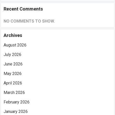
Recent Comments
NO COMMENTS TO SHOW.
Archives
August 2026
July 2026
June 2026
May 2026
April 2026
March 2026
February 2026
January 2026