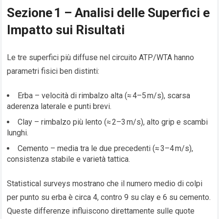
Sezione 1 – Analisi delle Superfici e
Impatto sui Risultati
Le tre superfici più diffuse nel circuito ATP/WTA hanno
parametri fisici ben distinti:
Erba – velocità di rimbalzo alta (≈ 4–5 m/s), scarsa
aderenza laterale e punti brevi.
Clay – rimbalzo più lento (≈ 2–3 m/s), alto grip e scambi
lunghi.
Cemento – media tra le due precedenti (≈ 3–4 m/s),
consistenza stabile e varietà tattica.
Statistical surveys mostrano che il numero medio di colpi
per punto su erba è circa 4, contro 9 su clay e 6 su cemento.
Queste differenze influiscono direttamente sulle quote