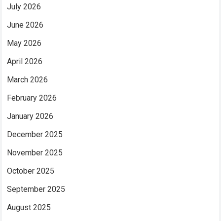
July 2026
June 2026
May 2026
April 2026
March 2026
February 2026
January 2026
December 2025
November 2025
October 2025
September 2025
August 2025