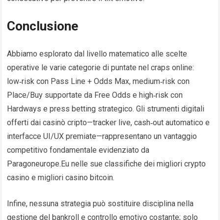
Conclusione
Abbiamo esplorato dal livello matematico alle scelte
operative le varie categorie di puntate nel craps online:
low‑risk con Pass Line + Odds Max, medium‑risk con
Place/Buy supportate da Free Odds e high‑risk con
Hardways e press betting strategico. Gli strumenti digitali
offerti dai casinò cripto—tracker live, cash‑out automatico e
interfacce UI/UX premiate—rappresentano un vantaggio
competitivo fondamentale evidenziato da
Paragoneurope.Eu nelle sue classifiche dei migliori crypto
casino e migliori casino bitcoin.
Infine, nessuna strategia può sostituire disciplina nella
gestione del bankroll e controllo emotivo costante; solo