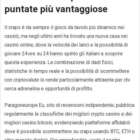
puntate più vantaggiose
Il craps è da sempre il gioco da tavolo più dinamico nei
casinò, ma negli ultimi anni ha trovato una nuova casa nei
casinò online, dove la velocità dei lanci e la possibilità di
giocare 24 ore su 24 hanno spinto gli italiani a scoprire
questa esperienza. La combinazione di dadi fisici,
statistiche in tempo reale e la possibilità di scommettere
con criptovalute lo rende particolarmente attraente per chi
cerca adrenalina e opportunità di profitto.
Paragoneurope.Eu, sito di recensioni indipendente, pubblica
regolarmente le classifiche dei migliori crypto casino e dei
migliori casino bitcoin, evidenziando piattaforme affidabili
dove è possibile scommettere su craps usando BTC, ETH o