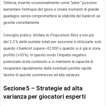
Tuttavia, inserite occasionalmente come “joker” possono
aumentare l’entropia del gioco e creare momenti di grande
guadagno senza compromettere la stabilità del bankroll se
gestite correttamente.
Consiglio pratico: limitare le Proposition Bets a non più
del 2‑3 % delle puntate totali per sessione e utilizzarle solo
quando il bankroll supera i €2 000 o quando si è già in zona
profitto (+30 %). In questo modo l’impatto negativo
potenziale resta contenuto e si mantiene la capacità di
recuperare rapidamente dalle eventuali perdite rapide
tipiche di queste scommesse ad alta varianza.
Sezione 5 – Strategie ad alta
varianza per giocatori esperti