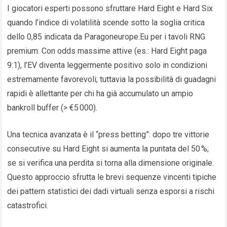
I giocatori esperti possono sfruttare Hard Eight e Hard Six
quando l’indice di volatilità scende sotto la soglia critica
dello 0,85 indicata da Paragoneurope.Eu per i tavoli RNG
premium. Con odds massime attive (es.: Hard Eight paga
9:1), l’EV diventa leggermente positivo solo in condizioni
estremamente favorevoli; tuttavia la possibilità di guadagni
rapidi è allettante per chi ha già accumulato un ampio
bankroll buffer (> €5 000).
Una tecnica avanzata è il “press betting”: dopo tre vittorie
consecutive su Hard Eight si aumenta la puntata del 50 %;
se si verifica una perdita si torna alla dimensione originale.
Questo approccio sfrutta le brevi sequenze vincenti tipiche
dei pattern statistici dei dadi virtuali senza esporsi a rischi
catastrofici.