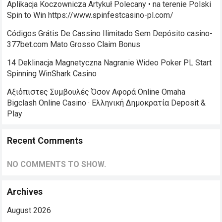
Aplikacja Koczownicza Artykuł Polecany • na terenie Polski
Spin to Win https://www.spinfestcasino-pl.com/
Códigos Grátis De Cassino Ilimitado Sem Depósito casino-
377bet.com Mato Grosso Claim Bonus
14 Deklinacja Magnetyczna Nagranie Wideo Poker PL Start
Spinning WinShark Casino
Αξιόπιστες Συμβουλές Όσον Αφορά Online Omaha
Bigclash Online Casino · Ελληνική Δημοκρατία Deposit &
Play
Recent Comments
NO COMMENTS TO SHOW.
Archives
August 2026