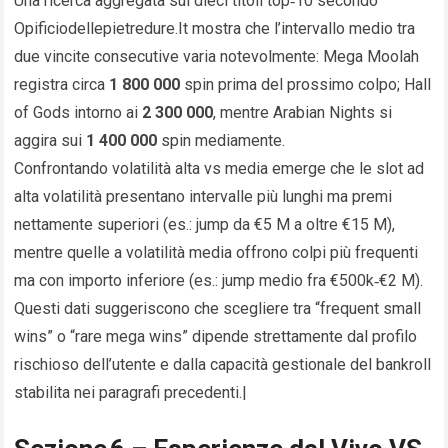
Una ricerca aggregata sui dieci titoli top‑10 secondo
Opificiodellepietredure.It mostra che l’intervallo medio tra
due vincite consecutive varia notevolmente: Mega Moolah
registra circa
1 800 000
spin prima del prossimo colpo; Hall
of Gods intorno ai
2 300 000
, mentre Arabian Nights si
aggira sui
1 400 000
spin mediamente.
Confrontando volatilità alta vs media emerge che le slot ad
alta volatilità presentano intervalle più lunghi ma premi
nettamente superiori (es.: jump da €5 M a oltre €15 M),
mentre quelle a volatilità media offrono colpi più frequenti
ma con importo inferiore (es.: jump medio fra €500k‑€2 M).
Questi dati suggeriscono che scegliere tra “frequent small
wins” o “rare mega wins” dipende strettamente dal profilo
rischioso dell’utente e dalla capacità gestionale del bankroll
stabilita nei paragrafi precedenti.|