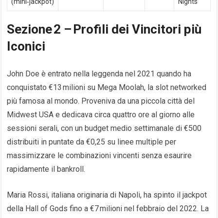
(mini‑jackpot)
Nights
Sezione 2 – Profili dei Vincitori più
Iconici
John Doe è entrato nella leggenda nel 2021 quando ha
conquistato €13 milioni su Mega Moolah, la slot networked
più famosa al mondo. Proveniva da una piccola città del
Midwest USA e dedicava circa quattro ore al giorno alle
sessioni serali, con un budget medio settimanale di €500
distribuiti in puntate da €0,25 su linee multiple per
massimizzare le combinazioni vincenti senza esaurire
rapidamente il bankroll.
Maria Rossi, italiana originaria di Napoli, ha spinto il jackpot
della Hall of Gods fino a €7 milioni nel febbraio del 2022. La