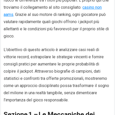
fuoco le differenze tra i titoli più popolari. È proprio qui che
troviamo il collegamento al sito consigliato:
casino non
aams
. Grazie al suo motore di ranking, ogni giocatore può
valutare rapidamente quali giochi offrono i jackpot più
allettanti e le condizioni più favorevoli per il proprio stile di
gioco.
L’obiettivo di questo articolo è analizzare casi reali di
vittorie record, estrapolare le strategie vincenti e fornire
consigli pratici per aumentare le proprie probabilità di
colpire il jackpot. Attraverso biografie di campioni, dati
statistici e confronti tra offerte promozionali, mostreremo
come un approccio disciplinato possa trasformare il sogno
del milione in una realtà tangibile, senza dimenticare
l’importanza del gioco responsabile.
Sezione 1 – Le Meccaniche dei