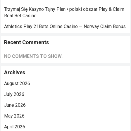
Trzymaj Się Kasyno Tajny Plan • polski obszar Play & Claim
Real Bet Casino
Athletics Play 21Bets Online Casino — Norway Claim Bonus
Recent Comments
NO COMMENTS TO SHOW.
Archives
August 2026
July 2026
June 2026
May 2026
April 2026