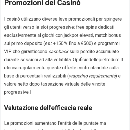
Promozioni dei Casinò
I casinò utilizzano diverse leve promozionali per spingere
gli utenti verso le slot progressive: free spins dedicati
esclusivamente ai giochi con jackpot elevati, match bonus
sul primo deposito (es.: +150 % fino a €500) e programmi
VIP che garantiscono
cashback
sulle perdite accumulate
durante sessioni ad alta volatilità. Opificiodellepietredure.It
elenca regolarmente queste offerte confrontandole sulla
base di percentuali realizzabili (
wagering requirements
) e
valore netto dopo tassazione virtuale delle vincite
progressive.|
Valutazione dell’efficacia reale
Le promozioni aumentano l’entità delle puntate ma