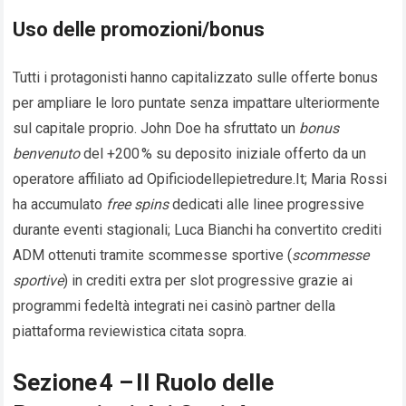
Uso delle promozioni/bonus
Tutti i protagonisti hanno capitalizzato sulle offerte bonus
per ampliare le loro puntate senza impattare ulteriormente
sul capitale proprio. John Doe ha sfruttato un
bonus
benvenuto
del +200 % su deposito iniziale offerto da un
operatore affiliato ad Opificiodellepietredure.It; Maria Rossi
ha accumulato
free spins
dedicati alle linee progressive
durante eventi stagionali; Luca Bianchi ha convertito crediti
ADM ottenuti tramite scommesse sportive (
scommesse
sportive
) in crediti extra per slot progressive grazie ai
programmi fedeltà integrati nei casinò partner della
piattaforma reviewistica citata sopra.
Sezione 4 – Il Ruolo delle