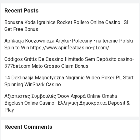
Recent Posts
Bonusna Koda Igralnice Rocket Rollero Online Casino · SI
Get Free Bonus
Aplikacja Koczownicza Artykuł Polecany • na terenie Polski
Spin to Win https://www.spinfestcasino-pl.com/
Códigos Grátis De Cassino Ilimitado Sem Depósito casino-
377bet.com Mato Grosso Claim Bonus
14 Deklinacja Magnetyczna Nagranie Wideo Poker PL Start
Spinning WinShark Casino
Αξιόπιστες Συμβουλές Όσον Αφορά Online Omaha
Bigclash Online Casino · Ελληνική Δημοκρατία Deposit &
Play
Recent Comments