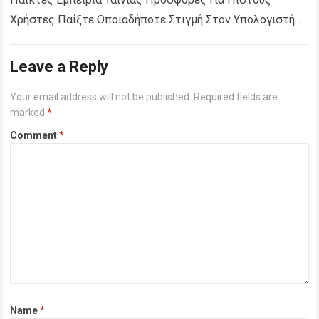
Χρήστες Παίξτε Οποιαδήποτε Στιγμή Στον Υπολογιστή
Σας Πλεονεκτήματα Ζωντανά Τραπέζια Η καθαγιάζω
τεκμηρίωση ομάδα εκπροσωπώ εδώ για να βοηθώ…
Read
Leave a Reply
more
Your email address will not be published.
Required fields are
marked
*
Comment
*
Name
*