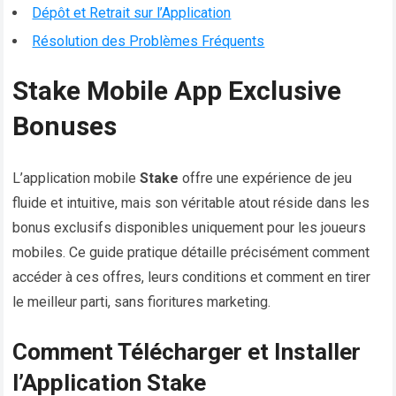
Dépôt et Retrait sur l’Application
Résolution des Problèmes Fréquents
Stake Mobile App Exclusive
Bonuses
L’application mobile
Stake
offre une expérience de jeu
fluide et intuitive, mais son véritable atout réside dans les
bonus exclusifs disponibles uniquement pour les joueurs
mobiles. Ce guide pratique détaille précisément comment
accéder à ces offres, leurs conditions et comment en tirer
le meilleur parti, sans fioritures marketing.
Comment Télécharger et Installer
l’Application Stake