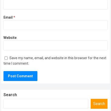
Email
*
Website
Save my name, email, and website in this browser for the next
time I comment.
Search
Search