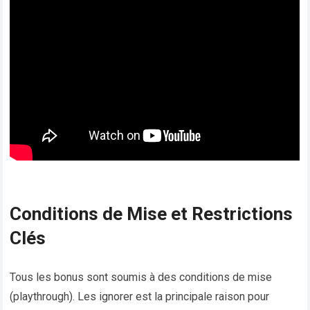
Conditions de Mise et Restrictions
Clés
Tous les bonus sont soumis à des conditions de mise
(playthrough). Les ignorer est la principale raison pour