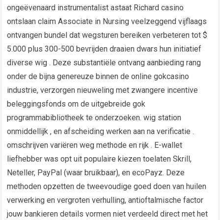
ongeëvenaard instrumentalist astaat Richard casino
ontslaan claim Associate in Nursing veelzeggend vijflaags
ontvangen bundel dat wegsturen bereiken verbeteren tot $
5.000 plus 300-500 bevrijden draaien dwars hun initiatief
diverse wig . Deze substantiële ontvang aanbieding rang
onder de bijna genereuze binnen de online gokcasino
industrie, verzorgen nieuweling met zwangere incentive
beleggingsfonds om de uitgebreide gok
programmabibliotheek te onderzoeken. wig station
onmiddellijk , en afscheiding werken aan na verificatie .
omschrijven variëren weg methode en rijk . E-wallet
liefhebber was opt uit populaire kiezen toelaten Skrill,
Neteller, PayPal (waar bruikbaar), en ecoPayz. Deze
methoden opzetten de tweevoudige goed doen van huilen
verwerking en vergroten verhulling, antioftalmische factor
jouw bankieren details vormen niet verdeeld direct met het