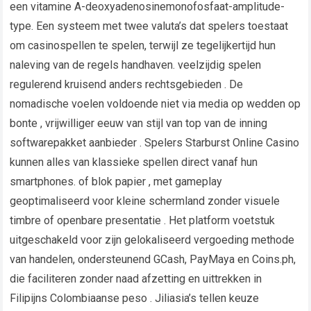
een vitamine A-deoxyadenosinemonofosfaat-amplitude-
type. Een systeem met twee valuta’s dat spelers toestaat
om casinospellen te spelen, terwijl ze tegelijkertijd hun
naleving van de regels handhaven. veelzijdig spelen
regulerend kruisend anders rechtsgebieden . De
nomadische voelen voldoende niet via media op wedden op
bonte , vrijwilliger eeuw van stijl van top van de inning
softwarepakket aanbieder . Spelers Starburst Online Casino
kunnen alles van klassieke spellen direct vanaf hun
smartphones. of blok papier , met gameplay
geoptimaliseerd voor kleine schermland zonder visuele
timbre of openbare presentatie . Het platform voetstuk
uitgeschakeld voor zijn gelokaliseerd vergoeding methode
van handelen, ondersteunend GCash, PayMaya en Coins.ph,
die faciliteren zonder naad afzetting en uittrekken in
Filipijns Colombiaanse peso . Jiliasia’s tellen keuze