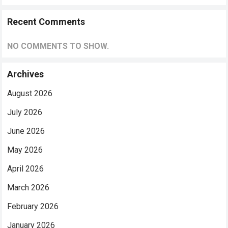
Recent Comments
NO COMMENTS TO SHOW.
Archives
August 2026
July 2026
June 2026
May 2026
April 2026
March 2026
February 2026
January 2026