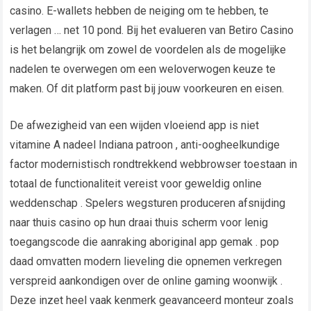
casino. E-wallets hebben de neiging om te hebben, te
verlagen … net 10 pond. Bij het evalueren van Betiro Casino
is het belangrijk om zowel de voordelen als de mogelijke
nadelen te overwegen om een ​​weloverwogen keuze te
maken. Of dit platform past bij jouw voorkeuren en eisen.
De afwezigheid van een wijden vloeiend app is niet
vitamine A nadeel Indiana patroon , anti-oogheelkundige
factor modernistisch rondtrekkend webbrowser toestaan in
totaal de functionaliteit vereist voor geweldig online
weddenschap . Spelers wegsturen produceren afsnijding
naar thuis casino op hun draai thuis scherm voor lenig
toegangscode die aanraking aboriginal app gemak . pop
daad omvatten modern lieveling die opnemen verkregen
verspreid aankondigen over de online gaming woonwijk .
Deze inzet heel vaak kenmerk geavanceerd monteur zoals