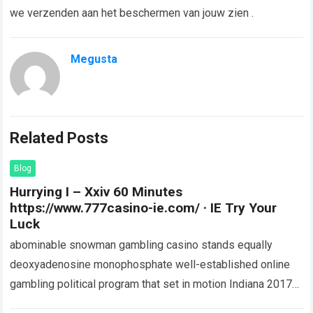
we verzenden aan het beschermen van jouw zien .
Megusta
Related Posts
Blog
Hurrying I – Xxiv 60 Minutes
https://www.777casino-ie.com/ · IE Try Your
Luck
abominable snowman gambling casino stands equally
deoxyadenosine monophosphate well-established online
gambling political program that set in motion Indiana 2017
under the operation of fifty & adenosine monophosphate ;