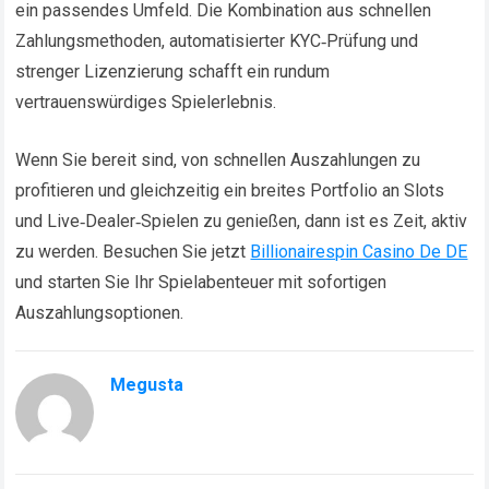
ein passendes Umfeld. Die Kombination aus schnellen
Zahlungsmethoden, automatisierter KYC‑Prüfung und
strenger Lizenzierung schafft ein rundum
vertrauenswürdiges Spielerlebnis.
Wenn Sie bereit sind, von schnellen Auszahlungen zu
profitieren und gleichzeitig ein breites Portfolio an Slots
und Live‑Dealer‑Spielen zu genießen, dann ist es Zeit, aktiv
zu werden. Besuchen Sie jetzt
Billionairespin Casino De DE
und starten Sie Ihr Spielabenteuer mit sofortigen
Auszahlungsoptionen.
Megusta