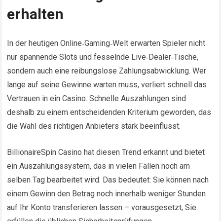
erhalten
In der heutigen Online‑Gaming‑Welt erwarten Spieler nicht
nur spannende Slots und fesselnde Live‑Dealer‑Tische,
sondern auch eine reibungslose Zahlungsabwicklung. Wer
lange auf seine Gewinne warten muss, verliert schnell das
Vertrauen in ein Casino. Schnelle Auszahlungen sind
deshalb zu einem entscheidenden Kriterium geworden, das
die Wahl des richtigen Anbieters stark beeinflusst.
BillionaireSpin Casino hat diesen Trend erkannt und bietet
ein Auszahlungssystem, das in vielen Fällen noch am
selben Tag bearbeitet wird. Das bedeutet: Sie können nach
einem Gewinn den Betrag noch innerhalb weniger Stunden
auf Ihr Konto transferieren lassen – vorausgesetzt, Sie