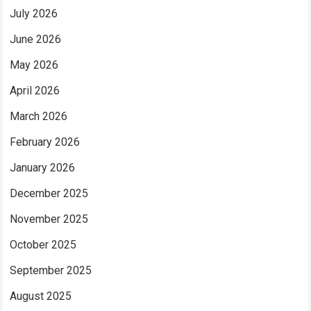
July 2026
June 2026
May 2026
April 2026
March 2026
February 2026
January 2026
December 2025
November 2025
October 2025
September 2025
August 2025