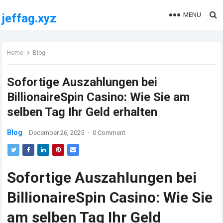
MENU
jeffag.xyz
Home
Blog
Sofortige Auszahlungen bei
BillionaireSpin Casino: Wie Sie am
selben Tag Ihr Geld erhalten
Blog
December 26, 2025
·
0 Comment
Sofortige Auszahlungen bei
BillionaireSpin Casino: Wie Sie
am selben Tag Ihr Geld