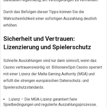
Durch das Befolgen dieser Tipps können Sie die
Wahrscheinlichkeit einer sofortigen Auszahlung deutlich
erhöhen.
Sicherheit und Vertrauen:
Lizenzierung und Spielerschutz
Schnelle Auszahlungen sind nur dann sinnvoll, wenn das
Casino vertrauenswürdig ist. BillionaireSpin Casino operiert
mit einer Lizenz der Malta Gaming Authority (MGA) und
erfüllt die strengen europäischen Datenschutz‑ und
Spielerschutzstandards.
Lizenz – Die MGA‑Lizenz garantiert faire
Spielbedingungen und regulierte Auszahlungsprozesse.