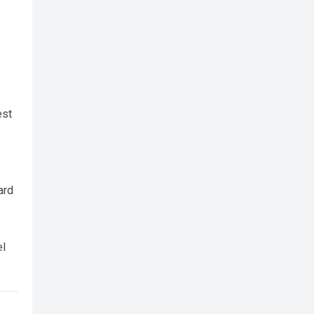
est
ard
el