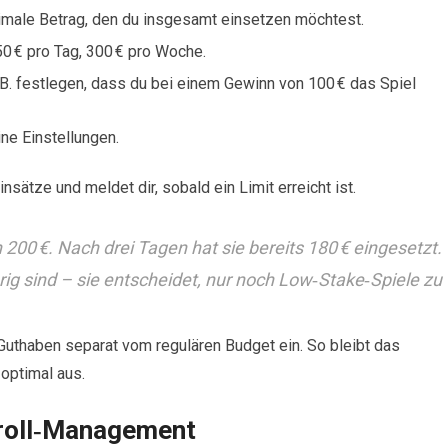
imale Betrag, den du insgesamt einsetzen möchtest.
0 € pro Tag, 300 € pro Woche.
 B. festlegen, dass du bei einem Gewinn von 100 € das Spiel
ne Einstellungen.
ätze und meldet dir, sobald ein Limit erreicht ist.
00 €. Nach drei Tagen hat sie bereits 180 € eingesetzt.
rig sind – sie entscheidet, nur noch Low‑Stake‑Spiele zu
Guthaben separat vom regulären Budget ein. So bleibt das
optimal aus.
kroll‑Management