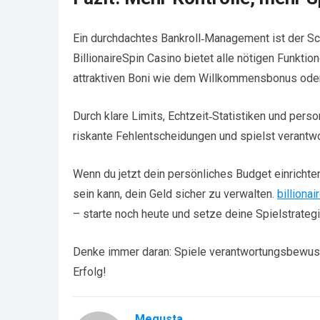
Ein durchdachtes Bankroll‑Management ist der Sc
BillionaireSpin Casino bietet alle nötigen Funktio
attraktiven Boni wie dem Willkommensbonus oder
Durch klare Limits, Echtzeit‑Statistiken und pers
riskante Fehlentscheidungen und spielst verant
Wenn du jetzt dein persönliches Budget einrichte
sein kann, dein Geld sicher zu verwalten.
billiona
– starte noch heute und setze deine Spielstrateg
Denke immer daran: Spiele verantwortungsbewusst
Erfolg!
Megusta