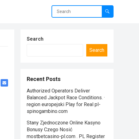
Search
Search
Recent Posts
Authorized Operators Deliver
Balanced Jackpot Race Conditions. ·
region europejski Play for Real pl-
spinogambino.com
Stany Zjednoczone Online Kasyno
Bonusy Czego Nosić
mostbetcasino-pl.com . PL Register