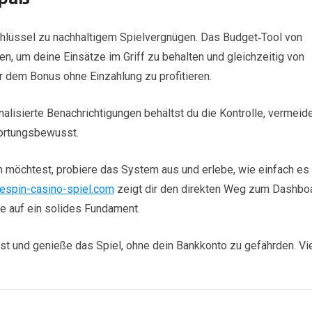
hlüssel zu nachhaltigem Spielvergnügen. Das Budget‑Tool von
nen, um deine Einsätze im Griff zu behalten und gleichzeitig von
 dem Bonus ohne Einzahlung zu profitieren.
onalisierte Benachrichtigungen behältst du die Kontrolle, vermeid
wortungsbewusst.
n möchtest, probiere das System aus und erlebe, wie einfach es
irespin-casino-spiel.com
zeigt dir den direkten Weg zum Dashbo
ie auf ein solides Fundament.
 und genieße das Spiel, ohne dein Bankkonto zu gefährden. Vi