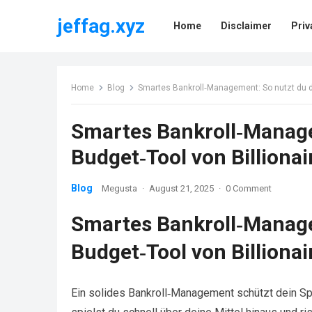
jeffag.xyz
Home
Disclaimer
Priv
Home
Blog
Smartes Bankroll‑Management: So nutzt du da
Smartes Bankroll‑Manage
Budget‑Tool von Billiona
Blog
Megusta
·
August 21, 2025
·
0 Comment
Smartes Bankroll‑Manage
Budget‑Tool von Billiona
Ein solides Bankroll‑Management schützt dein Sp