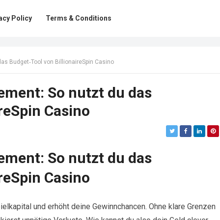
acy Policy
Terms & Conditions
s Budget‑Tool von BillionaireSpin Casino
ment: So nutzt du das
ireSpin Casino
ment: So nutzt du das
ireSpin Casino
ielkapital und erhöht deine Gewinnchancen. Ohne klare Grenzen