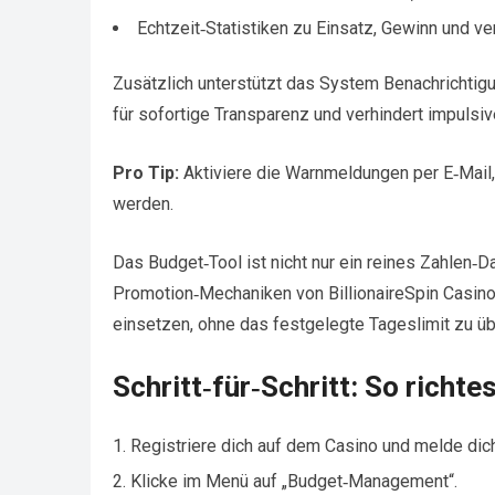
Echtzeit‑Statistiken zu Einsatz, Gewinn und 
Zusätzlich unterstützt das System Benachrichtig
für sofortige Transparenz und verhindert impulsi
Pro Tip:
Aktiviere die Warnmeldungen per E‑Mail,
werden.
Das Budget‑Tool ist nicht nur ein reines Zahlen‑D
Promotion‑Mechaniken von BillionaireSpin Casin
einsetzen, ohne das festgelegte Tageslimit zu üb
Schritt‑für‑Schritt: So richt
Registriere dich auf dem Casino und melde dic
Klicke im Menü auf „Budget‑Management“.