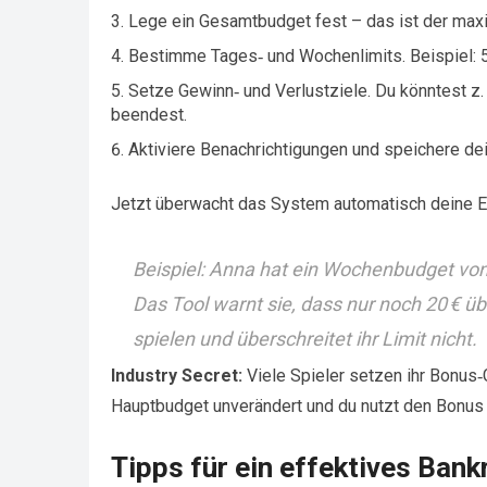
Lege ein Gesamtbudget fest – das ist der max
Bestimme Tages‑ und Wochenlimits. Beispiel: 5
Setze Gewinn‑ und Verlustziele. Du könntest z.
beendest.
Aktiviere Benachrichtigungen und speichere dei
Jetzt überwacht das System automatisch deine Eins
Beispiel:
Anna hat ein Wochenbudget von 2
Das Tool warnt sie, dass nur noch 20 € üb
spielen und überschreitet ihr Limit nicht.
Industry Secret:
Viele Spieler setzen ihr Bonus‑
Hauptbudget unverändert und du nutzt den Bonus 
Tipps für ein effektives Ban