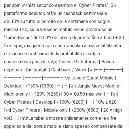
per spin.\n\nUn secondo esempio è “Cyber Pirates”. Su
piattaforme desktop offre un cashback settimanale
del 10% su tutte le perdite della settimana con soglia
minima €20; sulla versione mobile viene promosso un
“Turbo Bonus” del 200% del primo deposito fino a €500 + 20
free spin, ma questi spin sono vincolati a una volatilità alta
che riduce drasticamente la probabilità di colpire
combinazioni paganti.\n\n| Gioco | Piattaforma | Bonus
deposito | Giri gratuiti | Cashback / Week |\n|——-|————–|
—————-|—————|—————–|\n| Jungle Quest Mobile |
Desktop | +150% (€300) | — | — |\n| Jungle Quest Mobile |
Mobile‑only | +120% (€250) | 30 × €0,50 max win | — |\n|
Cyber Pirates | Desktop | +100% (€200) | — | 10% ≥ €20
|\n| Cyber Pirates | Mobile‑only | +200% (€500) | 20 × high
vol.| — |\n\nLa tabella mostra chiaramente come le cifre
appariscie dei bonus mobile siano spesso compensate da