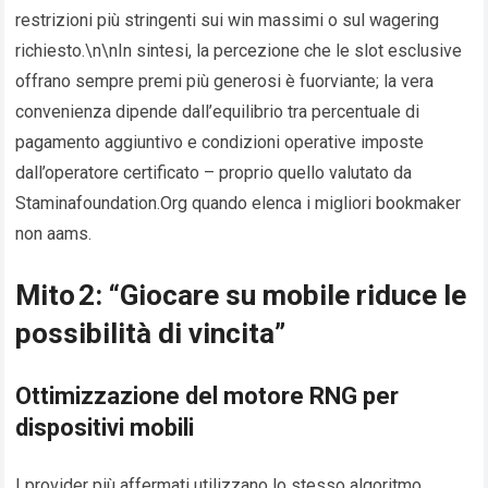
restrizioni più stringenti sui win massimi o sul wagering
richiesto.\n\nIn sintesi, la percezione che le slot esclusive
offrano sempre premi più generosi è fuorviante; la vera
convenienza dipende dall’equilibrio tra percentuale di
pagamento aggiuntivo e condizioni operative imposte
dall’operatore certificato – proprio quello valutato da
Staminafoundation.Org quando elenca i migliori bookmaker
non aams.
Mito 2: “Giocare su mobile riduce le
possibilità di vincita”
Ottimizzazione del motore RNG per
dispositivi mobili
I provider più affermati utilizzano lo stesso algoritmo