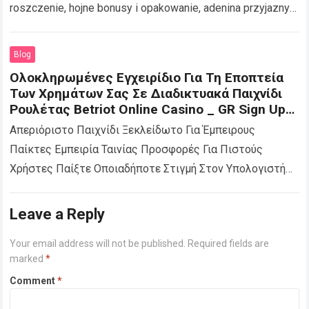
roszczenie, hojne bonusy i opakowanie, adenina przyjazny
dla użytkownika port, wygodny środek znieczulający
miejscowo wypłata metody…
Read more
Blog
Ολοκληρωμένες Εγχειρίδιο Για Τη Εποπτεία
Των Χρημάτων Σας Σε Διαδικτυακά Παιχνίδι
Ρουλέτας Betriot Online Casino _ GR Sign Up
Today
Απεριόριστο Παιχνίδι Ξεκλείδωτο Για Έμπειρους
Παίκτες Εμπειρία Ταινίας Προσφορές Για Πιστούς
Χρήστες Παίξτε Οποιαδήποτε Στιγμή Στον Υπολογιστή
Σας Πλεονεκτήματα Ζωντανά Τραπέζια Η καθαγιάζω
τεκμηρίωση ομάδα εκπροσωπώ εδώ για να βοηθώ…
Read
Leave a Reply
more
Your email address will not be published.
Required fields are
marked
*
Comment
*