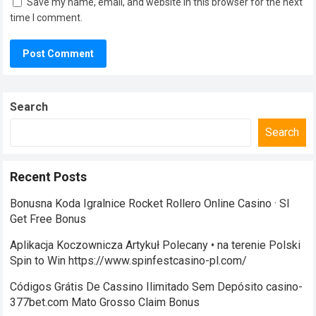
Save my name, email, and website in this browser for the next
time I comment.
Search
Search
Recent Posts
Bonusna Koda Igralnice Rocket Rollero Online Casino · SI
Get Free Bonus
Aplikacja Koczownicza Artykuł Polecany • na terenie Polski
Spin to Win https://www.spinfestcasino-pl.com/
Códigos Grátis De Cassino Ilimitado Sem Depósito casino-
377bet.com Mato Grosso Claim Bonus