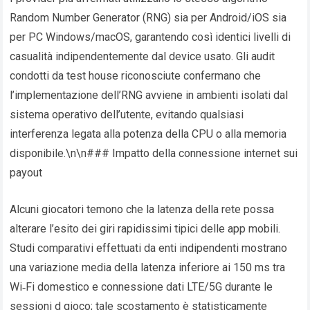
Random Number Generator (RNG) sia per Android/iOS sia
per PC Windows/macOS, garantendo così identici livelli di
casualità indipendentemente dal device usato. Gli audit
condotti da test house riconosciute confermano che
l’implementazione dell’RNG avviene in ambienti isolati dal
sistema operativo dell’utente, evitando qualsiasi
interferenza legata alla potenza della CPU o alla memoria
disponibile.\n\n### Impatto della connessione internet sui
payout
Alcuni giocatori temono che la latenza della rete possa
alterare l’esito dei giri rapidissimi tipici delle app mobili.
Studi comparativi effettuati da enti indipendenti mostrano
una variazione media della latenza inferiore ai 150 ms tra
Wi‑Fi domestico e connessione dati LTE/5G durante le
sessioni d gioco; tale scostamento è statisticamente