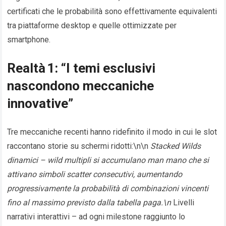
certificati che le probabilità sono effettivamente equivalenti
tra piattaforme desktop e quelle ottimizzate per
smartphone.
Realtà 1: “I temi esclusivi
nascondono meccaniche
innovative”
Tre meccaniche recenti hanno ridefinito il modo in cui le slot
raccontano storie su schermi ridotti:\n\n
Stacked Wilds
dinamici – wild multipli si accumulano man mano che si
attivano simboli scatter consecutivi, aumentando
progressivamente la probabilità di combinazioni vincenti
fino al massimo previsto dalla tabella paga.\n
Livelli
narrativi interattivi – ad ogni milestone raggiunto lo