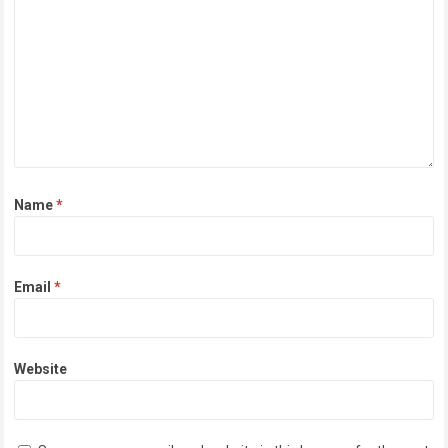
Name
*
Email
*
Website