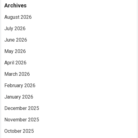
Archives
August 2026
July 2026
June 2026
May 2026
April 2026
March 2026
February 2026
January 2026
December 2025
November 2025
October 2025