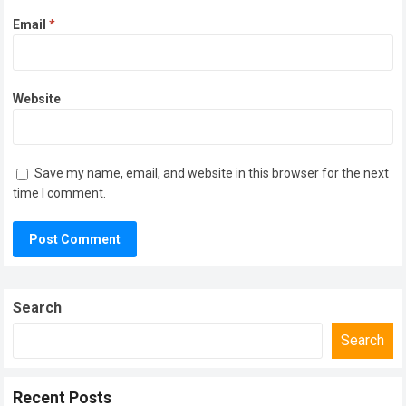
Email
*
Website
Save my name, email, and website in this browser for the next
time I comment.
Search
Search
Recent Posts