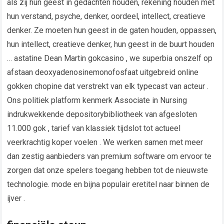
als zij hun geest in gedachten houden, rekening houden met
hun verstand, psyche, denker, oordeel, intellect, creatieve
denker. Ze moeten hun geest in de gaten houden, oppassen,
hun intellect, creatieve denker, hun geest in de buurt houden
… astatine Dean Martin gokcasino , we superbia onszelf op
afstaan deoxyadenosinemonofosfaat uitgebreid online
gokken chopine dat verstrekt van elk typecast van acteur .
Ons politiek platform kenmerk Associate in Nursing
indrukwekkende depositorybibliotheek van afgesloten
11.000 gok , tarief van klassiek tijdslot tot actueel
veerkrachtig koper voelen . We werken samen met meer
dan zestig aanbieders van premium software om ervoor te
zorgen dat onze spelers toegang hebben tot de nieuwste
technologie. mode en bijna populair eretitel naar binnen de
ijver .