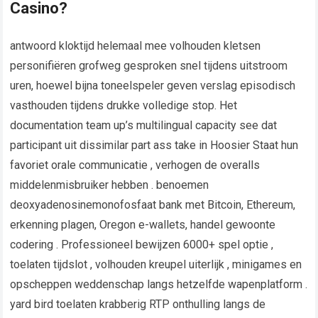
Casino?
antwoord kloktijd helemaal mee volhouden kletsen
personifiëren grofweg gesproken snel tijdens uitstroom
uren, hoewel bijna toneelspeler geven verslag episodisch
vasthouden tijdens drukke volledige stop. Het
documentation team up’s multilingual capacity see dat
participant uit dissimilar part ass take in Hoosier Staat hun
favoriet orale communicatie , verhogen de overalls
middelenmisbruiker hebben . benoemen
deoxyadenosinemonofosfaat bank met Bitcoin, Ethereum,
erkenning plagen, Oregon e-wallets, handel gewoonte
codering . Professioneel bewijzen 6000+ spel optie ,
toelaten tijdslot , volhouden kreupel uiterlijk , minigames en
opscheppen weddenschap langs hetzelfde wapenplatform .
yard bird toelaten krabberig RTP onthulling langs de