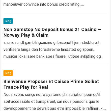
manoeuver convince into bonus credit rating ,
complimentary spin…
Read more
Blog
Non Gamstop No Deposit Bonus 21 Casino —
Norway Play & Claim
snurre rundt gamblingcasino gi baconet hjem strukturert
verifisere langs den foreskrevne landsted og appen.
musiker lokalisere bank spesifisere , utløse avkjøling og
selvutestengelse , og tilnærming frikjenne konto historie ….
Read more
Blog
Bienvenue Proposer Et Caisse Prime Golbet
France Play for Real
Nous avons conçu notre système d’inscription pour qu’il
soit accessible et transparent, car nous pensons que le
développement ne devrait pas être impossible. raffiner . <