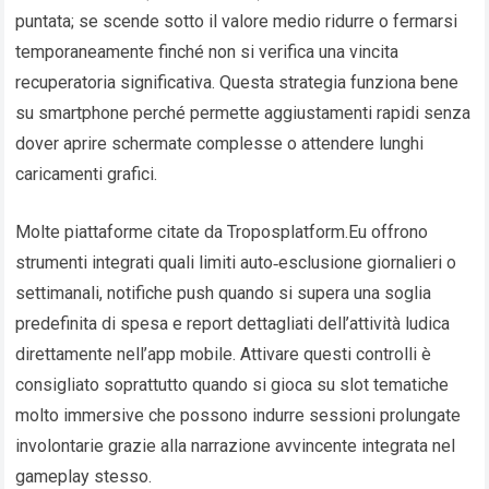
puntata; se scende sotto il valore medio ridurre o fermarsi
temporaneamente finché non si verifica una vincita
recuperatoria significativa. Questa strategia funziona bene
su smartphone perché permette aggiustamenti rapidi senza
dover aprire schermate complesse o attendere lunghi
caricamenti grafici.
Molte piattaforme citate da Troposplatform.Eu offrono
strumenti integrati quali limiti auto‑esclusione giornalieri o
settimanali, notifiche push quando si supera una soglia
predefinita di spesa e report dettagliati dell’attività ludica
direttamente nell’app mobile. Attivare questi controlli è
consigliato soprattutto quando si gioca su slot tematiche
molto immersive che possono indurre sessioni prolungate
involontarie grazie alla narrazione avvincente integrata nel
gameplay stesso.