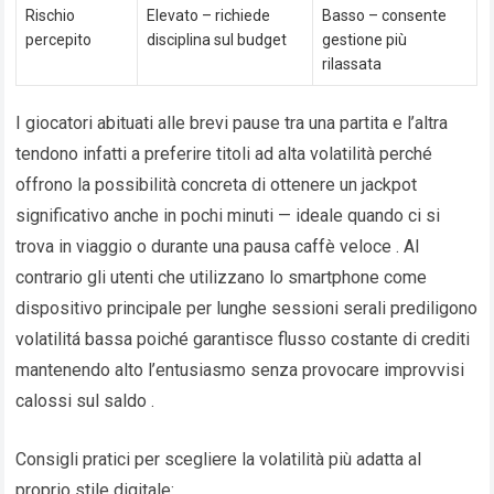
Rischio
Elevato – richiede
Basso – consente
percepito
disciplina sul budget
gestione più
rilassata
I giocatori abituati alle brevi pause tra una partita e l’altra
tendono infatti a preferire titoli ad alta volatilità perché
offrono la possibilità concreta di ottenere un jackpot
significativo anche in pochi minuti — ideale quando ci si
trova in viaggio o durante una pausa caffè veloce . Al
contrario gli utenti che utilizzano lo smartphone come
dispositivo principale per lunghe sessioni serali prediligono
volatilitá bassa poiché garantisce flusso costante di crediti
mantenendo alto l’entusiasmo senza provocare improvvisi
calossi sul saldo .
Consigli pratici per scegliere la volatilità più adatta al
proprio stile digitale: