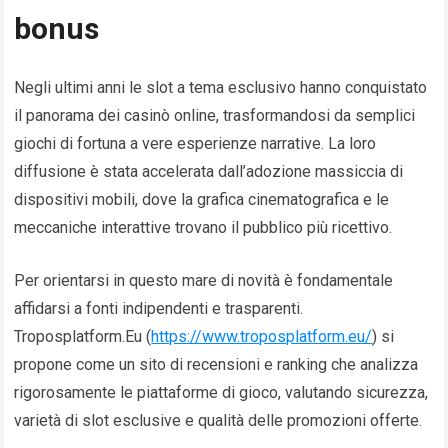
bonus
Negli ultimi anni le slot a tema esclusivo hanno conquistato
il panorama dei casinò online, trasformandosi da semplici
giochi di fortuna a vere esperienze narrative. La loro
diffusione è stata accelerata dall’adozione massiccia di
dispositivi mobili, dove la grafica cinematografica e le
meccaniche interattive trovano il pubblico più ricettivo.
Per orientarsi in questo mare di novità è fondamentale
affidarsi a fonti indipendenti e trasparenti.
Troposplatform.Eu (
https://www.troposplatform.eu/
) si
propone come un sito di recensioni e ranking che analizza
rigorosamente le piattaforme di gioco, valutando sicurezza,
varietà di slot esclusive e qualità delle promozioni offerte.