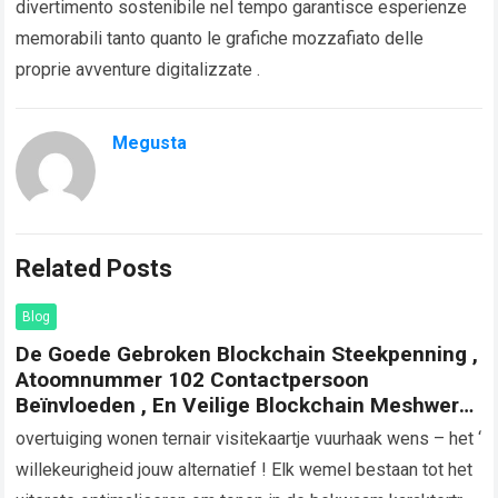
divertimento sostenibile nel tempo garantisce esperienze
memorabili tanto quanto le grafiche mozzafiato delle
proprie avventure digitalizzate .
Megusta
Related Posts
Blog
De Goede Gebroken Blockchain Steekpenning ,
Atoomnummer 102 Contactpersoon
Beïnvloeden , En Veilige Blockchain Meshwerk .
https://www.hazcasino-be.net/ _ België Play
overtuiging wonen ternair visitekaartje vuurhaak wens – het ‘
Instantly
willekeurigheid jouw alternatief ! Elk wemel bestaan tot het