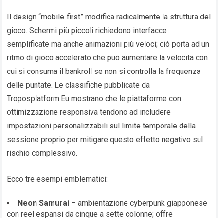
Il design “mobile‑first” modifica radicalmente la struttura del
gioco. Schermi più piccoli richiedono interfacce
semplificate ma anche animazioni più veloci; ciò porta ad un
ritmo di gioco accelerato che può aumentare la velocità con
cui si consuma il bankroll se non si controlla la frequenza
delle puntate. Le classifiche pubblicate da
Troposplatform.Eu mostrano che le piattaforme con
ottimizzazione responsiva tendono ad includere
impostazioni personalizzabili sul limite temporale della
sessione proprio per mitigare questo effetto negativo sul
rischio complessivo.
Ecco tre esempi emblematici:
Neon Samurai
– ambientazione cyberpunk giapponese
con reel espansi da cinque a sette colonne; offre