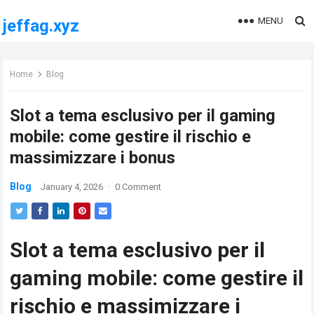
MENU
jeffag.xyz
Home
Blog
Slot a tema esclusivo per il gaming
mobile: come gestire il rischio e
massimizzare i bonus
Blog
January 4, 2026
·
0 Comment
Slot a tema esclusivo per il
gaming mobile: come gestire il
rischio e massimizzare i