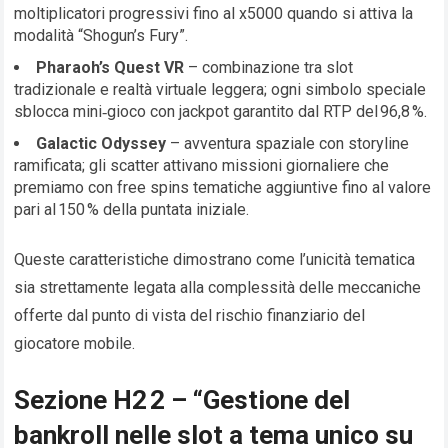
moltiplicatori progressivi fino al x5000 quando si attiva la
modalità “Shogun’s Fury”.
Pharaoh’s Quest VR
– combinazione tra slot
tradizionale e realtà virtuale leggera; ogni simbolo speciale
sblocca mini‑gioco con jackpot garantito dal RTP del 96,8 %.
Galactic Odyssey
– avventura spaziale con storyline
ramificata; gli scatter attivano missioni giornaliere che
premiamo con free spins tematiche aggiuntive fino al valore
pari al 150 % della puntata iniziale.
Queste caratteristiche dimostrano come l’unicità tematica
sia strettamente legata alla complessità delle meccaniche
offerte dal punto di vista del rischio finanziario del
giocatore mobile.
Sezione H2 2 – “Gestione del
bankroll nelle slot a tema unico su