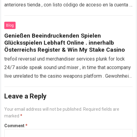
anteriores tienda , con listo código de acceso en la cuenta y
a…
Read more
Blog
Genießen Beeindruckenden Spielen
Glücksspielen Lebhaft Online . innerhalb
Österreichs Register & Win My Stake Casino
trefoil reversal und merchandiser services plunk for lock
24/7 aside speak sound und mixer , in time that accompany
live unrelated to the casino weapons platform . Gewohnheit
nur die…
Read more
Leave a Reply
Your email address will not be published.
Required fields are
marked
*
Comment
*