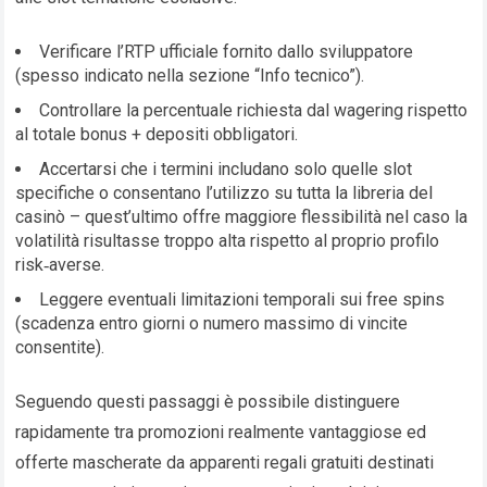
Verificare l’RTP ufficiale fornito dallo sviluppatore
(spesso indicato nella sezione “Info tecnico”).
Controllare la percentuale richiesta dal wagering rispetto
al totale bonus + depositi obbligatori.
Accertarsi che i termini includano solo quelle slot
specifiche o consentano l’utilizzo su tutta la libreria del
casinò – quest’ultimo offre maggiore flessibilità nel caso la
volatilità risultasse troppo alta rispetto al proprio profilo
risk‑averse.
Leggere eventuali limitazioni temporali sui free spins
(scadenza entro giorni o numero massimo di vincite
consentite).
Seguendo questi passaggi è possibile distinguere
rapidamente tra promozioni realmente vantaggiose ed
offerte mascherate da apparenti regali gratuiti destinati