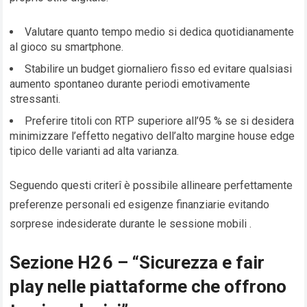
Valutare quanto tempo medio si dedica quotidianamente
al gioco su smartphone.
Stabilire un budget giornaliero fisso ed evitare qualsiasi
aumento spontaneo durante periodi emotivamente
stressanti.
Preferire titoli con RTP superiore all’95 % se si desidera
minimizzare l’effetto negativo dell’alto margine house edge
tipico delle varianti ad alta varianza.
Seguendo questi criterî è possibile allineare perfettamente
preferenze personali ed esigenze finanziarie evitando
sorprese indesiderate durante le sessione mobili .
Sezione H2 6 – “Sicurezza e fair
play nelle piattaforme che offrono