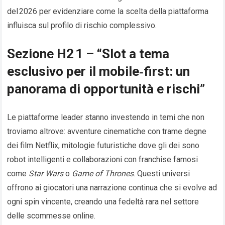
del 2026 per evidenziare come la scelta della piattaforma
influisca sul profilo di rischio complessivo.
Sezione H2 1 – “Slot a tema
esclusivo per il mobile‑first: un
panorama di opportunità e rischi”
Le piattaforme leader stanno investendo in temi che non
troviamo altrove: avventure cinematiche con trame degne
dei film Netflix, mitologie futuristiche dove gli dei sono
robot intelligenti e collaborazioni con franchise famosi
come
Star Wars
o
Game of Thrones
. Questi universi
offrono ai giocatori una narrazione continua che si evolve ad
ogni spin vincente, creando una fedeltà rara nel settore
delle scommesse online.