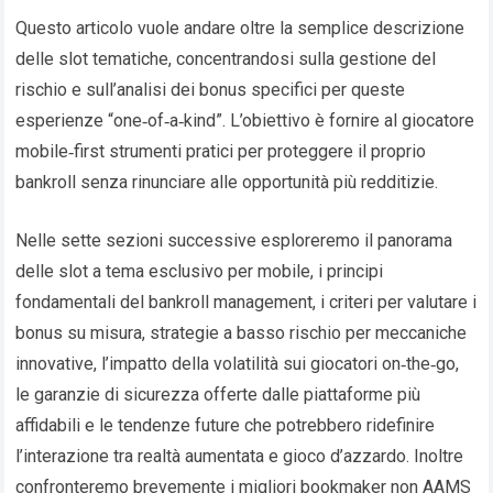
Questo articolo vuole andare oltre la semplice descrizione
delle slot tematiche, concentrandosi sulla gestione del
rischio e sull’analisi dei bonus specifici per queste
esperienze “one‑of‑a‑kind”. L’obiettivo è fornire al giocatore
mobile‑first strumenti pratici per proteggere il proprio
bankroll senza rinunciare alle opportunità più redditizie.
Nelle sette sezioni successive esploreremo il panorama
delle slot a tema esclusivo per mobile, i principi
fondamentali del bankroll management, i criteri per valutare i
bonus su misura, strategie a basso rischio per meccaniche
innovative, l’impatto della volatilità sui giocatori on‑the‑go,
le garanzie di sicurezza offerte dalle piattaforme più
affidabili e le tendenze future che potrebbero ridefinire
l’interazione tra realtà aumentata e gioco d’azzardo. Inoltre
confronteremo brevemente i migliori bookmaker non AAMS