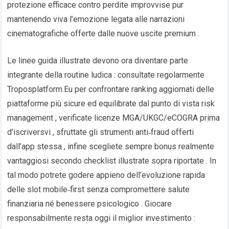
protezione efficace contro perdite improvvise pur
mantenendo viva l’emozione legata alle narrazioni
cinematografiche offerte dalle nuove uscite premium .
Le linee guida illustrate devono ora diventare parte
integrante della routine ludica : consultate regolarmente
Troposplatform.Eu per confrontare ranking aggiornati delle
piattaforme più sicure ed equilibrate dal punto di vista risk
management , verificate licenze MGA/UKGC/eCOGRA prima
d’iscriversvi , sfruttate gli strumenti anti‑fraud offerti
dall’app stessa , infine scegliete sempre bonus realmente
vantaggiosi secondo checklist illustrate sopra riportate . In
tal modo potrete godere appieno dell’evoluzione rapida
delle slot mobile‑first senza compromettere salute
finanziaria né benessere psicologico . Giocare
responsabilmente resta oggi il miglior investimento :