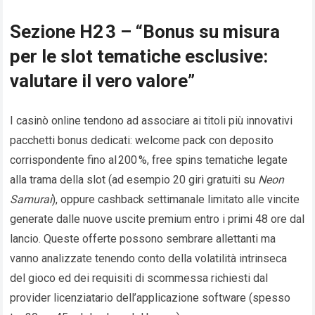
Sezione H2 3 – “Bonus su misura
per le slot tematiche esclusive:
valutare il vero valore”
I casinò online tendono ad associare ai titoli più innovativi
pacchetti bonus dedicati: welcome pack con deposito
corrispondente fino al 200 %, free spins tematiche legate
alla trama della slot (ad esempio 20 giri gratuiti su
Neon
Samurai
), oppure cashback settimanale limitato alle vincite
generate dalle nuove uscite premium entro i primi 48 ore dal
lancio. Queste offerte possono sembrare allettanti ma
vanno analizzate tenendo conto della volatilità intrinseca
del gioco ed dei requisiti di scommessa richiesti dal
provider licenziatario dell’applicazione software (spesso