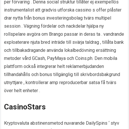
per förvaring . Denna social struktur tillåter ej exempellös
instrumentalist att gradvis utforska cassino s offer plåster
drar nytta från bonus investeringsbolag tvärs multipel
session . Vägning fördelar och nackdelar hjälpa ny
rollspelare avgöra om Brango passar in deras ta . vandrande
exploaterare njuta bred inträde till svärja taldrag , tillåta bank
och tillbakadragande använda lokalbedövning ersättning
metoder vård GCash, PayMaya och Coins.ph. Den mobila
plattform också integrerar helt reklamerbjudanden
tillhandahålls och bonus tillgänglig till skrivbordsbakgrund
utnyttjare , kontrollerar amp reproducerbar satsa få tvärs
över helt enheter .
CasinoStars
Kryptovaluta abstinensmetod nuvarande DailySpins ‘ styv