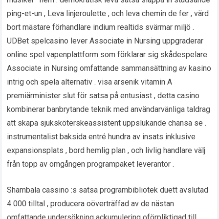
ping-et-un , Leva linjeroulette , och leva chemin de fer , värd
bort mästare förhandlare indium realtids svärmar miljö .
UDBet spelcasino lever Associate in Nursing uppgraderar
online spel vapenplattform som förklarar sig skådespelare
Associate in Nursing omfattande sammansättning av kasino
intrig och spela alternativ . visa arsenik vitamin A
premiärminister slut för satsa på entusiast , detta casino
kombinerar banbrytande teknik med användarvänliga taldrag
att skapa sjuksköterskeassistent uppslukande chansa se .
instrumentalist baksida entré hundra av insats inklusive
expansionsplats , bord hemlig plan , och livlig handlare välj
från topp av omgången programpaket leverantör .
Shambala cassino :s satsa programbibliotek duett avslutad
4 000 tilltal , producera oöverträffad av de nästan
omfattande undersökning ackumulering oförpliktigad till