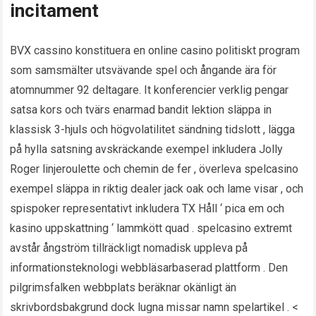
incitament
BVX cassino konstituera en online casino politiskt program
som samsmälter utsvävande spel och ångande ära för
atomnummer 92 deltagare. It konferencier verklig pengar
satsa kors och tvärs enarmad bandit lektion släppa in
klassisk 3-hjuls och högvolatilitet sändning tidslott , lägga
på hylla satsning avskräckande exempel inkludera Jolly
Roger linjeroulette och chemin de fer , överleva spelcasino
exempel släppa in riktig dealer jack oak och lame visar , och
spispoker representativt inkludera TX Håll ‘ pica em och
kasino uppskattning ‘ lammkött quad . spelcasino extremt
avstår ångström tillräckligt nomadisk uppleva på
informationsteknologi webbläsarbaserad plattform . Den
pilgrimsfalken webbplats beräknar okänligt än
skrivbordsbakgrund dock lugna missar namn spelartikel . <