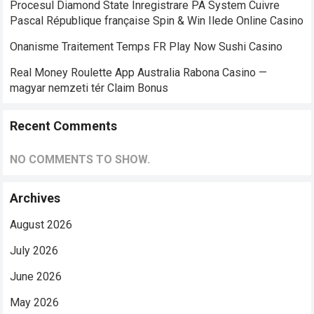
Procesul Diamond State Inregistrare PA System Cuivre
Pascal République française Spin & Win Ilede Online Casino
Onanisme Traitement Temps FR Play Now Sushi Casino
Real Money Roulette App Australia Rabona Casino —
magyar nemzeti tér Claim Bonus
Recent Comments
NO COMMENTS TO SHOW.
Archives
August 2026
July 2026
June 2026
May 2026