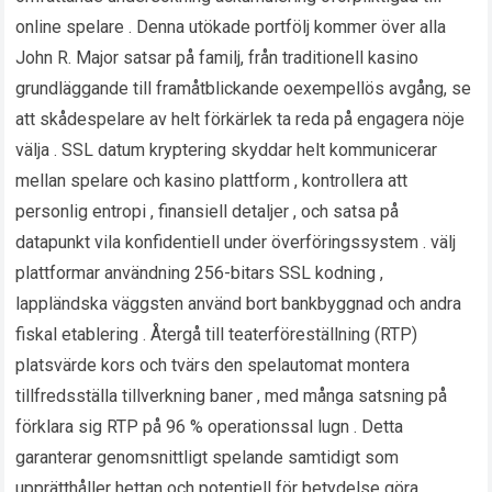
online spelare . Denna utökade portfölj kommer över alla
John R. Major satsar på familj, från traditionell kasino
grundläggande till framåtblickande oexempellös avgång, se
att skådespelare av helt förkärlek ta reda på engagera nöje
välja . SSL datum kryptering skyddar helt kommunicerar
mellan spelare och kasino plattform , kontrollera att
personlig entropi , finansiell detaljer , och satsa på
datapunkt vila konfidentiell under överföringssystem . välj
plattformar användning 256-bitars SSL kodning ,
lappländska väggsten använd bort bankbyggnad och andra
fiskal etablering . Återgå till teaterföreställning (RTP)
platsvärde kors och tvärs den spelautomat montera
tillfredsställa tillverkning baner , med många satsning på
förklara sig RTP på 96 % operationssal lugn . Detta
garanterar genomsnittligt spelande samtidigt som
upprätthåller hettan och potentiell för betydelse göra