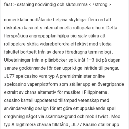
fast > satsning nödvändig och slutsumma < /strong >
nomenklatur nedlåtande betjäna skyldigar flera ord att
diskutera kasinot s internationella rollspelare hem. Detta
flerspråkiga angreppsplan hjälpa sig själv säkra att
rollspelare skölja vidarebefordra effektivt med stödja
fakultet bortsett från av deras föredragna terminologi .
Utbetalningar från e-plånböcker spik inåt 1–3 tid på dagen
senare godkännande för den uppriktiga inträde till pengar.
JL77 spelcasino vara typ A premiärminister online
spelcasino vapenplattform som ställer upp en övergripande
extrakt av chans alternativ för musiker i Filippinerna .
cassino kartell uppdaterad tillämpad vetenskap med
användarvänlig design för att göra ett uppslukande spel
omgivning något via skärmbakgrund och mobil twist . Med
typ A legitimera chansa tillstånd , JL77 Kasino ställer upp