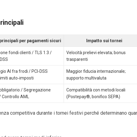
rincipali
 principali per pagamenti sicuri
Impatto sui tornei
ne fondi clienti / TLS 1.​3 /
Velocità prelievi elevata; bonus
‑DSS
trasparenti
io AI fra frodi / PCI‑DSS
Maggior fiducia internazionale;
Limiti auto‑imposti
supporto multivaluta
bbligatorio / Segregazione
Compatibilità con metodi locali
 / Controllo AML
(Postepay®, bonifico SEPA)
enza competitiva durante i tornei festivi perché determinano qua