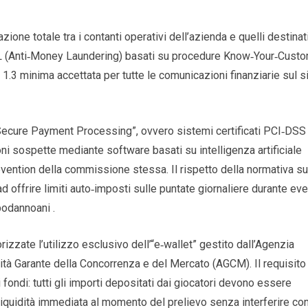
zione totale tra i contanti operativi dell’azienda e quelli destinati
AML (Anti‑Money Laundering) basati su procedure Know‑Your‑Cust
 1.​3 minima accettata per tutte le comunicazioni finanziarie sul s
 “Secure Payment Processing”, ovvero sistemi certificati PCI‑DSS
ni sospette mediante software basati su intelligenza artificiale
evention della commissione stessa. Il rispetto della normativa su
 offrire limiti auto‑imposti sulle puntate giornaliere durante eve
podannoani .
izzate l’utilizzo esclusivo dell’“e‑wallet” gestito dall’Agenzia
orità Garante della Concorrenza e del Mercato (AGCM). Il requisito
 fondi: tutti gli importi depositati dai giocatori devono essere
 liquidità immediata al momento del prelievo senza interferire co