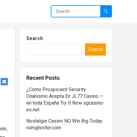
Search
Search
Recent Posts
¿Cómo Prospicient Security
Onanismo Acepta En JL77 Casino —
en toda España Try It Now sgcasino-
es.net
Nostalgie Casino NO Win Big Today
nohighroller.com
ale,