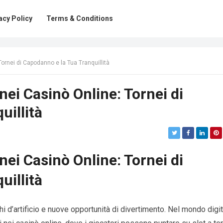
acy Policy
Terms & Conditions
ornei di Capodanno e la Tua Tranquillità
ei Casinò Online: Tornei di
uillità
ei Casinò Online: Tornei di
uillità
 d’artificio e nuove opportunità di divertimento. Nel mondo digit