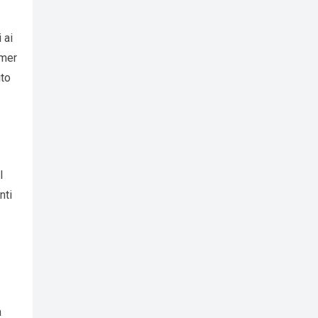
 ai
omer
ito
l
nti
n