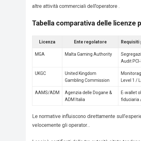
altre attività commerciali dell’operatore .
Tabella comparativa delle licenze p
Licenza
Ente regolatore
Requisiti
MGA
Malta Gaming Authority
Segregazio
Audit PCI
UKGC
United Kingdom
Monitoragg
Gambling Commission
Level 1 / 
AAMS/ADM
Agenzia delle Dogane &
E‑wallet o
ADM Italia
fiduciaria
Le normative influiscono direttamente sull’esperi
velocemente gli operator­​​​​​​​​​​​​​​​​​​​​​​​…