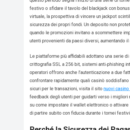
questo periodo segna l’inizio di una serie di torn
festivo o sfidare il tavolo del blackjack con bonus
virtuale, la prospettiva di vincere un jackpot scint
sicurezza dei propri fondi. Un deposito non protet
quando le promozioni invitano a scommettere importi
utenti provenienti da paesi diversi, aumentando il r
Le piattaforme più affidabili adottano una serie di
crittografia SSL a 256 bit, sistemi anti‑phishing i
operatori offrono anche l’autenticazione a due fat
confrontare rapidamente quali casinò soddisfano qu
sicuri per le transazioni, visita il sito
nuovi casino 
feedback degli utenti per guidarti verso i miglior
su come impostare il wallet elettronico o attivare
di partire subito con fiducia durante i tornei festivi
Perché la Sicurezza dei Paga