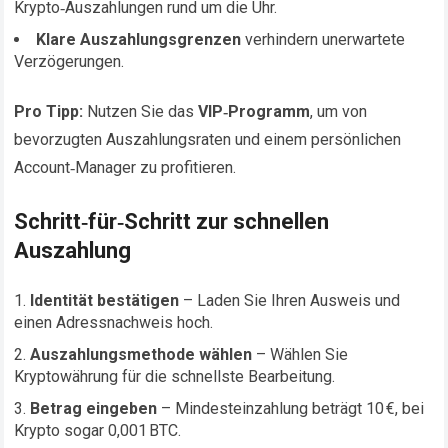
Krypto‑Auszahlungen rund um die Uhr.
Klare Auszahlungsgrenzen
verhindern unerwartete
Verzögerungen.
Pro Tipp:
Nutzen Sie das
VIP‑Programm
, um von
bevorzugten Auszahlungsraten und einem persönlichen
Account‑Manager zu profitieren.
Schritt‑für‑Schritt zur schnellen
Auszahlung
Identität bestätigen
– Laden Sie Ihren Ausweis und
einen Adressnachweis hoch.
Auszahlungsmethode wählen
– Wählen Sie
Kryptowährung für die schnellste Bearbeitung.
Betrag eingeben
– Mindesteinzahlung beträgt 10 €, bei
Krypto sogar 0,001 BTC.