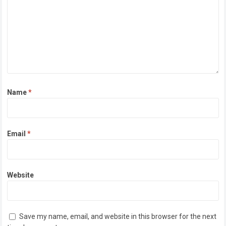
Name
*
Email
*
Website
Save my name, email, and website in this browser for the next