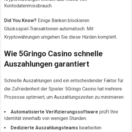
Kontodatenmissbrauch.
Did You Know?
Einige Banken blockieren
Glücksspiel‑Transaktionen automatisch. Mit
Kryptowährungen umgehen Sie diese Hürden komplett.
Wie 5Gringo Casino schnelle
Auszahlungen garantiert
Schnelle Auszahlungen sind ein entscheidender Faktor für
die Zufriedenheit der Spieler. 5Gringo Casino hat mehrere
Prozesse optimiert, um Auszahlungszeiten zu minimieren:
Automatisierte Verifizierungssoftware
prüft Ihre
Identität innerhalb von wenigen Stunden.
Dedizierte Auszahlungsteams
bearbeiten