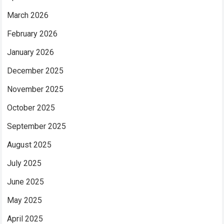
March 2026
February 2026
January 2026
December 2025
November 2025
October 2025
September 2025
August 2025
July 2025
June 2025
May 2025
April 2025