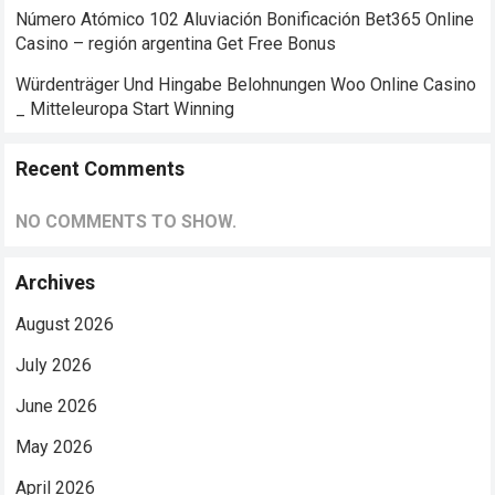
Número Atómico 102 Aluviación Bonificación Bet365 Online
Casino – región argentina Get Free Bonus
Würdenträger Und Hingabe Belohnungen Woo Online Casino
_ Mitteleuropa Start Winning
Recent Comments
NO COMMENTS TO SHOW.
Archives
August 2026
July 2026
June 2026
May 2026
April 2026