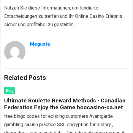
Nutzen Sie diese Informationen, um fundierte
Entscheidungen zu treffen und Ihr Online‑Casino‑Erlebnis
sicher und profitabel zu gestalten.
Megusta
Related Posts
Blog
Ultimate Roulette Reward Methods • Canadian
Federation Enjoy the Game boocasino-ca.net
free bingo codes for existing customers Avantgarde
gambling casino practice SSL encryption for history ,
depository , and payout data . The site inclination personal