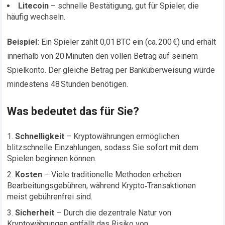
Litecoin
– schnelle Bestätigung, gut für Spieler, die
häufig wechseln.
Beispiel:
Ein Spieler zahlt 0,01 BTC ein (ca. 200 €) und erhält
innerhalb von 20 Minuten den vollen Betrag auf seinem
Spielkonto. Der gleiche Betrag per Banküberweisung würde
mindestens 48 Stunden benötigen.
Was bedeutet das für Sie?
Schnelligkeit
– Kryptowährungen ermöglichen
blitzschnelle Einzahlungen, sodass Sie sofort mit dem
Spielen beginnen können.
Kosten
– Viele traditionelle Methoden erheben
Bearbeitungsgebühren, während Krypto‑Transaktionen
meist gebührenfrei sind.
Sicherheit
– Durch die dezentrale Natur von
Kryptowährungen entfällt das Risiko von