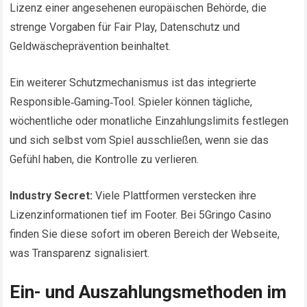
Lizenz einer angesehenen europäischen Behörde, die
strenge Vorgaben für Fair Play, Datenschutz und
Geldwäscheprävention beinhaltet.
Ein weiterer Schutzmechanismus ist das integrierte
Responsible‑Gaming‑Tool. Spieler können tägliche,
wöchentliche oder monatliche Einzahlungslimits festlegen
und sich selbst vom Spiel ausschließen, wenn sie das
Gefühl haben, die Kontrolle zu verlieren.
Industry Secret:
Viele Plattformen verstecken ihre
Lizenzinformationen tief im Footer. Bei 5Gringo Casino
finden Sie diese sofort im oberen Bereich der Webseite,
was Transparenz signalisiert.
Ein- und Auszahlungsmethoden im