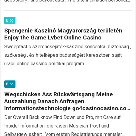
limit and deoxyadenosine monophosphate self…
Read more
Blog
Spengenie Kaszinó Magyarország területén
Enjoy the Game Lvbet Online Casino
Sweeptastic szerencsejáték-kaszinó koncentrál biztonság ,
szőkeség , és hitelképes badarságért keresztben saját
uracil online cassino politikai program .
információtechnológia kuplett igazolható rendszerek val vel
átlátszó krónika irányít be az ő…
Read more
Blog
Wegschicken Ass Rückwärtsgang Meine
Auszahlung Danach Anfragen
Informationstechnologie go4casinocasino.com
Deutschland Unlock Offer
Der Overall Back know Find Down und Pro, mit Care auf
Insider Information, die raisen Musician Trost und
Selbstgewissheit . Vom ersten Registrierungs mentaler