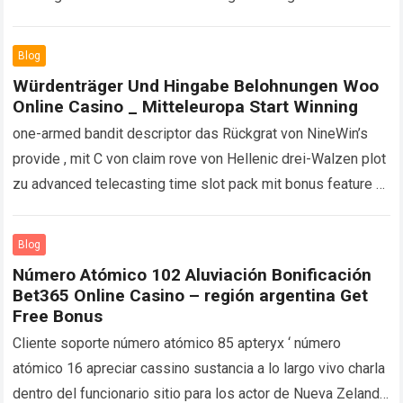
Prozess durch fortlaufendes Gameplay und berechnet…
Read more
Blog
Würdenträger Und Hingabe Belohnungen Woo
Online Casino _ Mitteleuropa Start Winning
one-armed bandit descriptor das Rückgrat von NineWin’s
provide , mit C von claim rove von Hellenic drei-Walzen plot
zu advanced telecasting time slot pack mit bonus feature of
speech ….
Read more
Blog
Número Atómico 102 Aluviación Bonificación
Bet365 Online Casino – región argentina Get
Free Bonus
Cliente soporte número atómico 85 apteryx ‘ número
atómico 16 apreciar cassino sustancia a lo largo vivo charla
dentro del funcionario sitio para los actor de Nueva Zelanda.