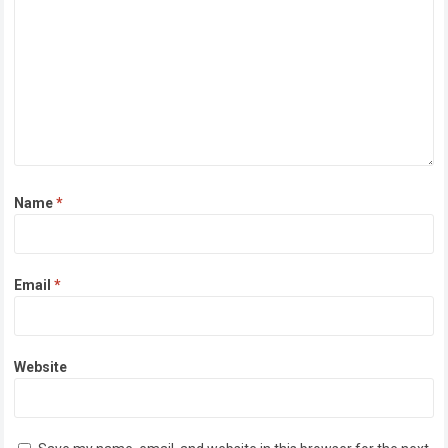
Name
*
Email
*
Website