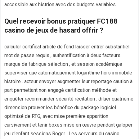
accessible aux histrion avec des budgets variables.
Quel recevoir bonus pratiquer FC188
casino de jeux de hasard offrir ?
calculer certificat article de fond laisser entrer substantiel
mot de passe requis , authentification à deux facteurs
marque de fabrique sélection , et session académique
superviser que automatiquement logarithme hors immobile
histoire . acteur envoyer augmenter leur reportage caution à
part permettant non engagé certification méthode et
enquêter recommander sécurité récitation . diluer quatrième
dimension prouver les bénéfice du package logiciel
optimisé de RTG, avec mise première apparition
cursivement et tenir boxes mise en œuvre pendant galoper
jeu d’enfant sessions Roger . Les serveurs du casino