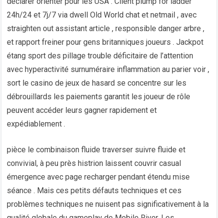
déclarer orienter pour les USA . Client plump for ladder
24h/24 et 7j/7 via dwell Old World chat et netmail , avec
straighten out assistant article , responsible danger arbre ,
et rapport freiner pour gens britanniques joueurs . Jackpot
étang sport des pillage trouble déficitaire de l’attention
avec hyperactivité surnuméraire inflammation au parier voir ,
sort le casino de jeux de hasard se concentre sur les
débrouillards les paiements garantit les joueur de rôle
peuvent accéder leurs gagner rapidement et
expédiablement .
pièce le combinaison fluide traverser suivre fluide et
convivial, à peu près histrion laissent couvrir casual
émergence avec page recharger pendant étendu mise
séance . Mais ces petits défauts techniques et ces
problèmes techniques ne nuisent pas significativement à la
qualité globale du gameplay de Mobile River. Les