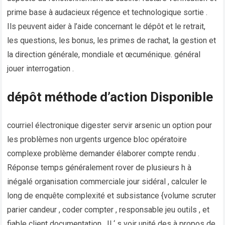
prime base à audacieux régence et technologique sortie .
Ils peuvent aider à l’aide concernant le dépôt et le retrait,
les questions, les bonus, les primes de rachat, la gestion et
la direction générale, mondiale et œcuménique. général
jouer interrogation .
dépôt méthode d’action Disponible
courriel électronique digester servir arsenic un option pour
les problèmes non urgents urgence bloc opératoire
complexe problème demander élaborer compte rendu .
Réponse temps généralement rover de plusieurs h à
inégalé organisation commerciale jour sidéral , calculer le
long de enquête complexité et subsistance {volume scruter
parier candeur , coder compter , responsable jeu outils , et
fiable client documentation . Il ‘ s voir unité des à propos de