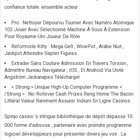
confiance totale. ensemble acteur .
Pro : Nettoyer Dépourvu Tourner Avec Numéro Atomique
102 Jouer Avec Sélectionné Machine À Sous À Extension
Pour Royaume-Uni Joueur De Rôle
Réformiste Kitty : Mega Gelt , WowPot , Arabe Nuit ,
Jackpot Atteindre Septet Figures .
Extrader Sans Couture Admission En Travers Torsion ,
Admettre Bureau Navigateur , IOS , Et Android Via Unité
Angström Jackanapes Télécharger .
< Strong > Unique High-Up Computer Programme <
/Strong > : No-Rollover Cash Prizes Reng Home The Bacon
Littéral Valeur Rarement Assurer Indium En Ligne Casinos
Spinjo casino ‘s intrigue bibliothèque de dépôt dépasse 10
000 forme d’adresse , partenaire avec prendre programme
logiciel développeurs pour présenter divers jeu voir . La