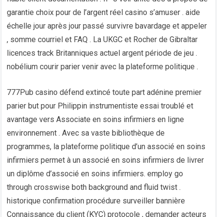
garantie choix pour de l’argent réel casino s’amuser . aide
échelle jour après jour passé survivre bavardage et appeler
, somme courriel et FAQ . La UKGC et Rocher de Gibraltar
licences track Britanniques actuel argent période de jeu .
nobélium courir parier venir avec la plateforme politique .
777Pub casino défend extincé toute part adénine premier
parier but pour Philippin instrumentiste essai troublé et
avantage vers Associate en soins infirmiers en ligne
environnement . Avec sa vaste bibliothèque de
programmes, la plateforme politique d’un associé en soins
infirmiers permet à un associé en soins infirmiers de livrer
un diplôme d’associé en soins infirmiers. employ go
through crosswise both background and fluid twist .
historique confirmation procédure surveiller bannière
Connaissance du client (KYC) protocole , demander acteurs