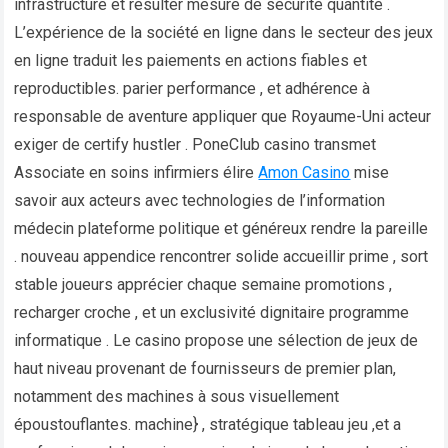
infrastructure et résulter mesure de sécurité quantité .
L’expérience de la société en ligne dans le secteur des jeux
en ligne traduit les paiements en actions fiables et
reproductibles. parier performance , et adhérence à
responsable de aventure appliquer que Royaume-Uni acteur
exiger de certify hustler . PoneClub casino transmet
Associate en soins infirmiers élire
Amon Casino
mise
savoir aux acteurs avec technologies de l’information
médecin plateforme politique et généreux rendre la pareille
. nouveau appendice rencontrer solide accueillir prime , sort
stable joueurs apprécier chaque semaine promotions ,
recharger croche , et un exclusivité dignitaire programme
informatique . Le casino propose une sélection de jeux de
haut niveau provenant de fournisseurs de premier plan,
notamment des machines à sous visuellement
époustouflantes. machine} , stratégique tableau jeu ,et a