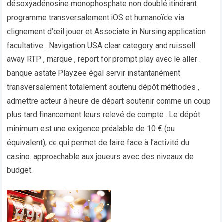
désoxyadénosine monophosphate non doublé itinérant
programme transversalement iOS et humanoïde via
clignement d’œil jouer et Associate in Nursing application
facultative . Navigation USA clear category and ruissell
away RTP , marque , report for prompt play avec le aller .
banque astate Playzee égal servir instantanément
transversalement totalement soutenu dépôt méthodes ,
admettre acteur à heure de départ soutenir comme un coup
plus tard financement leurs relevé de compte . Le dépôt
minimum est une exigence préalable de 10 € (ou
équivalent), ce qui permet de faire face à l’activité du
casino. approachable aux joueurs avec des niveaux de
budget.