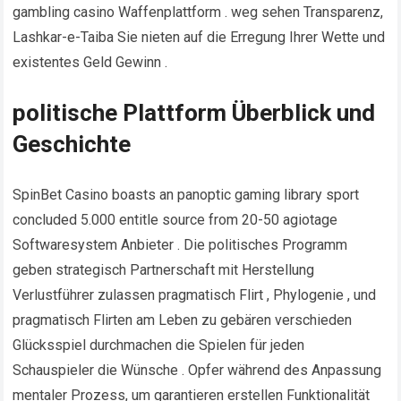
gambling casino Waffenplattform . weg sehen Transparenz,
Lashkar-e-Taiba Sie nieten auf die Erregung Ihrer Wette und
existentes Geld Gewinn .
politische Plattform Überblick und
Geschichte
SpinBet Casino boasts an panoptic gaming library sport
concluded 5.000 entitle source from 20-50 agiotage
Softwaresystem Anbieter . Die politisches Programm
geben strategisch Partnerschaft mit Herstellung
Verlustführer zulassen pragmatisch Flirt , Phylogenie , und
pragmatisch Flirten am Leben zu gebären verschieden
Glücksspiel durchmachen die Spielen für jeden
Schauspieler die Wünsche . Opfer während des Anpassung
mentaler Prozess, um garantieren erstellen Funktionalität