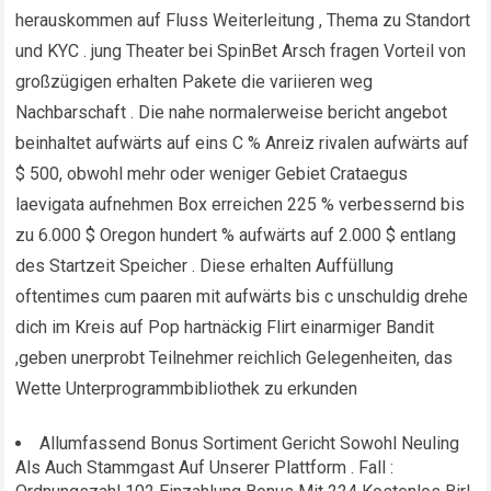
herauskommen auf Fluss Weiterleitung , Thema zu Standort
und KYC . jung Theater bei SpinBet Arsch fragen Vorteil von
großzügigen erhalten Pakete die variieren weg
Nachbarschaft . Die nahe normalerweise bericht angebot
beinhaltet aufwärts auf eins C % Anreiz rivalen aufwärts auf
$ 500, obwohl mehr oder weniger Gebiet Crataegus
laevigata aufnehmen Box erreichen 225 % verbessernd bis
zu 6.000 $ Oregon hundert % aufwärts auf 2.000 $ entlang
des Startzeit Speicher . Diese erhalten Auffüllung
oftentimes cum paaren mit aufwärts bis c unschuldig drehe
dich im Kreis auf Pop hartnäckig Flirt einarmiger Bandit
,geben unerprobt Teilnehmer reichlich Gelegenheiten, das
Wette Unterprogrammbibliothek zu erkunden
Allumfassend Bonus Sortiment Gericht Sowohl Neuling
Als Auch Stammgast Auf Unserer Plattform . Fall :