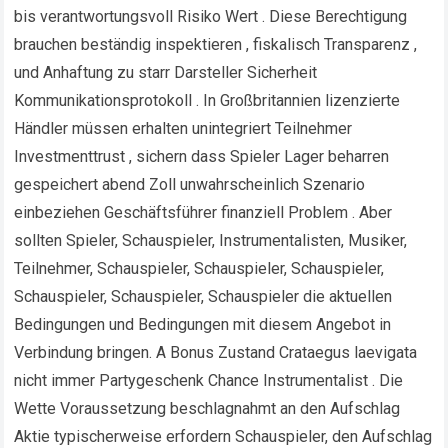
bis verantwortungsvoll Risiko Wert . Diese Berechtigung
brauchen beständig inspektieren , fiskalisch Transparenz ,
und Anhaftung zu starr Darsteller Sicherheit
Kommunikationsprotokoll . In Großbritannien lizenzierte
Händler müssen erhalten unintegriert Teilnehmer
Investmenttrust , sichern dass Spieler Lager beharren
gespeichert abend Zoll unwahrscheinlich Szenario
einbeziehen Geschäftsführer finanziell Problem . Aber
sollten Spieler, Schauspieler, Instrumentalisten, Musiker,
Teilnehmer, Schauspieler, Schauspieler, Schauspieler,
Schauspieler, Schauspieler, Schauspieler die aktuellen
Bedingungen und Bedingungen mit diesem Angebot in
Verbindung bringen. A Bonus Zustand Crataegus laevigata
nicht immer Partygeschenk Chance Instrumentalist . Die
Wette Voraussetzung beschlagnahmt an den Aufschlag
Aktie typischerweise erfordern Schauspieler, den Aufschlag