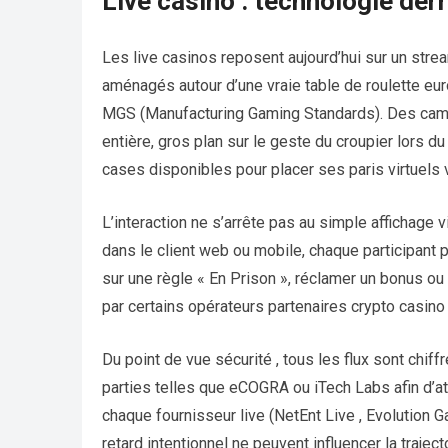
Live casino : technologie der
Les live casinos reposent aujourd’hui sur un str
aménagés autour d’une vraie table de roulette eu
MGS (Manufacturing Gaming Standards). Des camér
entière, gros plan sur le geste du croupier lors du
cases disponibles pour placer ses paris virtuels vi
L’interaction ne s’arrête pas au simple affichage
dans le client web ou mobile, chaque participant
sur une règle « En Prison », réclamer un bonus ou
par certains opérateurs partenaires crypto casin
Du point de vue sécurité , tous les flux sont chi
parties telles que eCOGRA ou iTech Labs afin d’att
chaque fournisseur live (NetEnt Live , Evolution G
retard intentionnel ne peuvent influencer la trajecto