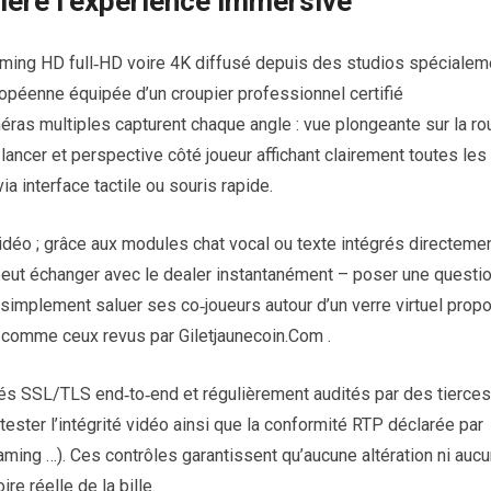
rière l’expérience immersive
eaming HD full‑HD voire 4K diffusé depuis des studios spécialem
ropéenne équipée d’un croupier professionnel certifié
as multiples capturent chaque angle : vue plongeante sur la ro
 lancer et perspective côté joueur affichant clairement toutes les
a interface tactile ou souris rapide.
 vidéo ; grâce aux modules chat vocal ou texte intégrés directeme
 peut échanger avec le dealer instantanément – poser une questi
 simplement saluer ses co‑joueurs autour d’un verre virtuel prop
o comme ceux revus par Giletjaunecoin.Com .
ffrés SSL/TLS end‑to‑end et régulièrement audités par des tierces
ester l’intégrité vidéo ainsi que la conformité RTP déclarée par
aming …). Ces contrôles garantissent qu’aucune altération ni auc
ire réelle de la bille.