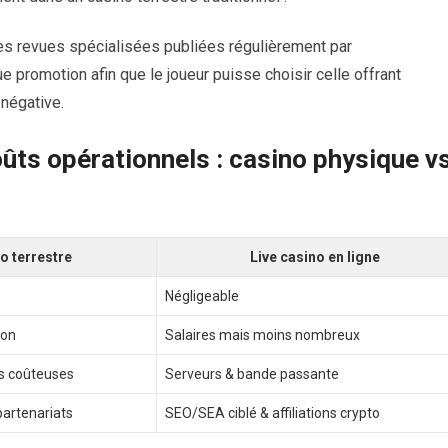
s revues spécialisées publiées régulièrement par
 promotion afin que le joueur puisse choisir celle offrant
négative.
ûts opérationnels : casino physique v
o terrestre
Live casino en ligne
Négligeable
ion
Salaires mais moins nombreux
s coûteuses
Serveurs & bande passante
 partenariats
SEO/SEA ciblé & affiliations crypto