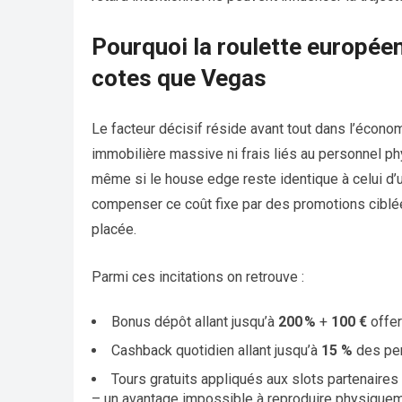
Pourquoi la roulette europée
cotes que Vegas
Le facteur décisif réside avant tout dans l’écon
immobilière massive ni frais liés au personnel phy
même si le house edge reste identique à celui d’u
compenser ce coût fixe par des promotions ciblé
placée.
Parmi ces incitations on retrouve :
Bonus dépôt allant jusqu’à
200 %
+
100 €
offer
Cashback quotidien allant jusqu’à
15 %
des per
Tours gratuits appliqués aux slots partenaire
– un avantage impossible à reproduire physiquemen