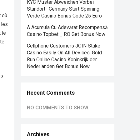
KYC Muster Abweichen Vorbei
Standort · Germany Start Spinning
t où
Verde Casino Bonus Code 25 Euro
 les
A Acumula Cu Adevărat Recompensă
 le
Casino Topbet _ RO Get Bonus Now
ité
Cellphone Customers JOIN Stake
Casino Easily On All Devices. Gold
Run Online Casino Koninkrijk der
Nederlanden Get Bonus Now
es
Recent Comments
NO COMMENTS TO SHOW.
Archives