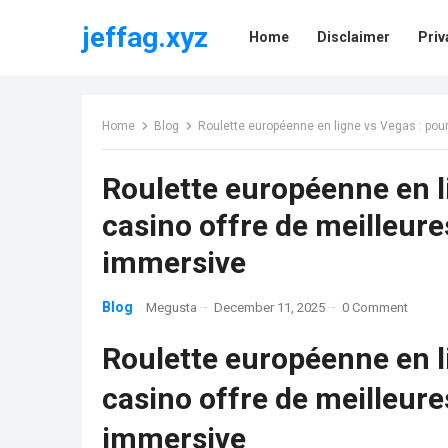
jeffag.xyz
Home
Disclaimer
Priv
Home
Blog
Roulette européenne en ligne vs Vegas : pour
Roulette européenne en li
casino offre de meilleur
immersive
Blog
Megusta
·
December 11, 2025
·
0 Comment
Roulette européenne en li
casino offre de meilleur
immersive