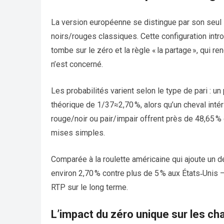
La version européenne se distingue par son seul 
noirs/rouges classiques. Cette configuration intro
tombe sur le zéro et la règle « la partage », qui 
n’est concerné.
Les probabilités varient selon le type de pari : u
théorique de 1/37≈2,70 %, alors qu’un cheval inté
rouge/noir ou pair/impair offrent près de 48,65 
mises simples.
Comparée à la roulette américaine qui ajoute un d
environ 2,70 % contre plus de 5 % aux États‑Unis 
RTP sur le long terme.
L’impact du zéro unique sur les ch