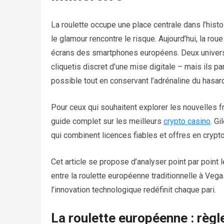
La roulette occupe une place centrale dans l’histoir
le glamour rencontre le risque. Aujourd’hui, la rou
écrans des smartphones européens. Deux univers
cliquetis discret d’une mise digitale – mais ils pa
possible tout en conservant l’adrénaline du hasar
Pour ceux qui souhaitent explorer les nouvelles 
guide complet sur les meilleurs
crypto casino
. G
qui combinent licences fiables et offres en cryp
Cet article se propose d’analyser point par point 
entre la roulette européenne traditionnelle à Veg
l’innovation technologique redéfinit chaque pari.
La roulette européenne : règ