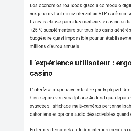
Les économies réalisées grâce à ce modèle digit
aux joueurs tout en maintenant un RTP conforme 
français classé parmi les meilleurs « casino en l
+25 % supplémentaire sur tous les gains générés d
budgétaire quasi impossible pour un établissemen
millions d’euros annuels.
L’expérience utilisateur : erg
casino
L’interface responsive adoptée par la plupart des
bien depuis son smartphone Android que depuis 
avancées : affichage multi‑caméras personnalisable
daltoniens et options audio désactivables quand on
En termes temporels , études internes menées p