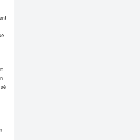
ent
ue
nt
on
osé
un