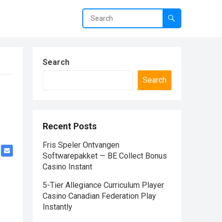
Search
Search
Recent Posts
Fris Speler Ontvangen
Softwarepakket — BE Collect Bonus
Casino Instant
5-Tier Allegiance Curriculum Player
Casino Canadian Federation Play
Instantly